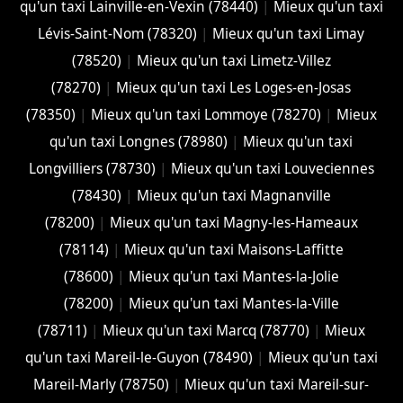
qu'un taxi Lainville-en-Vexin (78440)
|
Mieux qu'un taxi
Lévis-Saint-Nom (78320)
|
Mieux qu'un taxi Limay
(78520)
|
Mieux qu'un taxi Limetz-Villez
(78270)
|
Mieux qu'un taxi Les Loges-en-Josas
(78350)
|
Mieux qu'un taxi Lommoye (78270)
|
Mieux
qu'un taxi Longnes (78980)
|
Mieux qu'un taxi
Longvilliers (78730)
|
Mieux qu'un taxi Louveciennes
(78430)
|
Mieux qu'un taxi Magnanville
(78200)
|
Mieux qu'un taxi Magny-les-Hameaux
(78114)
|
Mieux qu'un taxi Maisons-Laffitte
(78600)
|
Mieux qu'un taxi Mantes-la-Jolie
(78200)
|
Mieux qu'un taxi Mantes-la-Ville
(78711)
|
Mieux qu'un taxi Marcq (78770)
|
Mieux
qu'un taxi Mareil-le-Guyon (78490)
|
Mieux qu'un taxi
Mareil-Marly (78750)
|
Mieux qu'un taxi Mareil-sur-