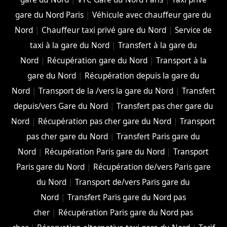
gare du Nord Paris
|
Véhicule avec chauffeur gare du
Nord
|
Chauffeur taxi privé gare du Nord
|
Service de
taxi à la gare du Nord
|
Transfert à la gare du
Nord
|
Récupération gare du Nord
|
Transport à la
gare du Nord
|
Récupération depuis la gare du
Nord
|
Transport de la /vers la gare du Nord
|
Transfert
depuis/vers Gare du Nord
|
Transfert pas cher gare du
Nord
|
Récupération pas cher gare du Nord
|
Transport
pas cher gare du Nord
|
Transfert Paris gare du
Nord
|
Récupération Paris gare du Nord
|
Transport
Paris gare du Nord
|
Récupération de/vers Paris gare
du Nord
|
Transport de/vers Paris gare du
Nord
|
Transfert Paris gare du Nord pas
cher
|
Récupération Paris gare du Nord pas