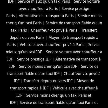
IDF
|
Service mieux qu'un taxi Paris
|
Service voiture
avec chauffeur à Paris
|
Service prestige
Paris
|
Alternative de transport à Paris
|
Service moins
cher qu'un taxi Paris
|
Service de transport fiable qu'un
taxi Paris
|
Chauffeur vtc privé à Paris
|
Transfert
depuis ou vers Paris
|
Moyen de transport rapide à
Paris
|
Véhicule avec chauffeur privé à Paris
|
Service
mieux qu'un taxi IDF
|
Service voiture avec chauffeur à
IDF
|
Service prestige IDF
|
Alternative de transport à
IDF
|
Service moins cher qu'un taxi IDF
|
Service de
transport fiable qu'un taxi IDF
|
Chauffeur vtc privé à
IDF
|
Transfert depuis ou vers IDF
|
Moyen de
transport rapide à IDF
|
Véhicule avec chauffeur à
IDF
|
Service moins cher qu'un taxi Paris et
IDF
|
Service de transport fiable qu'un taxi Paris et