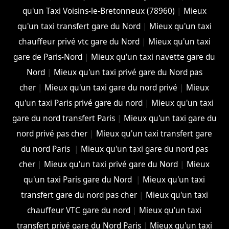
qu'un Taxi Voisins-le-Bretonneux (78960)
|
Mieux
qu'un taxi transfert gare du Nord
|
Mieux qu'un taxi
chauffeur privé vtc gare du Nord
|
Mieux qu'un taxi
gare de Paris-Nord
|
Mieux qu'un taxi navette gare du
Nord
|
Mieux qu'un taxi privé gare du Nord pas
cher
|
Mieux qu'un taxi gare du nord privé
|
Mieux
qu'un taxi Paris privé gare du nord
|
Mieux qu'un taxi
gare du nord transfert Paris
|
Mieux qu'un taxi gare du
nord privé pas cher
|
Mieux qu'un taxi transfert gare
du nord Paris
|
Mieux qu'un taxi gare du nord pas
cher
|
Mieux qu'un taxi privé gare du Nord
|
Mieux
qu'un taxi Paris gare du Nord
|
Mieux qu'un taxi
transfert gare du nord pas cher
|
Mieux qu'un taxi
chauffeur VTC gare du nord
|
Mieux qu'un taxi
transfert privé gare du Nord Paris
|
Mieux qu'un taxi