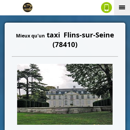
taxi Flins-sur-Seine
Mieux qu'un
(78410)