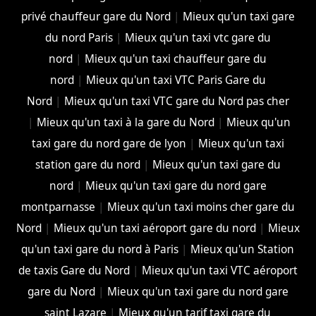
privé chauffeur gare du Nord
|
Mieux qu'un taxi gare
du nord Paris
|
Mieux qu'un taxi vtc gare du
nord
|
Mieux qu'un taxi chauffeur gare du
nord
|
Mieux qu'un taxi VTC Paris Gare du
Nord
|
Mieux qu'un taxi VTC gare du Nord pas cher
|
Mieux qu'un taxi à la gare du Nord
|
Mieux qu'un
taxi gare du nord gare de lyon
|
Mieux qu'un taxi
station gare du nord
|
Mieux qu'un taxi gare du
nord
|
Mieux qu'un taxi gare du nord gare
montparnasse
|
Mieux qu'un taxi moins cher gare du
Nord
|
Mieux qu'un taxi aéroport gare du nord
|
Mieux
qu'un taxi gare du nord à Paris
|
Mieux qu'un Station
de taxis Gare du Nord
|
Mieux qu'un taxi VTC aéroport
gare du Nord
|
Mieux qu'un taxi gare du nord gare
saint Lazare
|
Mieux qu'un tarif taxi gare du