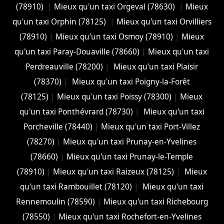
(78910)
|
Mieux qu'un taxi Orgeval (78630)
|
Mieux
qu'un taxi Orphin (78125)
|
Mieux qu'un taxi Orvilliers
(78910)
|
Mieux qu'un taxi Osmoy (78910)
|
Mieux
qu'un taxi Paray-Douaville (78660)
|
Mieux qu'un taxi
Perdreauville (78200)
|
Mieux qu'un taxi Plaisir
(78370)
|
Mieux qu'un taxi Poigny-la-Forêt
(78125)
|
Mieux qu'un taxi Poissy (78300)
|
Mieux
qu'un taxi Ponthévrard (78730)
|
Mieux qu'un taxi
Porcheville (78440)
|
Mieux qu'un taxi Port-Villez
(78270)
|
Mieux qu'un taxi Prunay-en-Yvelines
(78660)
|
Mieux qu'un taxi Prunay-le-Temple
(78910)
|
Mieux qu'un taxi Raizeux (78125)
|
Mieux
qu'un taxi Rambouillet (78120)
|
Mieux qu'un taxi
Rennemoulin (78590)
|
Mieux qu'un taxi Richebourg
(78550)
|
Mieux qu'un taxi Rochefort-en-Yvelines