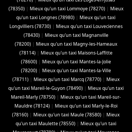
(78350)
|
Mieux qu'un taxi Lommoye (78270)
|
Mieux
qu'un taxi Longnes (78980)
|
Mieux qu'un taxi
Longvilliers (78730)
|
Mieux qu'un taxi Louveciennes
(78430)
|
Mieux qu'un taxi Magnanville
(78200)
|
Mieux qu'un taxi Magny-les-Hameaux
(78114)
|
Mieux qu'un taxi Maisons-Laffitte
(78600)
|
Mieux qu'un taxi Mantes-la-Jolie
(78200)
|
Mieux qu'un taxi Mantes-la-Ville
(78711)
|
Mieux qu'un taxi Marcq (78770)
|
Mieux
qu'un taxi Mareil-le-Guyon (78490)
|
Mieux qu'un taxi
Mareil-Marly (78750)
|
Mieux qu'un taxi Mareil-sur-
Mauldre (78124)
|
Mieux qu'un taxi Marly-le-Roi
(78160)
|
Mieux qu'un taxi Maule (78580)
|
Mieux
qu'un taxi Maulette (78550)
|
Mieux qu'un taxi