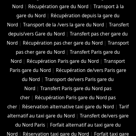
Nord
|
Récupération gare du Nord
|
Transport à la
gare du Nord
|
Récupération depuis la gare du
Nord
|
Transport de la /vers la gare du Nord
|
Transfert
depuis/vers Gare du Nord
|
Transfert pas cher gare du
Nord
|
Récupération pas cher gare du Nord
|
Transport
pas cher gare du Nord
|
Transfert Paris gare du
Nord
|
Récupération Paris gare du Nord
|
Transport
Paris gare du Nord
|
Récupération de/vers Paris gare
du Nord
|
Transport de/vers Paris gare du
Nord
|
Transfert Paris gare du Nord pas
cher
|
Récupération Paris gare du Nord pas
cher
|
Réservation alternative taxi gare du Nord
|
Tarif
alternatif au taxi gare du Nord
|
Transfert de/vers gare
du Nord Paris
|
Forfait alternatif au taxi gare du
Nord
|
Réservation taxi gare du Nord
|
Forfait taxi gare