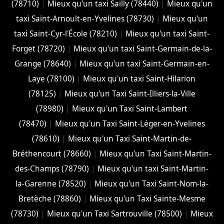
(78710)
|
Mieux qu'un taxi Sailly (78440)
|
Mieux qu'un
taxi Saint-Arnoult-en-Yvelines (78730)
|
Mieux qu'un
taxi Saint-Cyr-l'École (78210)
|
Mieux qu'un taxi Saint-
Forget (78720)
|
Mieux qu'un taxi Saint-Germain-de-la-
Grange (78640)
|
Mieux qu'un taxi Saint-Germain-en-
Laye (78100)
|
Mieux qu'un taxi Saint-Hilarion
(78125)
|
Mieux qu'un Taxi Saint-Illiers-la-Ville
(78980)
|
Mieux qu'un Taxi Saint-Lambert
(78470)
|
Mieux qu'un Taxi Saint-Léger-en-Yvelines
(78610)
|
Mieux qu'un Taxi Saint-Martin-de-
Bréthencourt (78660)
|
Mieux qu'un Taxi Saint-Martin-
des-Champs (78790)
|
Mieux qu'un taxi Saint-Martin-
la-Garenne (78520)
|
Mieux qu'un Taxi Saint-Nom-la-
Bretèche (78860)
|
Mieux qu'un Taxi Sainte-Mesme
(78730)
|
Mieux qu'un Taxi Sartrouville (78500)
|
Mieux