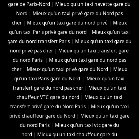
gare de Paris-Nord
|
Mieux qu'un taxi navette gare du
Nord
|
Mieux qu'un taxi privé gare du Nord pas
cher
|
Mieux qu'un taxi gare du nord privé
|
Mieux
qu'un taxi Paris privé gare du nord
|
Mieux qu'un taxi
gare du nord transfert Paris
|
Mieux qu'un taxi gare du
nord privé pas cher
|
Mieux qu'un taxi transfert gare
du nord Paris
|
Mieux qu'un taxi gare du nord pas
cher
|
Mieux qu'un taxi privé gare du Nord
|
Mieux
qu'un taxi Paris gare du Nord
|
Mieux qu'un taxi
transfert gare du nord pas cher
|
Mieux qu'un taxi
chauffeur VTC gare du nord
|
Mieux qu'un taxi
transfert privé gare du Nord Paris
|
Mieux qu'un taxi
privé chauffeur gare du Nord
|
Mieux qu'un taxi gare
du nord Paris
|
Mieux qu'un taxi vtc gare du
nord
|
Mieux qu'un taxi chauffeur gare du