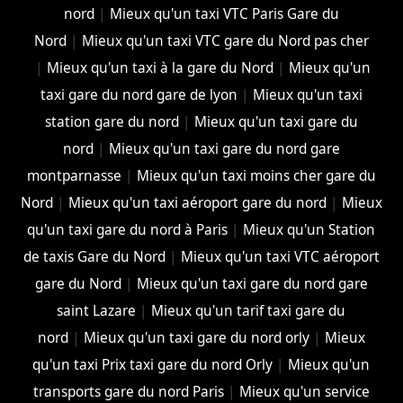
nord
|
Mieux qu'un taxi VTC Paris Gare du
Nord
|
Mieux qu'un taxi VTC gare du Nord pas cher
|
Mieux qu'un taxi à la gare du Nord
|
Mieux qu'un
taxi gare du nord gare de lyon
|
Mieux qu'un taxi
station gare du nord
|
Mieux qu'un taxi gare du
nord
|
Mieux qu'un taxi gare du nord gare
montparnasse
|
Mieux qu'un taxi moins cher gare du
Nord
|
Mieux qu'un taxi aéroport gare du nord
|
Mieux
qu'un taxi gare du nord à Paris
|
Mieux qu'un Station
de taxis Gare du Nord
|
Mieux qu'un taxi VTC aéroport
gare du Nord
|
Mieux qu'un taxi gare du nord gare
saint Lazare
|
Mieux qu'un tarif taxi gare du
nord
|
Mieux qu'un taxi gare du nord orly
|
Mieux
qu'un taxi Prix taxi gare du nord Orly
|
Mieux qu'un
transports gare du nord Paris
|
Mieux qu'un service