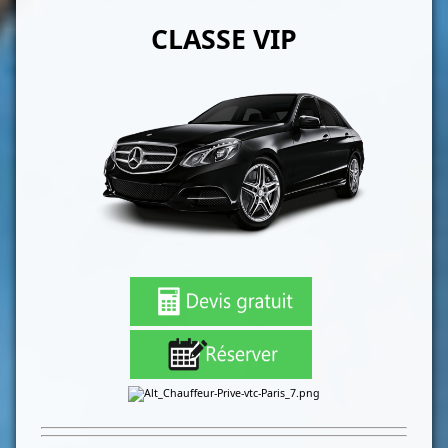
CLASSE VIP