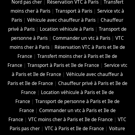
Nord pas cher
|
Réservation VTC à Paris
|
Transfert
moins cher à Paris
|
Transport à Paris
|
Service vtc à
Paris
|
Véhicule avec chauffeur à Paris
|
Chauffeur
privé à Paris
|
Location véhicule à Paris
|
Transport de
personne à Paris
|
Commander un vtc à Paris
|
VTC
moins cher à Paris
|
Réservation VTC à Paris et Ile de
France
|
Transfert moins cher à Paris et Ile de
France
|
Transport à Paris et Ile de France
|
Service vtc
à Paris et Ile de France
|
Véhicule avec chauffeur à
Paris et Ile de France
|
Chauffeur privé à Paris et Ile de
France
|
Location véhicule à Paris et Ile de
France
|
Transport de personne à Paris et Ile de
France
|
Commander un vtc à Paris et Ile de
France
|
VTC moins cher à Paris et Ile de France
|
VTC
Paris pas cher
|
VTC à Paris et Ile de France
|
Voiture