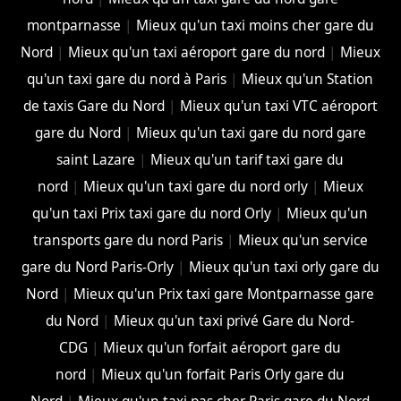
montparnasse
|
Mieux qu'un taxi moins cher gare du
Nord
|
Mieux qu'un taxi aéroport gare du nord
|
Mieux
qu'un taxi gare du nord à Paris
|
Mieux qu'un Station
de taxis Gare du Nord
|
Mieux qu'un taxi VTC aéroport
gare du Nord
|
Mieux qu'un taxi gare du nord gare
saint Lazare
|
Mieux qu'un tarif taxi gare du
nord
|
Mieux qu'un taxi gare du nord orly
|
Mieux
qu'un taxi Prix taxi gare du nord Orly
|
Mieux qu'un
transports gare du nord Paris
|
Mieux qu'un service
gare du Nord Paris-Orly
|
Mieux qu'un taxi orly gare du
Nord
|
Mieux qu'un Prix taxi gare Montparnasse gare
du Nord
|
Mieux qu'un taxi privé Gare du Nord-
CDG
|
Mieux qu'un forfait aéroport gare du
nord
|
Mieux qu'un forfait Paris Orly gare du