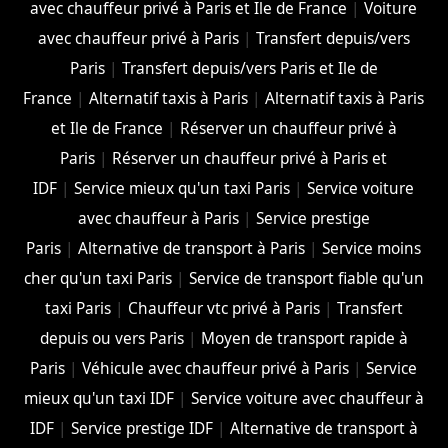
avec chauffeur privé à Paris et Ile de France
|
Voiture
avec chauffeur privé à Paris
|
Transfert depuis/vers
Paris
|
Transfert depuis/vers Paris et Ile de
France
|
Alternatif taxis à Paris
|
Alternatif taxis à Paris
et Ile de France
|
Réserver un chauffeur privé à
Paris
|
Réserver un chauffeur privé à Paris et
IDF
|
Service mieux qu'un taxi Paris
|
Service voiture
avec chauffeur à Paris
|
Service prestige
Paris
|
Alternative de transport à Paris
|
Service moins
cher qu'un taxi Paris
|
Service de transport fiable qu'un
taxi Paris
|
Chauffeur vtc privé à Paris
|
Transfert
depuis ou vers Paris
|
Moyen de transport rapide à
Paris
|
Véhicule avec chauffeur privé à Paris
|
Service
mieux qu'un taxi IDF
|
Service voiture avec chauffeur à
IDF
|
Service prestige IDF
|
Alternative de transport à