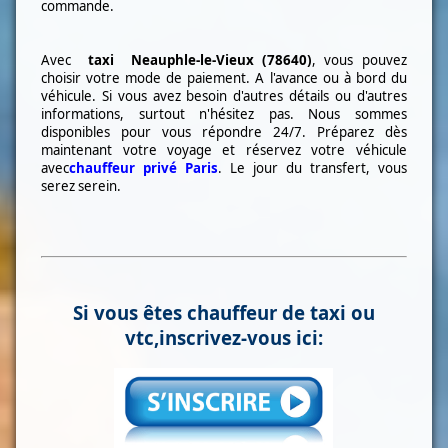
commande.
Avec
taxi
Neauphle-le-Vieux (78640)
, vous pouvez
choisir votre mode de paiement. A l'avance ou à bord du
véhicule. Si vous avez besoin d'autres détails ou d'autres
informations, surtout n'hésitez pas. Nous sommes
disponibles pour vous répondre 24/7. Préparez dès
maintenant votre voyage et réservez votre véhicule
avec
chauffeur privé Paris
. Le jour du transfert, vous
serez serein.
Si vous êtes chauffeur de taxi ou
vtc,inscrivez-vous ici: