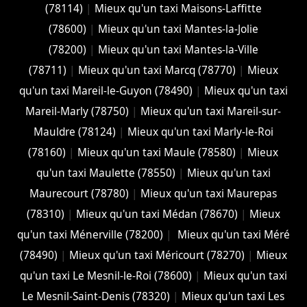
(78114)
|
Mieux qu'un taxi Maisons-Laffitte
(78600)
|
Mieux qu'un taxi Mantes-la-Jolie
(78200)
|
Mieux qu'un taxi Mantes-la-Ville
(78711)
|
Mieux qu'un taxi Marcq (78770)
|
Mieux
qu'un taxi Mareil-le-Guyon (78490)
|
Mieux qu'un taxi
Mareil-Marly (78750)
|
Mieux qu'un taxi Mareil-sur-
Mauldre (78124)
|
Mieux qu'un taxi Marly-le-Roi
(78160)
|
Mieux qu'un taxi Maule (78580)
|
Mieux
qu'un taxi Maulette (78550)
|
Mieux qu'un taxi
Maurecourt (78780)
|
Mieux qu'un taxi Maurepas
(78310)
|
Mieux qu'un taxi Médan (78670)
|
Mieux
qu'un taxi Ménerville (78200)
|
Mieux qu'un taxi Méré
(78490)
|
Mieux qu'un taxi Méricourt (78270)
|
Mieux
qu'un taxi Le Mesnil-le-Roi (78600)
|
Mieux qu'un taxi
Le Mesnil-Saint-Denis (78320)
|
Mieux qu'un taxi Les