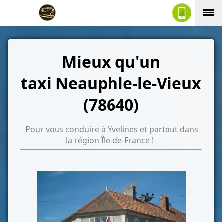
Mieux qu'un
taxi Neauphle-le-Vieux
(78640)
Pour vous conduire à Yvelines et partout dans
la région Île-de-France !