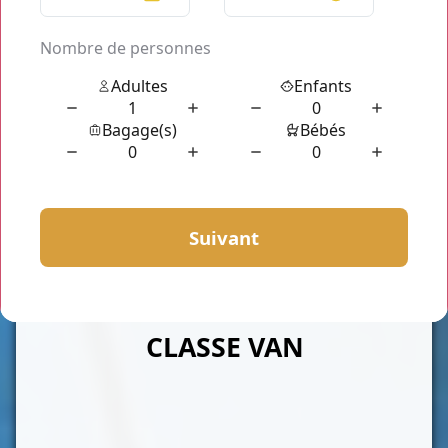
CLASSE VAN