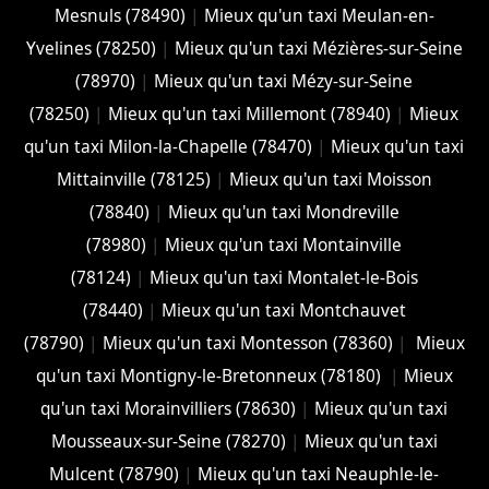
Mesnuls (78490)
|
Mieux qu'un taxi Meulan-en-
Yvelines (78250)
|
Mieux qu'un taxi Mézières-sur-Seine
(78970)
|
Mieux qu'un taxi Mézy-sur-Seine
(78250)
|
Mieux qu'un taxi Millemont (78940)
|
Mieux
qu'un taxi Milon-la-Chapelle (78470)
|
Mieux qu'un taxi
Mittainville (78125)
|
Mieux qu'un taxi Moisson
(78840)
|
Mieux qu'un taxi Mondreville
(78980)
|
Mieux qu'un taxi Montainville
(78124)
|
Mieux qu'un taxi Montalet-le-Bois
(78440)
|
Mieux qu'un taxi Montchauvet
(78790)
|
Mieux qu'un taxi Montesson (78360)
|
Mieux
qu'un taxi Montigny-le-Bretonneux (78180)
|
Mieux
qu'un taxi Morainvilliers (78630)
|
Mieux qu'un taxi
Mousseaux-sur-Seine (78270)
|
Mieux qu'un taxi
Mulcent (78790)
|
Mieux qu'un taxi Neauphle-le-