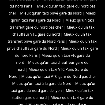
du nord Paris
|
Mieux qu'un taxi gare du nord pas
cher
|
Mieux qu'un taxi privé gare du Nord
|
Mieux
qu'un taxi Paris gare du Nord
|
Mieux qu'un taxi
transfert gare du nord pas cher
|
Mieux qu'un taxi
chauffeur VTC gare du nord
|
Mieux qu'un taxi
transfert privé gare du Nord Paris
|
Mieux qu'un taxi
privé chauffeur gare du Nord
|
Mieux qu'un taxi gare
du nord Paris
|
Mieux qu'un taxi vtc gare du
nord
|
Mieux qu'un taxi chauffeur gare du
nord
|
Mieux qu'un taxi VTC Paris Gare du
Nord
|
Mieux qu'un taxi VTC gare du Nord pas cher
|
Mieux qu'un taxi à la gare du Nord
|
Mieux qu'un
taxi gare du nord gare de lyon
|
Mieux qu'un taxi
station gare du nord
|
Mieux qu'un taxi gare du
nord
|
Mieux qu'un taxi gare du nord gare