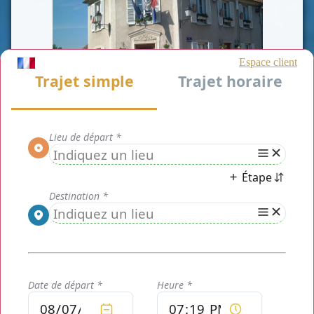
CLASSE AFFAIRE