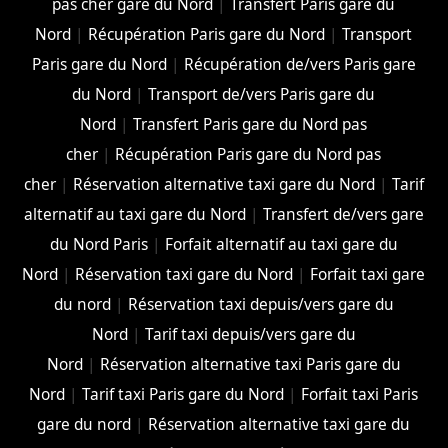
pas cher gare du Nord
|
Transfert Paris gare du
Nord
|
Récupération Paris gare du Nord
|
Transport
Paris gare du Nord
|
Récupération de/vers Paris gare
du Nord
|
Transport de/vers Paris gare du
Nord
|
Transfert Paris gare du Nord pas
cher
|
Récupération Paris gare du Nord pas
cher
|
Réservation alternative taxi gare du Nord
|
Tarif
alternatif au taxi gare du Nord
|
Transfert de/vers gare
du Nord Paris
|
Forfait alternatif au taxi gare du
Nord
|
Réservation taxi gare du Nord
|
Forfait taxi gare
du nord
|
Réservation taxi depuis/vers gare du
Nord
|
Tarif taxi depuis/vers gare du
Nord
|
Réservation alternative taxi Paris gare du
Nord
|
Tarif taxi Paris gare du Nord
|
Forfait taxi Paris
gare du nord
|
Réservation alternative taxi gare du