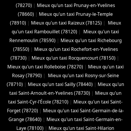
(78270)
|
Mieux qu'un taxi Prunay-en-Yvelines
(78660)
|
Mieux qu'un taxi Prunay-le-Temple
(78910)
|
Mieux qu'un taxi Raizeux (78125)
|
Mieux
qu'un taxi Rambouillet (78120)
|
Mieux qu'un taxi
Rennemoulin (78590)
|
Mieux qu'un taxi Richebourg
(78550)
|
Mieux qu'un taxi Rochefort-en-Yvelines
(78730)
|
Mieux qu'un taxi Rocquencourt (78150)
|
Mieux qu'un taxi Rolleboise (78270)
|
Mieux qu'un taxi
Rosay (78790)
|
Mieux qu'un taxi Rosny-sur-Seine
(78710)
|
Mieux qu'un taxi Sailly (78440)
|
Mieux qu'un
taxi Saint-Arnoult-en-Yvelines (78730)
|
Mieux qu'un
taxi Saint-Cyr-l'École (78210)
|
Mieux qu'un taxi Saint-
Forget (78720)
|
Mieux qu'un taxi Saint-Germain-de-la-
Grange (78640)
|
Mieux qu'un taxi Saint-Germain-en-
Laye (78100)
|
Mieux qu'un taxi Saint-Hilarion