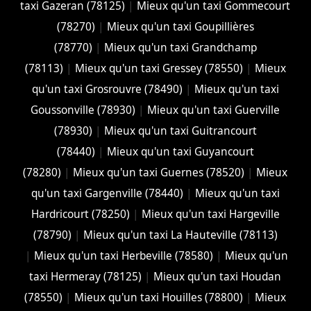
taxi Gazeran (78125)
|
Mieux qu'un taxi Gommecourt
(78270)
|
Mieux qu'un taxi Goupillières
(78770)
|
Mieux qu'un taxi Grandchamp
(78113)
|
Mieux qu'un taxi Gressey (78550)
|
Mieux
qu'un taxi Grosrouvre (78490)
|
Mieux qu'un taxi
Goussonville (78930)
|
Mieux qu'un taxi Guerville
(78930)
|
Mieux qu'un taxi Guitrancourt
(78440)
|
Mieux qu'un taxi Guyancourt
(78280)
|
Mieux qu'un taxi Guernes (78520)
|
Mieux
qu'un taxi Gargenville (78440)
|
Mieux qu'un taxi
Hardricourt (78250)
|
Mieux qu'un taxi Hargeville
(78790)
|
Mieux qu'un taxi La Hauteville (78113)
|
Mieux qu'un taxi Herbeville (78580)
|
Mieux qu'un
taxi Hermeray (78125)
|
Mieux qu'un taxi Houdan
(78550)
|
Mieux qu'un taxi Houilles (78800)
|
Mieux