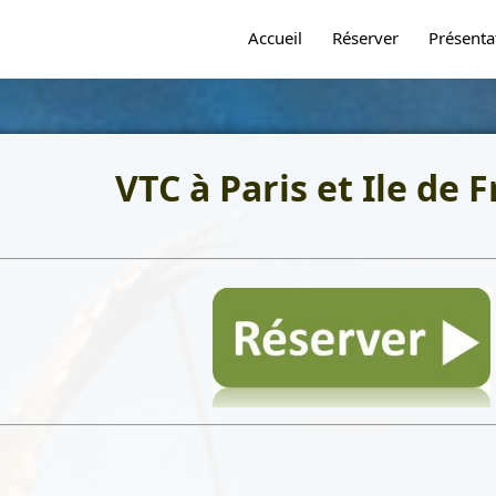
Accueil
Réserver
Présenta
VTC à Paris et Ile de 