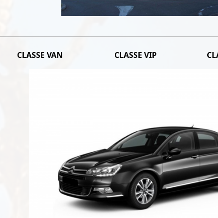
CLASSE VAN
CLASSE VIP
CL