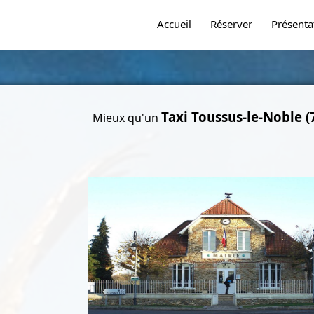
Accueil
Réserver
Présenta
Taxi Toussus-le-Noble (
Mieux qu'un