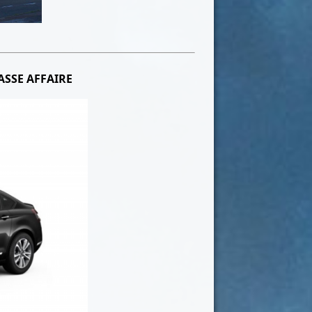
ASSE AFFAIRE