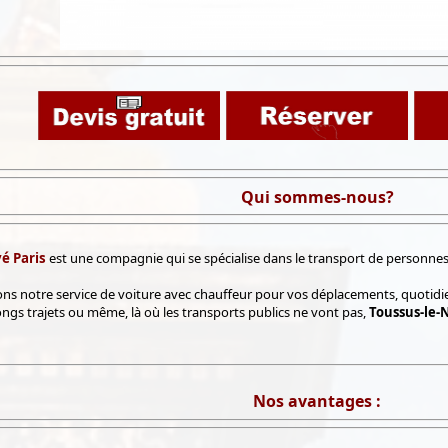
Qui sommes-nous?
é Paris
est une compagnie qui se spécialise dans le transport de personnes su
ns notre service de voiture avec chauffeur pour vos déplacements, quotidi
ongs trajets ou même, là où les transports publics ne vont pas,
Toussus-le-N
Nos avantages :