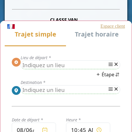
CLASSE VAN
CLASSE VIP
CLASSE AFFAIRE