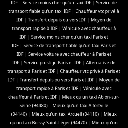
IDF
|
Service moins cher qu'un taxi IDF
|
Service de
transport fiable qu'un taxi IDF
|
Chauffeur vtc privé à
IDF
|
Transfert depuis ou vers IDF
|
Moyen de
transport rapide à IDF
|
Véhicule avec chauffeur à
IDF
|
Service moins cher qu'un taxi Paris et
IDF
|
Service de transport fiable qu'un taxi Paris et
IDF
|
Service voiture avec chauffeur à Paris et
IDF
|
Service prestige Paris et IDF
|
Alternative de
transport à Paris et IDF
|
Chauffeur vtc privé à Paris et
IDF
|
Transfert depuis ou vers Paris et IDF
|
Moyen de
transport rapide à Paris et IDF
|
Véhicule avec
chauffeur à Paris et IDF
|
Mieux qu'un taxi Ablon-sur-
Seine (94480)
|
Mieux qu'un taxi Alfortville
(94140)
|
Mieux qu'un taxi Arcueil (94110)
|
Mieux
qu'un taxi Boissy-Saint-Léger (94470)
|
Mieux qu'un