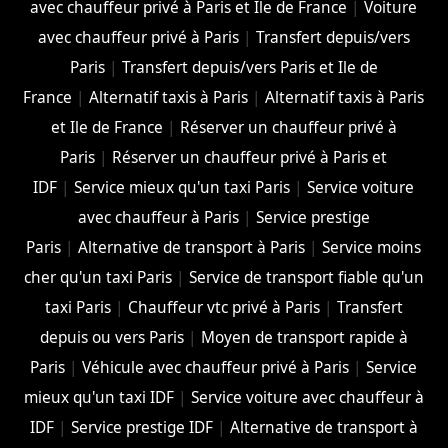
avec chauffeur privé à Paris et Ile de France
|
Voiture
avec chauffeur privé à Paris
|
Transfert depuis/vers
Paris
|
Transfert depuis/vers Paris et Ile de
France
|
Alternatif taxis à Paris
|
Alternatif taxis à Paris
et Ile de France
|
Réserver un chauffeur privé à
Paris
|
Réserver un chauffeur privé à Paris et
IDF
|
Service mieux qu'un taxi Paris
|
Service voiture
avec chauffeur à Paris
|
Service prestige
Paris
|
Alternative de transport à Paris
|
Service moins
cher qu'un taxi Paris
|
Service de transport fiable qu'un
taxi Paris
|
Chauffeur vtc privé à Paris
|
Transfert
depuis ou vers Paris
|
Moyen de transport rapide à
Paris
|
Véhicule avec chauffeur privé à Paris
|
Service
mieux qu'un taxi IDF
|
Service voiture avec chauffeur à
IDF
|
Service prestige IDF
|
Alternative de transport à