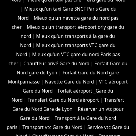
|
Mieux qu'un taxi Gare SNCF Paris Gare du
Nord
|
Mieux qu'un navette gare du nord pas
cher
|
Mieux qu'un transport aéroport orly gare du
nord
|
Mieux qu'un transports à la gare du
Nord
|
Mieux qu'un transports VTC gare du
Nord
|
Mieux qu'un VTC gare du nord Paris pas
cher
|
Chauffeur privé Gare du Nord
|
Forfait Gare du
Nord gare de Lyon
|
Forfait Gare du Nord gare
Montparnasse
|
Navette Gare du Nord
|
VTC aéroport
Gare du Nord
|
Forfait aéroport _Gare du
Nord
|
Transfert Gare du Nord aéroport
|
Transfert
Gare du Nord Gare de Lyon
|
Réserver un vtc pour
Gare du Nord
|
Transport à la Gare du Nord
paris
|
Transport vtc Gare du Nord
|
Service vtc Gare du