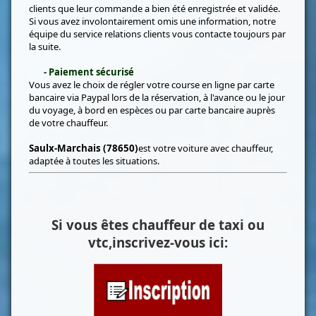
clients que leur commande a bien été enregistrée et validée.
Si vous avez involontairement omis une information, notre
équipe du service relations clients vous contacte toujours par
la suite.
- Paiement sécurisé
Vous avez le choix de régler votre course en ligne par carte
bancaire via Paypal lors de la réservation, à l'avance ou le jour
du voyage, à bord en espèces ou par carte bancaire auprès
de votre chauffeur.
Saulx-Marchais (78650)
est votre voiture avec chauffeur,
adaptée à toutes les situations.
Si vous êtes chauffeur de taxi ou
vtc,inscrivez-vous ici: