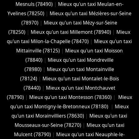
Mesnuls (78490)
|
Mieux qu'un taxi Meulan-en-
Yvelines (78250)
|
Mieux qu'un taxi Mézières-sur-Seine
(78970)
|
Mieux qu'un taxi Mézy-sur-Seine
(78250)
|
Mieux qu'un taxi Millemont (78940)
|
Mieux
qu'un taxi Milon-la-Chapelle (78470)
|
Mieux qu'un taxi
Mittainville (78125)
|
Mieux qu'un taxi Moisson
(78840)
|
Mieux qu'un taxi Mondreville
(78980)
|
Mieux qu'un taxi Montainville
(78124)
|
Mieux qu'un taxi Montalet-le-Bois
(78440)
|
Mieux qu'un taxi Montchauvet
(78790)
|
Mieux qu'un taxi Montesson (78360)
|
Mieux
qu'un taxi Montigny-le-Bretonneux (78180)
|
Mieux
qu'un taxi Morainvilliers (78630)
|
Mieux qu'un taxi
Mousseaux-sur-Seine (78270)
|
Mieux qu'un taxi
Mulcent (78790)
|
Mieux qu'un taxi Neauphle-le-