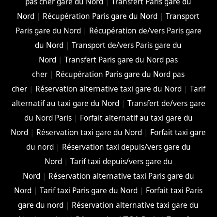
pas cher gare du Nord
|
Transfert Paris gare du
Nord
|
Récupération Paris gare du Nord
|
Transport
Paris gare du Nord
|
Récupération de/vers Paris gare
du Nord
|
Transport de/vers Paris gare du
Nord
|
Transfert Paris gare du Nord pas
cher
|
Récupération Paris gare du Nord pas
cher
|
Réservation alternative taxi gare du Nord
|
Tarif
alternatif au taxi gare du Nord
|
Transfert de/vers gare
du Nord Paris
|
Forfait alternatif au taxi gare du
Nord
|
Réservation taxi gare du Nord
|
Forfait taxi gare
du nord
|
Réservation taxi depuis/vers gare du
Nord
|
Tarif taxi depuis/vers gare du
Nord
|
Réservation alternative taxi Paris gare du
Nord
|
Tarif taxi Paris gare du Nord
|
Forfait taxi Paris
gare du nord
|
Réservation alternative taxi gare du