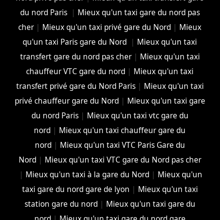
du nord Paris
|
Mieux qu'un taxi gare du nord pas
cher
|
Mieux qu'un taxi privé gare du Nord
|
Mieux
qu'un taxi Paris gare du Nord
|
Mieux qu'un taxi
transfert gare du nord pas cher
|
Mieux qu'un taxi
chauffeur VTC gare du nord
|
Mieux qu'un taxi
transfert privé gare du Nord Paris
|
Mieux qu'un taxi
privé chauffeur gare du Nord
|
Mieux qu'un taxi gare
du nord Paris
|
Mieux qu'un taxi vtc gare du
nord
|
Mieux qu'un taxi chauffeur gare du
nord
|
Mieux qu'un taxi VTC Paris Gare du
Nord
|
Mieux qu'un taxi VTC gare du Nord pas cher
|
Mieux qu'un taxi à la gare du Nord
|
Mieux qu'un
taxi gare du nord gare de lyon
|
Mieux qu'un taxi
station gare du nord
|
Mieux qu'un taxi gare du
nord
|
Mieux qu'un taxi gare du nord gare