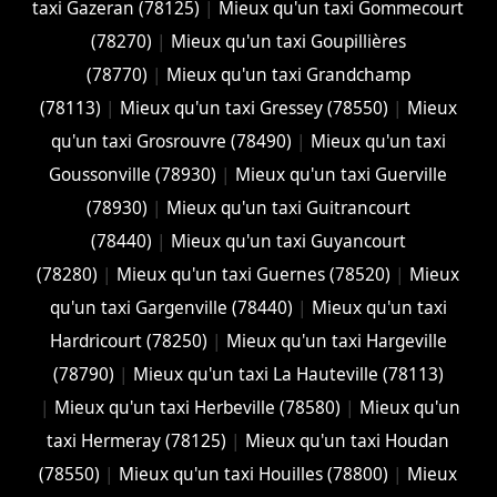
taxi Gazeran (78125)
|
Mieux qu'un taxi Gommecourt
(78270)
|
Mieux qu'un taxi Goupillières
(78770)
|
Mieux qu'un taxi Grandchamp
(78113)
|
Mieux qu'un taxi Gressey (78550)
|
Mieux
qu'un taxi Grosrouvre (78490)
|
Mieux qu'un taxi
Goussonville (78930)
|
Mieux qu'un taxi Guerville
(78930)
|
Mieux qu'un taxi Guitrancourt
(78440)
|
Mieux qu'un taxi Guyancourt
(78280)
|
Mieux qu'un taxi Guernes (78520)
|
Mieux
qu'un taxi Gargenville (78440)
|
Mieux qu'un taxi
Hardricourt (78250)
|
Mieux qu'un taxi Hargeville
(78790)
|
Mieux qu'un taxi La Hauteville (78113)
|
Mieux qu'un taxi Herbeville (78580)
|
Mieux qu'un
taxi Hermeray (78125)
|
Mieux qu'un taxi Houdan
(78550)
|
Mieux qu'un taxi Houilles (78800)
|
Mieux