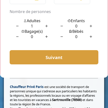
Qui sommes-nous?
Chauffeur Privé Paris
est une société de transport de
personnes unique qui s'adresse aux particuliers les habitants
la régions, les professionnels locaux ou en voyage d'affaires
et les touristes en vacances à
Sartrouville (78500)
et dans
toute la région Ile de France.