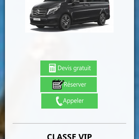
CLASSE VIP