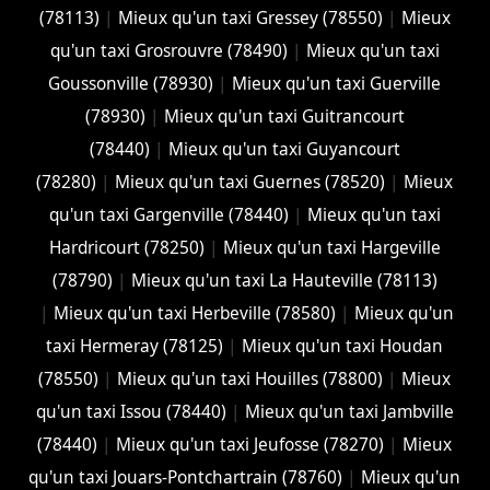
(78113)
|
Mieux qu'un taxi Gressey (78550)
|
Mieux
qu'un taxi Grosrouvre (78490)
|
Mieux qu'un taxi
Goussonville (78930)
|
Mieux qu'un taxi Guerville
(78930)
|
Mieux qu'un taxi Guitrancourt
(78440)
|
Mieux qu'un taxi Guyancourt
(78280)
|
Mieux qu'un taxi Guernes (78520)
|
Mieux
qu'un taxi Gargenville (78440)
|
Mieux qu'un taxi
Hardricourt (78250)
|
Mieux qu'un taxi Hargeville
(78790)
|
Mieux qu'un taxi La Hauteville (78113)
|
Mieux qu'un taxi Herbeville (78580)
|
Mieux qu'un
taxi Hermeray (78125)
|
Mieux qu'un taxi Houdan
(78550)
|
Mieux qu'un taxi Houilles (78800)
|
Mieux
qu'un taxi Issou (78440)
|
Mieux qu'un taxi Jambville
(78440)
|
Mieux qu'un taxi Jeufosse (78270)
|
Mieux
qu'un taxi Jouars-Pontchartrain (78760)
|
Mieux qu'un