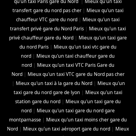
qu'un taxi Paris gare du Nord
|
Mieux qu'un taxi
transfert gare du nord pas cher
|
Mieux qu'un taxi
chauffeur VTC gare du nord
|
Mieux qu'un taxi
transfert privé gare du Nord Paris
|
Mieux qu'un taxi
privé chauffeur gare du Nord
|
Mieux qu'un taxi gare
du nord Paris
|
Mieux qu'un taxi vtc gare du
nord
|
Mieux qu'un taxi chauffeur gare du
nord
|
Mieux qu'un taxi VTC Paris Gare du
Nord
|
Mieux qu'un taxi VTC gare du Nord pas cher
|
Mieux qu'un taxi à la gare du Nord
|
Mieux qu'un
taxi gare du nord gare de lyon
|
Mieux qu'un taxi
station gare du nord
|
Mieux qu'un taxi gare du
nord
|
Mieux qu'un taxi gare du nord gare
montparnasse
|
Mieux qu'un taxi moins cher gare du
Nord
|
Mieux qu'un taxi aéroport gare du nord
|
Mieux