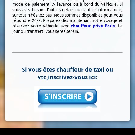
mode de paiement. A l'avance ou à bord du véhicule. Si
vous avez besoin d'autres détails ou d'autres informations,
surtout n'hésitez pas. Nous sommes disponibles pour vous
répondre 24/7. Préparez dès maintenant votre voyage et
réservez votre véhicule avec
chauffeur privé Paris
. Le
jour du transfert, vous serez serein.
Si vous êtes chauffeur de taxi ou
vtc,inscrivez-vous ici: