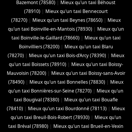
Bazemont (78580)
|
Mieux qu'un taxi Béhoust
(78910)
|
Mieux qu'un taxi Bennecourt
(78270)
|
Mieux qu'un taxi Beynes (78650)
|
Mieux
qu'un taxi Boinville-en-Mantois (78930)
|
Mieux qu'un
taxi Boinville-le-Gaillard (78660)
|
Mieux qu'un taxi
Boinvilliers (78200)
|
Mieux qu'un taxi Blaru
(78270)
|
Mieux qu'un taxi Bois-d'Arcy (78390)
|
Mieux
qu'un taxi Boissets (78910)
|
Mieux qu'un taxi Boissy-
Mauvoisin (78200)
|
Mieux qu'un taxi Boissy-sans-Avoir
(78490)
|
Mieux qu'un taxi Bonnelles (78830)
|
Mieux
qu'un taxi Bonnières-sur-Seine (78270)
|
Mieux qu'un
taxi Bougival (78380)
|
Mieux qu'un taxi Bouafle
(78410)
|
Mieux qu'un taxi Bourdonné (78113)
|
Mieux
qu'un taxi Breuil-Bois-Robert (78930)
|
Mieux qu'un
taxi Bréval (78980)
|
Mieux qu'un taxi Brueil-en-Vexin