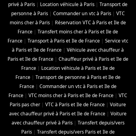
privé à Paris
|
Location véhicule à Paris
|
Transport de
personne à Paris
|
Commander un vtc à Paris
|
VTC
moins cher à Paris
|
Réservation VTC à Paris et Ile de
France
|
Transfert moins cher à Paris et Ile de
France
|
Transport à Paris et Ile de France
|
Service vtc
à Paris et Ile de France
|
Véhicule avec chauffeur à
Paris et Ile de France
|
Chauffeur privé à Paris et Ile de
France
|
Location véhicule à Paris et Ile de
France
|
Transport de personne à Paris et Ile de
France
|
Commander un vtc à Paris et Ile de
France
|
VTC moins cher à Paris et Ile de France
|
VTC
Paris pas cher
|
VTC à Paris et Ile de France
|
Voiture
avec chauffeur privé à Paris et Ile de France
|
Voiture
avec chauffeur privé à Paris
|
Transfert depuis/vers
Paris
|
Transfert depuis/vers Paris et Ile de