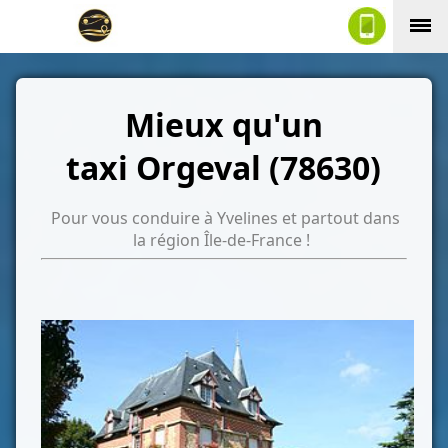
Mieux qu'un
taxi Orgeval (78630)
Pour vous conduire à Yvelines et partout dans
la région Île-de-France !