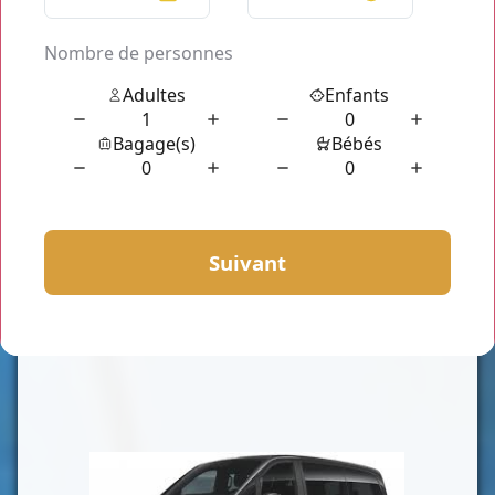
CLASSE VAN