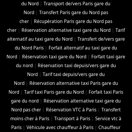
du Nord
|
Transport de/vers Paris gare du
Nord
|
Transfert Paris gare du Nord pas
cher
|
Récupération Paris gare du Nord pas
cher
|
Réservation alternative taxi gare du Nord
|
Tarif
alternatif au taxi gare du Nord
|
Transfert de/vers gare
du Nord Paris
|
Forfait alternatif au taxi gare du
Nord
|
Réservation taxi gare du Nord
|
Forfait taxi gare
du nord
|
Réservation taxi depuis/vers gare du
Nord
|
Tarif taxi depuis/vers gare du
Nord
|
Réservation alternative taxi Paris gare du
Nord
|
Tarif taxi Paris gare du Nord
|
Forfait taxi Paris
gare du nord
|
Réservation alternative taxi gare du
Nord pas cher
|
Réservation VTC à Paris
|
Transfert
moins cher à Paris
|
Transport à Paris
|
Service vtc à
Paris
|
Véhicule avec chauffeur à Paris
|
Chauffeur