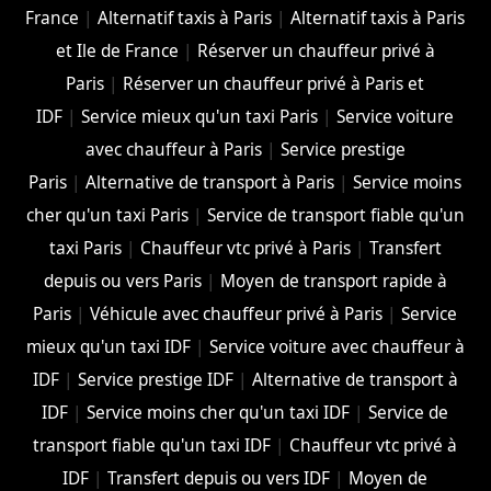
France
|
Alternatif taxis à Paris
|
Alternatif taxis à Paris
et Ile de France
|
Réserver un chauffeur privé à
Paris
|
Réserver un chauffeur privé à Paris et
IDF
|
Service mieux qu'un taxi Paris
|
Service voiture
avec chauffeur à Paris
|
Service prestige
Paris
|
Alternative de transport à Paris
|
Service moins
cher qu'un taxi Paris
|
Service de transport fiable qu'un
taxi Paris
|
Chauffeur vtc privé à Paris
|
Transfert
depuis ou vers Paris
|
Moyen de transport rapide à
Paris
|
Véhicule avec chauffeur privé à Paris
|
Service
mieux qu'un taxi IDF
|
Service voiture avec chauffeur à
IDF
|
Service prestige IDF
|
Alternative de transport à
IDF
|
Service moins cher qu'un taxi IDF
|
Service de
transport fiable qu'un taxi IDF
|
Chauffeur vtc privé à
IDF
|
Transfert depuis ou vers IDF
|
Moyen de