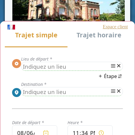
CLASSE AFFAIRE