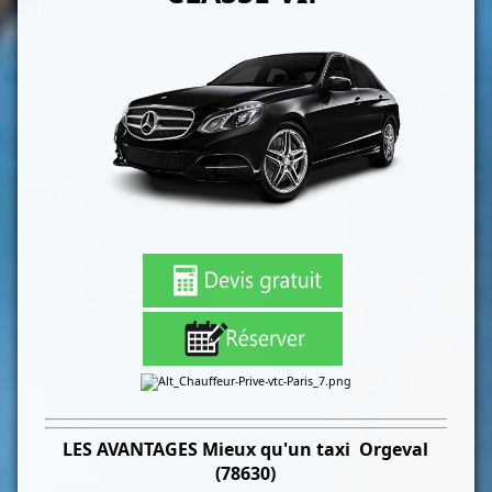
LES
AVANTAGES Mieux qu'un taxi
Orgeval
(78630)