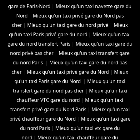
gare de Paris-Nord
|
Mieux qu'un taxi navette gare du
Nord
|
Mieux qu'un taxi privé gare du Nord pas
cher
|
Mieux qu'un taxi gare du nord privé
|
Mieux
qu'un taxi Paris privé gare du nord
|
Mieux qu'un taxi
gare du nord transfert Paris
|
Mieux qu'un taxi gare du
nord privé pas cher
|
Mieux qu'un taxi transfert gare
du nord Paris
|
Mieux qu'un taxi gare du nord pas
cher
|
Mieux qu'un taxi privé gare du Nord
|
Mieux
qu'un taxi Paris gare du Nord
|
Mieux qu'un taxi
transfert gare du nord pas cher
|
Mieux qu'un taxi
chauffeur VTC gare du nord
|
Mieux qu'un taxi
transfert privé gare du Nord Paris
|
Mieux qu'un taxi
privé chauffeur gare du Nord
|
Mieux qu'un taxi gare
du nord Paris
|
Mieux qu'un taxi vtc gare du
nord
|
Mieux qu'un taxi chauffeur gare du