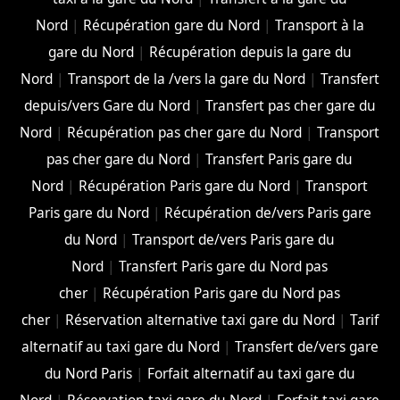
Nord
|
Récupération gare du Nord
|
Transport à la
gare du Nord
|
Récupération depuis la gare du
Nord
|
Transport de la /vers la gare du Nord
|
Transfert
depuis/vers Gare du Nord
|
Transfert pas cher gare du
Nord
|
Récupération pas cher gare du Nord
|
Transport
pas cher gare du Nord
|
Transfert Paris gare du
Nord
|
Récupération Paris gare du Nord
|
Transport
Paris gare du Nord
|
Récupération de/vers Paris gare
du Nord
|
Transport de/vers Paris gare du
Nord
|
Transfert Paris gare du Nord pas
cher
|
Récupération Paris gare du Nord pas
cher
|
Réservation alternative taxi gare du Nord
|
Tarif
alternatif au taxi gare du Nord
|
Transfert de/vers gare
du Nord Paris
|
Forfait alternatif au taxi gare du