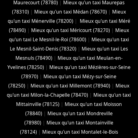
Maurecourt (78780)
|
Mieux qu'un taxi Maurepas
(78310)
|
Mieux qu'un taxi Médan (78670)
|
Mieux
qu'un taxi Ménerville (78200)
|
Mieux qu'un taxi Méré
(78490)
|
Mieux qu'un taxi Méricourt (78270)
|
Mieux
qu'un taxi Le Mesnil-le-Roi (78600)
|
Mieux qu'un taxi
Le Mesnil-Saint-Denis (78320)
|
Mieux qu'un taxi Les
Mesnuls (78490)
|
Mieux qu'un taxi Meulan-en-
Yvelines (78250)
|
Mieux qu'un taxi Mézières-sur-Seine
(78970)
|
Mieux qu'un taxi Mézy-sur-Seine
(78250)
|
Mieux qu'un taxi Millemont (78940)
|
Mieux
qu'un taxi Milon-la-Chapelle (78470)
|
Mieux qu'un taxi
Mittainville (78125)
|
Mieux qu'un taxi Moisson
(78840)
|
Mieux qu'un taxi Mondreville
(78980)
|
Mieux qu'un taxi Montainville
(78124)
|
Mieux qu'un taxi Montalet-le-Bois