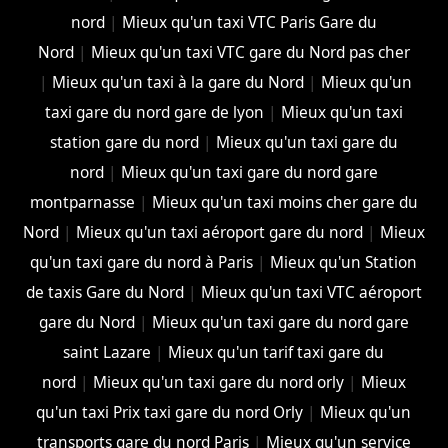
nord
|
Mieux qu'un taxi VTC Paris Gare du
Nord
|
Mieux qu'un taxi VTC gare du Nord pas cher
|
Mieux qu'un taxi à la gare du Nord
|
Mieux qu'un
taxi gare du nord gare de lyon
|
Mieux qu'un taxi
station gare du nord
|
Mieux qu'un taxi gare du
nord
|
Mieux qu'un taxi gare du nord gare
montparnasse
|
Mieux qu'un taxi moins cher gare du
Nord
|
Mieux qu'un taxi aéroport gare du nord
|
Mieux
qu'un taxi gare du nord à Paris
|
Mieux qu'un Station
de taxis Gare du Nord
|
Mieux qu'un taxi VTC aéroport
gare du Nord
|
Mieux qu'un taxi gare du nord gare
saint Lazare
|
Mieux qu'un tarif taxi gare du
nord
|
Mieux qu'un taxi gare du nord orly
|
Mieux
qu'un taxi Prix taxi gare du nord Orly
|
Mieux qu'un
transports gare du nord Paris
|
Mieux qu'un service