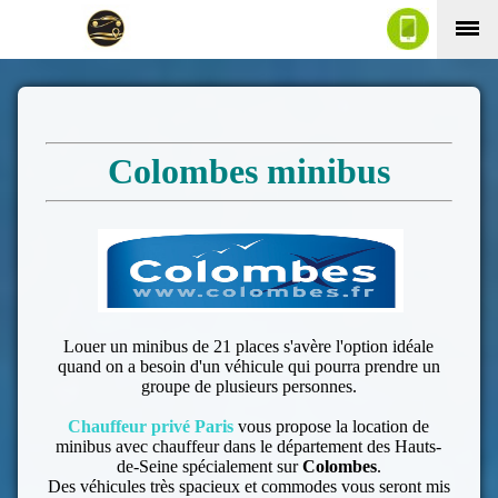
Colombes minibus
Louer un minibus de 21 places s'avère l'option idéale
quand on a besoin d'un véhicule qui pourra prendre un
groupe de plusieurs personnes.
Chauffeur privé Paris
vous propose la location de
minibus avec chauffeur dans le département des Hauts-
de-Seine spécialement sur
Colombes
.
Des véhicules très spacieux et commodes vous seront mis