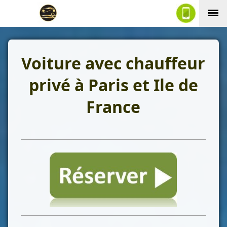
Voiture avec chauffeur
privé à Paris et Ile de
France