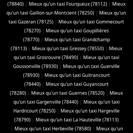
(78840)
|
Mieux qu'un taxi Fourqueux (78112)
|
Mieux
qu'un taxi Gaillon-sur-Montcient (78250)
|
Mieux qu'un
taxi Gazeran (78125)
|
Mieux qu'un taxi Gommecourt
(78270)
|
Mieux qu'un taxi Goupillières
(78770)
|
Mieux qu'un taxi Grandchamp
(78113)
|
Mieux qu'un taxi Gressey (78550)
|
Mieux
qu'un taxi Grosrouvre (78490)
|
Mieux qu'un taxi
Goussonville (78930)
|
Mieux qu'un taxi Guerville
(78930)
|
Mieux qu'un taxi Guitrancourt
(78440)
|
Mieux qu'un taxi Guyancourt
(78280)
|
Mieux qu'un taxi Guernes (78520)
|
Mieux
qu'un taxi Gargenville (78440)
|
Mieux qu'un taxi
Hardricourt (78250)
|
Mieux qu'un taxi Hargeville
(78790)
|
Mieux qu'un taxi La Hauteville (78113)
|
Mieux qu'un taxi Herbeville (78580)
|
Mieux qu'un