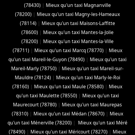
(78430)
|
Mieux qu'un taxi Magnanville
(78200)
|
Mieux qu'un taxi Magny-les-Hameaux
(78114)
|
Mieux qu'un taxi Maisons-Laffitte
(78600)
|
Mieux qu'un taxi Mantes-la-Jolie
(78200)
|
Mieux qu'un taxi Mantes-la-Ville
(78711)
|
Mieux qu'un taxi Marcq (78770)
|
Mieux
qu'un taxi Mareil-le-Guyon (78490)
|
Mieux qu'un taxi
Mareil-Marly (78750)
|
Mieux qu'un taxi Mareil-sur-
Mauldre (78124)
|
Mieux qu'un taxi Marly-le-Roi
(78160)
|
Mieux qu'un taxi Maule (78580)
|
Mieux
qu'un taxi Maulette (78550)
|
Mieux qu'un taxi
Maurecourt (78780)
|
Mieux qu'un taxi Maurepas
(78310)
|
Mieux qu'un taxi Médan (78670)
|
Mieux
qu'un taxi Ménerville (78200)
|
Mieux qu'un taxi Méré
(78490)
|
Mieux qu'un taxi Méricourt (78270)
|
Mieux