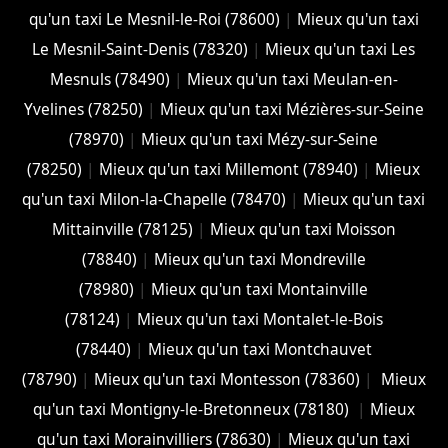
qu'un taxi Le Mesnil-le-Roi (78600)
|
Mieux qu'un taxi
Le Mesnil-Saint-Denis (78320)
|
Mieux qu'un taxi Les
Mesnuls (78490)
|
Mieux qu'un taxi Meulan-en-
Yvelines (78250)
|
Mieux qu'un taxi Mézières-sur-Seine
(78970)
|
Mieux qu'un taxi Mézy-sur-Seine
(78250)
|
Mieux qu'un taxi Millemont (78940)
|
Mieux
qu'un taxi Milon-la-Chapelle (78470)
|
Mieux qu'un taxi
Mittainville (78125)
|
Mieux qu'un taxi Moisson
(78840)
|
Mieux qu'un taxi Mondreville
(78980)
|
Mieux qu'un taxi Montainville
(78124)
|
Mieux qu'un taxi Montalet-le-Bois
(78440)
|
Mieux qu'un taxi Montchauvet
(78790)
|
Mieux qu'un taxi Montesson (78360)
|
Mieux
qu'un taxi Montigny-le-Bretonneux (78180)
|
Mieux
qu'un taxi Morainvilliers (78630)
|
Mieux qu'un taxi