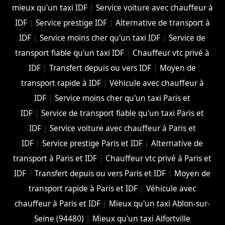
mieux qu'un taxi IDF
|
Service voiture avec chauffeur à
IDF
|
Service prestige IDF
|
Alternative de transport à
IDF
|
Service moins cher qu'un taxi IDF
|
Service de
transport fiable qu'un taxi IDF
|
Chauffeur vtc privé à
IDF
|
Transfert depuis ou vers IDF
|
Moyen de
transport rapide à IDF
|
Véhicule avec chauffeur à
IDF
|
Service moins cher qu'un taxi Paris et
IDF
|
Service de transport fiable qu'un taxi Paris et
IDF
|
Service voiture avec chauffeur à Paris et
IDF
|
Service prestige Paris et IDF
|
Alternative de
transport à Paris et IDF
|
Chauffeur vtc privé à Paris et
IDF
|
Transfert depuis ou vers Paris et IDF
|
Moyen de
transport rapide à Paris et IDF
|
Véhicule avec
chauffeur à Paris et IDF
|
Mieux qu'un taxi Ablon-sur-
Seine (94480)
|
Mieux qu'un taxi Alfortville