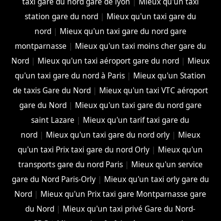
taxi gare du nord gare de lyon
|
Mieux qu'un taxi
station gare du nord
|
Mieux qu'un taxi gare du
nord
|
Mieux qu'un taxi gare du nord gare
montparnasse
|
Mieux qu'un taxi moins cher gare du
Nord
|
Mieux qu'un taxi aéroport gare du nord
|
Mieux
qu'un taxi gare du nord à Paris
|
Mieux qu'un Station
de taxis Gare du Nord
|
Mieux qu'un taxi VTC aéroport
gare du Nord
|
Mieux qu'un taxi gare du nord gare
saint Lazare
|
Mieux qu'un tarif taxi gare du
nord
|
Mieux qu'un taxi gare du nord orly
|
Mieux
qu'un taxi Prix taxi gare du nord Orly
|
Mieux qu'un
transports gare du nord Paris
|
Mieux qu'un service
gare du Nord Paris-Orly
|
Mieux qu'un taxi orly gare du
Nord
|
Mieux qu'un Prix taxi gare Montparnasse gare
du Nord
|
Mieux qu'un taxi privé Gare du Nord-