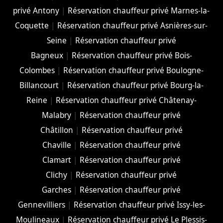
privé Antony
|
Réservation chauffeur privé Marnes-la-
Coquette
|
Réservation chauffeur privé Asnières-sur-
Seine
|
Réservation chauffeur privé
Bagneux
|
Réservation chauffeur privé Bois-
Colombes
|
Réservation chauffeur privé Boulogne-
Billancourt
|
Réservation chauffeur privé Bourg-la-
Reine
|
Réservation chauffeur privé Châtenay-
Malabry
|
Réservation chauffeur privé
Châtillon
|
Réservation chauffeur privé
Chaville
|
Réservation chauffeur privé
Clamart
|
Réservation chauffeur privé
Clichy
|
Réservation chauffeur privé
Garches
|
Réservation chauffeur privé
Gennevilliers
|
Réservation chauffeur privé Issy-les-
Moulineaux
|
Réservation chauffeur privé Le Plessis-