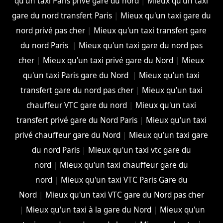
qu'un taxi Paris privé gare du nord
|
Mieux qu'un taxi
gare du nord transfert Paris
|
Mieux qu'un taxi gare du
nord privé pas cher
|
Mieux qu'un taxi transfert gare
du nord Paris
|
Mieux qu'un taxi gare du nord pas
cher
|
Mieux qu'un taxi privé gare du Nord
|
Mieux
qu'un taxi Paris gare du Nord
|
Mieux qu'un taxi
transfert gare du nord pas cher
|
Mieux qu'un taxi
chauffeur VTC gare du nord
|
Mieux qu'un taxi
transfert privé gare du Nord Paris
|
Mieux qu'un taxi
privé chauffeur gare du Nord
|
Mieux qu'un taxi gare
du nord Paris
|
Mieux qu'un taxi vtc gare du
nord
|
Mieux qu'un taxi chauffeur gare du
nord
|
Mieux qu'un taxi VTC Paris Gare du
Nord
|
Mieux qu'un taxi VTC gare du Nord pas cher
|
Mieux qu'un taxi à la gare du Nord
|
Mieux qu'un