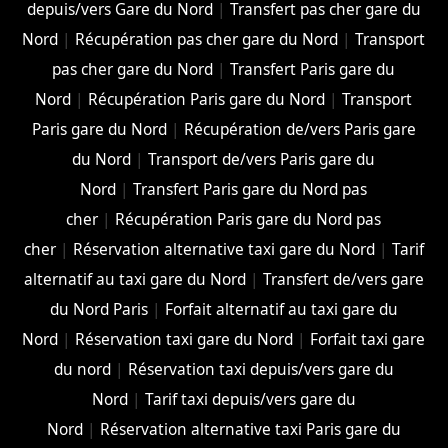
depuis/vers Gare du Nord
|
Transfert pas cher gare du
Nord
|
Récupération pas cher gare du Nord
|
Transport
pas cher gare du Nord
|
Transfert Paris gare du
Nord
|
Récupération Paris gare du Nord
|
Transport
Paris gare du Nord
|
Récupération de/vers Paris gare
du Nord
|
Transport de/vers Paris gare du
Nord
|
Transfert Paris gare du Nord pas
cher
|
Récupération Paris gare du Nord pas
cher
|
Réservation alternative taxi gare du Nord
|
Tarif
alternatif au taxi gare du Nord
|
Transfert de/vers gare
du Nord Paris
|
Forfait alternatif au taxi gare du
Nord
|
Réservation taxi gare du Nord
|
Forfait taxi gare
du nord
|
Réservation taxi depuis/vers gare du
Nord
|
Tarif taxi depuis/vers gare du
Nord
|
Réservation alternative taxi Paris gare du