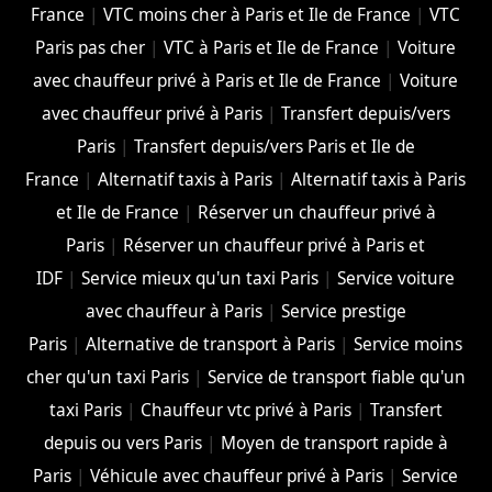
France
|
VTC moins cher à Paris et Ile de France
|
VTC
Paris pas cher
|
VTC à Paris et Ile de France
|
Voiture
avec chauffeur privé à Paris et Ile de France
|
Voiture
avec chauffeur privé à Paris
|
Transfert depuis/vers
Paris
|
Transfert depuis/vers Paris et Ile de
France
|
Alternatif taxis à Paris
|
Alternatif taxis à Paris
et Ile de France
|
Réserver un chauffeur privé à
Paris
|
Réserver un chauffeur privé à Paris et
IDF
|
Service mieux qu'un taxi Paris
|
Service voiture
avec chauffeur à Paris
|
Service prestige
Paris
|
Alternative de transport à Paris
|
Service moins
cher qu'un taxi Paris
|
Service de transport fiable qu'un
taxi Paris
|
Chauffeur vtc privé à Paris
|
Transfert
depuis ou vers Paris
|
Moyen de transport rapide à
Paris
|
Véhicule avec chauffeur privé à Paris
|
Service