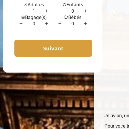
Un avion, un 
Pour votre t