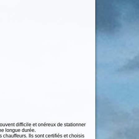
ouvent difficile et onéreux de stationner
une longue durée.
chauffeurs. Ils sont certifiés et choisis