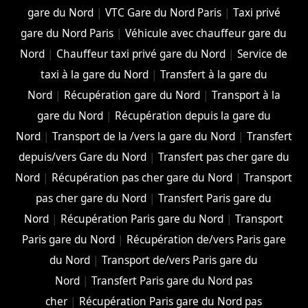
gare du Nord
|
VTC Gare du Nord Paris
|
Taxi privé
gare du Nord Paris
|
Véhicule avec chauffeur gare du
Nord
|
Chauffeur taxi privé gare du Nord
|
Service de
taxi à la gare du Nord
|
Transfert à la gare du
Nord
|
Récupération gare du Nord
|
Transport à la
gare du Nord
|
Récupération depuis la gare du
Nord
|
Transport de la /vers la gare du Nord
|
Transfert
depuis/vers Gare du Nord
|
Transfert pas cher gare du
Nord
|
Récupération pas cher gare du Nord
|
Transport
pas cher gare du Nord
|
Transfert Paris gare du
Nord
|
Récupération Paris gare du Nord
|
Transport
Paris gare du Nord
|
Récupération de/vers Paris gare
du Nord
|
Transport de/vers Paris gare du
Nord
|
Transfert Paris gare du Nord pas
cher
|
Récupération Paris gare du Nord pas