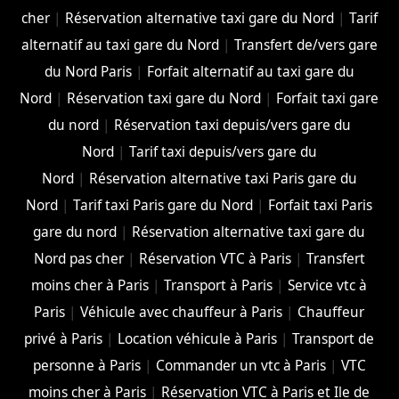
cher
|
Réservation alternative taxi gare du Nord
|
Tarif
alternatif au taxi gare du Nord
|
Transfert de/vers gare
du Nord Paris
|
Forfait alternatif au taxi gare du
Nord
|
Réservation taxi gare du Nord
|
Forfait taxi gare
du nord
|
Réservation taxi depuis/vers gare du
Nord
|
Tarif taxi depuis/vers gare du
Nord
|
Réservation alternative taxi Paris gare du
Nord
|
Tarif taxi Paris gare du Nord
|
Forfait taxi Paris
gare du nord
|
Réservation alternative taxi gare du
Nord pas cher
|
Réservation VTC à Paris
|
Transfert
moins cher à Paris
|
Transport à Paris
|
Service vtc à
Paris
|
Véhicule avec chauffeur à Paris
|
Chauffeur
privé à Paris
|
Location véhicule à Paris
|
Transport de
personne à Paris
|
Commander un vtc à Paris
|
VTC
moins cher à Paris
|
Réservation VTC à Paris et Ile de