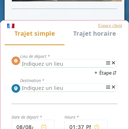
CLASSE VAN
CLASSE VIP
CLASSE AFFAIRE