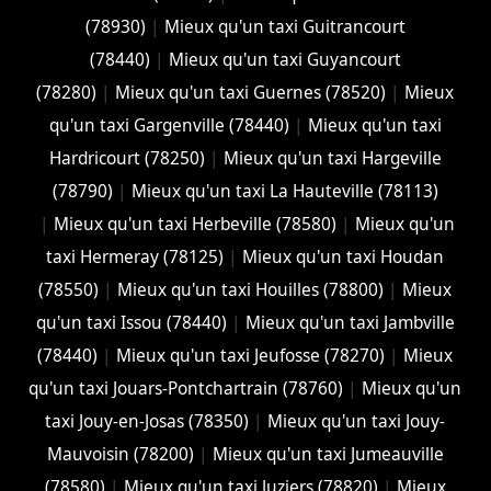
(78930)
|
Mieux qu'un taxi Guitrancourt
(78440)
|
Mieux qu'un taxi Guyancourt
(78280)
|
Mieux qu'un taxi Guernes (78520)
|
Mieux
qu'un taxi Gargenville (78440)
|
Mieux qu'un taxi
Hardricourt (78250)
|
Mieux qu'un taxi Hargeville
(78790)
|
Mieux qu'un taxi La Hauteville (78113)
|
Mieux qu'un taxi Herbeville (78580)
|
Mieux qu'un
taxi Hermeray (78125)
|
Mieux qu'un taxi Houdan
(78550)
|
Mieux qu'un taxi Houilles (78800)
|
Mieux
qu'un taxi Issou (78440)
|
Mieux qu'un taxi Jambville
(78440)
|
Mieux qu'un taxi Jeufosse (78270)
|
Mieux
qu'un taxi Jouars-Pontchartrain (78760)
|
Mieux qu'un
taxi Jouy-en-Josas (78350)
|
Mieux qu'un taxi Jouy-
Mauvoisin (78200)
|
Mieux qu'un taxi Jumeauville
(78580)
|
Mieux qu'un taxi Juziers (78820)
|
Mieux