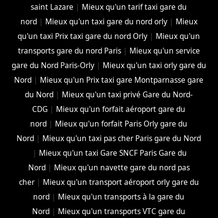
saint Lazare
|
Mieux qu'un tarif taxi gare du
nord
|
Mieux qu'un taxi gare du nord orly
|
Mieux
qu'un taxi Prix taxi gare du nord Orly
|
Mieux qu'un
transports gare du nord Paris
|
Mieux qu'un service
gare du Nord Paris-Orly
|
Mieux qu'un taxi orly gare du
Nord
|
Mieux qu'un Prix taxi gare Montparnasse gare
du Nord
|
Mieux qu'un taxi privé Gare du Nord-
CDG
|
Mieux qu'un forfait aéroport gare du
nord
|
Mieux qu'un forfait Paris Orly gare du
Nord
|
Mieux qu'un taxi pas cher Paris gare du Nord
|
Mieux qu'un taxi Gare SNCF Paris Gare du
Nord
|
Mieux qu'un navette gare du nord pas
cher
|
Mieux qu'un transport aéroport orly gare du
nord
|
Mieux qu'un transports à la gare du
Nord
|
Mieux qu'un transports VTC gare du