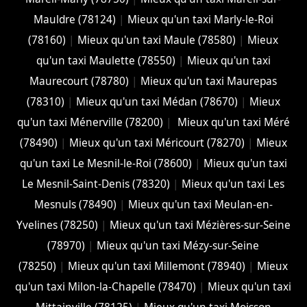
Mauldre (78124)
|
Mieux qu'un taxi Marly-le-Roi
(78160)
|
Mieux qu'un taxi Maule (78580)
|
Mieux
qu'un taxi Maulette (78550)
|
Mieux qu'un taxi
Maurecourt (78780)
|
Mieux qu'un taxi Maurepas
(78310)
|
Mieux qu'un taxi Médan (78670)
|
Mieux
qu'un taxi Ménerville (78200)
|
Mieux qu'un taxi Méré
(78490)
|
Mieux qu'un taxi Méricourt (78270)
|
Mieux
qu'un taxi Le Mesnil-le-Roi (78600)
|
Mieux qu'un taxi
Le Mesnil-Saint-Denis (78320)
|
Mieux qu'un taxi Les
Mesnuls (78490)
|
Mieux qu'un taxi Meulan-en-
Yvelines (78250)
|
Mieux qu'un taxi Mézières-sur-Seine
(78970)
|
Mieux qu'un taxi Mézy-sur-Seine
(78250)
|
Mieux qu'un taxi Millemont (78940)
|
Mieux
qu'un taxi Milon-la-Chapelle (78470)
|
Mieux qu'un taxi