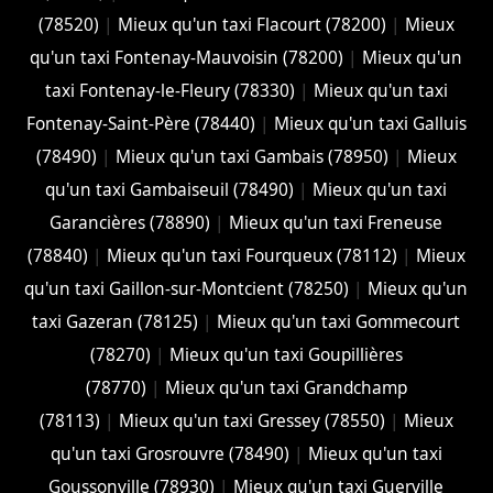
(78520)
|
Mieux qu'un taxi Flacourt (78200)
|
Mieux
qu'un taxi Fontenay-Mauvoisin (78200)
|
Mieux qu'un
taxi Fontenay-le-Fleury (78330)
|
Mieux qu'un taxi
Fontenay-Saint-Père (78440)
|
Mieux qu'un taxi Galluis
(78490)
|
Mieux qu'un taxi Gambais (78950)
|
Mieux
qu'un taxi Gambaiseuil (78490)
|
Mieux qu'un taxi
Garancières (78890)
|
Mieux qu'un taxi Freneuse
(78840)
|
Mieux qu'un taxi Fourqueux (78112)
|
Mieux
qu'un taxi Gaillon-sur-Montcient (78250)
|
Mieux qu'un
taxi Gazeran (78125)
|
Mieux qu'un taxi Gommecourt
(78270)
|
Mieux qu'un taxi Goupillières
(78770)
|
Mieux qu'un taxi Grandchamp
(78113)
|
Mieux qu'un taxi Gressey (78550)
|
Mieux
qu'un taxi Grosrouvre (78490)
|
Mieux qu'un taxi
Goussonville (78930)
|
Mieux qu'un taxi Guerville