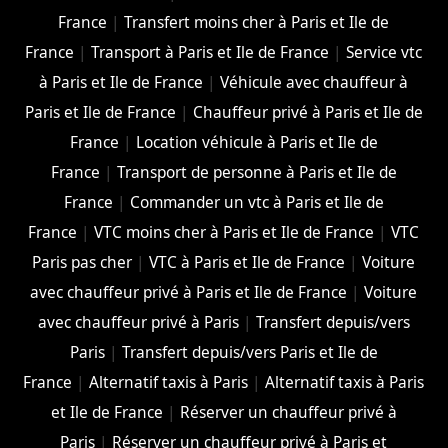
France
|
Transfert moins cher à Paris et Ile de
France
|
Transport à Paris et Ile de France
|
Service vtc
à Paris et Ile de France
|
Véhicule avec chauffeur à
Paris et Ile de France
|
Chauffeur privé à Paris et Ile de
France
|
Location véhicule à Paris et Ile de
France
|
Transport de personne à Paris et Ile de
France
|
Commander un vtc à Paris et Ile de
France
|
VTC moins cher à Paris et Ile de France
|
VTC
Paris pas cher
|
VTC à Paris et Ile de France
|
Voiture
avec chauffeur privé à Paris et Ile de France
|
Voiture
avec chauffeur privé à Paris
|
Transfert depuis/vers
Paris
|
Transfert depuis/vers Paris et Ile de
France
|
Alternatif taxis à Paris
|
Alternatif taxis à Paris
et Ile de France
|
Réserver un chauffeur privé à
Paris
|
Réserver un chauffeur privé à Paris et