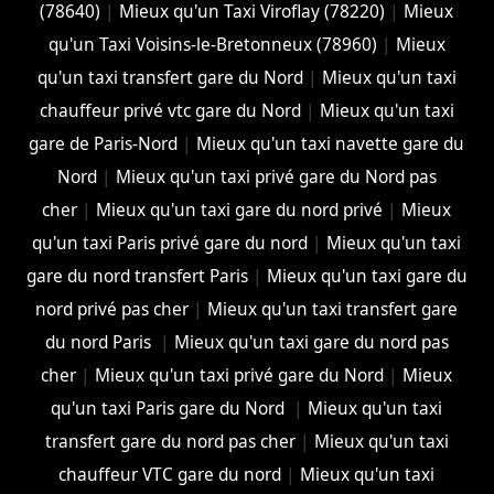
(78640)
|
Mieux qu'un Taxi Viroflay (78220)
|
Mieux
qu'un Taxi Voisins-le-Bretonneux (78960)
|
Mieux
qu'un taxi transfert gare du Nord
|
Mieux qu'un taxi
chauffeur privé vtc gare du Nord
|
Mieux qu'un taxi
gare de Paris-Nord
|
Mieux qu'un taxi navette gare du
Nord
|
Mieux qu'un taxi privé gare du Nord pas
cher
|
Mieux qu'un taxi gare du nord privé
|
Mieux
qu'un taxi Paris privé gare du nord
|
Mieux qu'un taxi
gare du nord transfert Paris
|
Mieux qu'un taxi gare du
nord privé pas cher
|
Mieux qu'un taxi transfert gare
du nord Paris
|
Mieux qu'un taxi gare du nord pas
cher
|
Mieux qu'un taxi privé gare du Nord
|
Mieux
qu'un taxi Paris gare du Nord
|
Mieux qu'un taxi
transfert gare du nord pas cher
|
Mieux qu'un taxi
chauffeur VTC gare du nord
|
Mieux qu'un taxi