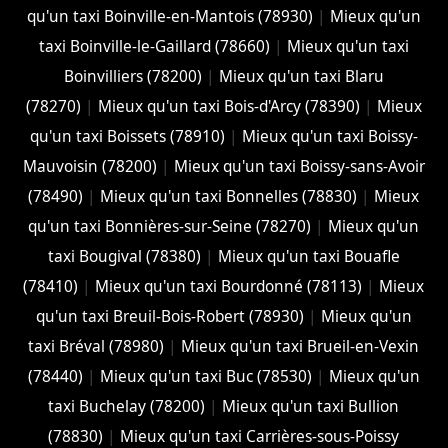
qu'un taxi Boinville-en-Mantois (78930)
|
Mieux qu'un
taxi Boinville-le-Gaillard (78660)
|
Mieux qu'un taxi
Boinvilliers (78200)
|
Mieux qu'un taxi Blaru
(78270)
|
Mieux qu'un taxi Bois-d'Arcy (78390)
|
Mieux
qu'un taxi Boissets (78910)
|
Mieux qu'un taxi Boissy-
Mauvoisin (78200)
|
Mieux qu'un taxi Boissy-sans-Avoir
(78490)
|
Mieux qu'un taxi Bonnelles (78830)
|
Mieux
qu'un taxi Bonnières-sur-Seine (78270)
|
Mieux qu'un
taxi Bougival (78380)
|
Mieux qu'un taxi Bouafle
(78410)
|
Mieux qu'un taxi Bourdonné (78113)
|
Mieux
qu'un taxi Breuil-Bois-Robert (78930)
|
Mieux qu'un
taxi Bréval (78980)
|
Mieux qu'un taxi Brueil-en-Vexin
(78440)
|
Mieux qu'un taxi Buc (78530)
|
Mieux qu'un
taxi Buchelay (78200)
|
Mieux qu'un taxi Bullion
(78830)
|
Mieux qu'un taxi Carrières-sous-Poissy