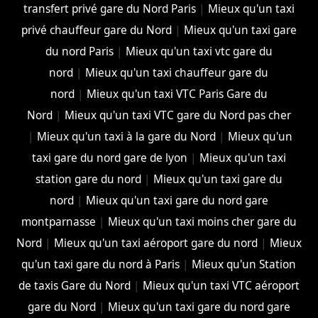
transfert privé gare du Nord Paris
|
Mieux qu'un taxi
privé chauffeur gare du Nord
|
Mieux qu'un taxi gare
du nord Paris
|
Mieux qu'un taxi vtc gare du
nord
|
Mieux qu'un taxi chauffeur gare du
nord
|
Mieux qu'un taxi VTC Paris Gare du
Nord
|
Mieux qu'un taxi VTC gare du Nord pas cher
|
Mieux qu'un taxi à la gare du Nord
|
Mieux qu'un
taxi gare du nord gare de lyon
|
Mieux qu'un taxi
station gare du nord
|
Mieux qu'un taxi gare du
nord
|
Mieux qu'un taxi gare du nord gare
montparnasse
|
Mieux qu'un taxi moins cher gare du
Nord
|
Mieux qu'un taxi aéroport gare du nord
|
Mieux
qu'un taxi gare du nord à Paris
|
Mieux qu'un Station
de taxis Gare du Nord
|
Mieux qu'un taxi VTC aéroport
gare du Nord
|
Mieux qu'un taxi gare du nord gare