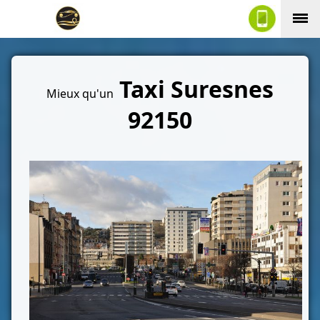
Taxi Suresnes
Mieux qu'un
92150