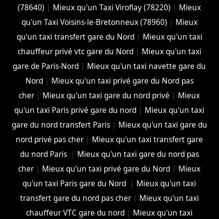
(78640)
|
Mieux qu'un Taxi Viroflay (78220)
|
Mieux
qu'un Taxi Voisins-le-Bretonneux (78960)
|
Mieux
qu'un taxi transfert gare du Nord
|
Mieux qu'un taxi
chauffeur privé vtc gare du Nord
|
Mieux qu'un taxi
gare de Paris-Nord
|
Mieux qu'un taxi navette gare du
Nord
|
Mieux qu'un taxi privé gare du Nord pas
cher
|
Mieux qu'un taxi gare du nord privé
|
Mieux
qu'un taxi Paris privé gare du nord
|
Mieux qu'un taxi
gare du nord transfert Paris
|
Mieux qu'un taxi gare du
nord privé pas cher
|
Mieux qu'un taxi transfert gare
du nord Paris
|
Mieux qu'un taxi gare du nord pas
cher
|
Mieux qu'un taxi privé gare du Nord
|
Mieux
qu'un taxi Paris gare du Nord
|
Mieux qu'un taxi
transfert gare du nord pas cher
|
Mieux qu'un taxi
chauffeur VTC gare du nord
|
Mieux qu'un taxi