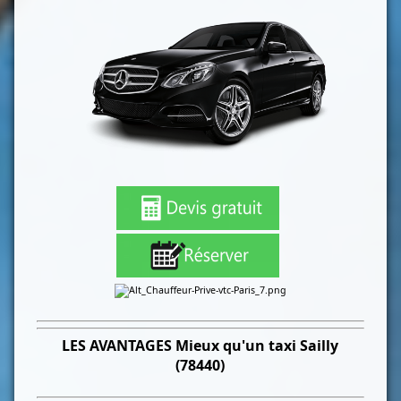
LES
AVANTAGES Mieux qu'un taxi
Sailly
(78440)