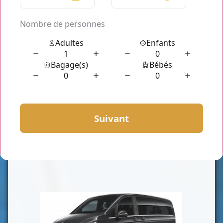
CLASSE VAN