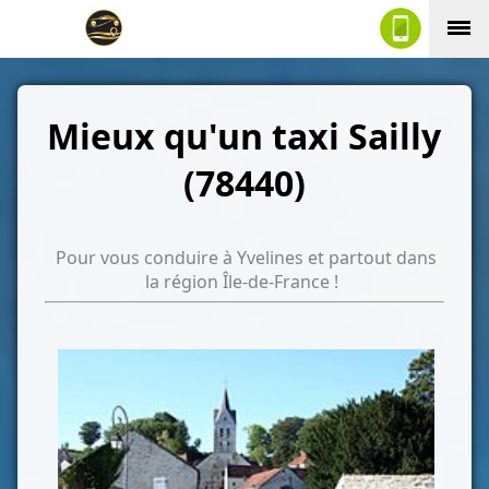
Mieux qu'un taxi Sailly
(78440)
Pour vous conduire à Yvelines et partout dans
la région Île-de-France !