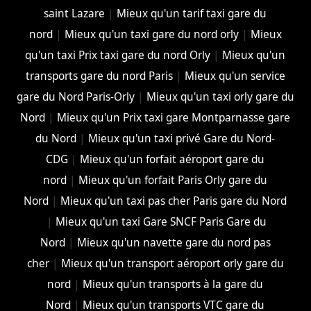
saint Lazare
|
Mieux qu'un tarif taxi gare du
nord
|
Mieux qu'un taxi gare du nord orly
|
Mieux
qu'un taxi Prix taxi gare du nord Orly
|
Mieux qu'un
transports gare du nord Paris
|
Mieux qu'un service
gare du Nord Paris-Orly
|
Mieux qu'un taxi orly gare du
Nord
|
Mieux qu'un Prix taxi gare Montparnasse gare
du Nord
|
Mieux qu'un taxi privé Gare du Nord-
CDG
|
Mieux qu'un forfait aéroport gare du
nord
|
Mieux qu'un forfait Paris Orly gare du
Nord
|
Mieux qu'un taxi pas cher Paris gare du Nord
|
Mieux qu'un taxi Gare SNCF Paris Gare du
Nord
|
Mieux qu'un navette gare du nord pas
cher
|
Mieux qu'un transport aéroport orly gare du
nord
|
Mieux qu'un transports à la gare du
Nord
|
Mieux qu'un transports VTC gare du