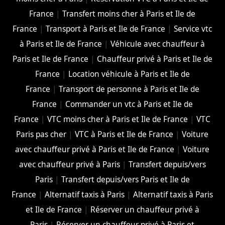
France
|
Transfert moins cher à Paris et Ile de
France
|
Transport à Paris et Ile de France
|
Service vtc
à Paris et Ile de France
|
Véhicule avec chauffeur à
Paris et Ile de France
|
Chauffeur privé à Paris et Ile de
France
|
Location véhicule à Paris et Ile de
France
|
Transport de personne à Paris et Ile de
France
|
Commander un vtc à Paris et Ile de
France
|
VTC moins cher à Paris et Ile de France
|
VTC
Paris pas cher
|
VTC à Paris et Ile de France
|
Voiture
avec chauffeur privé à Paris et Ile de France
|
Voiture
avec chauffeur privé à Paris
|
Transfert depuis/vers
Paris
|
Transfert depuis/vers Paris et Ile de
France
|
Alternatif taxis à Paris
|
Alternatif taxis à Paris
et Ile de France
|
Réserver un chauffeur privé à
Paris
|
Réserver un chauffeur privé à Paris et