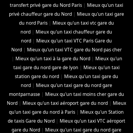
transfert privé gare du Nord Paris
|
Mieux qu'un taxi
privé chauffeur gare du Nord
|
Mieux qu'un taxi gare
du nord Paris
|
Mieux qu'un taxi vtc gare du
nord
|
Mieux qu'un taxi chauffeur gare du
nord
|
Mieux qu'un taxi VTC Paris Gare du
Nord
|
Mieux qu'un taxi VTC gare du Nord pas cher
|
Mieux qu'un taxi à la gare du Nord
|
Mieux qu'un
taxi gare du nord gare de lyon
|
Mieux qu'un taxi
station gare du nord
|
Mieux qu'un taxi gare du
nord
|
Mieux qu'un taxi gare du nord gare
montparnasse
|
Mieux qu'un taxi moins cher gare du
Nord
|
Mieux qu'un taxi aéroport gare du nord
|
Mieux
qu'un taxi gare du nord à Paris
|
Mieux qu'un Station
de taxis Gare du Nord
|
Mieux qu'un taxi VTC aéroport
gare du Nord
|
Mieux qu'un taxi gare du nord gare