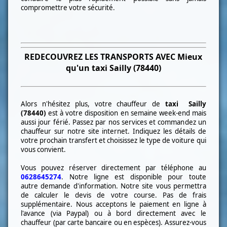
compromettre votre sécurité
.
REDECOUVREZ LES TRANSPORTS AVEC Mieux
qu'un taxi
Sailly (78440)
Alors n'hésitez plus, votre chauffeur de
taxi
Sailly
(78440)
est à votre disposition
en semaine week-end mais
aussi jour
férié. Passez par nos services et commandez un
chauffeur sur notre site internet. Indiquez les détails de
votre prochain transfert et choisissez le type de voiture qui
vous convient.
Vous pouvez réserver directement par téléphone au
0628645274
. Notre ligne est disponible pour toute
autre
demande d'information. Notre site vous permettra
de calculer le devis de votre course. Pas de frais
supplémentaire. Nous acceptons le paiement en ligne à
l'avance (via Paypal) ou à bord directement avec le
chauffeur (par carte bancaire ou en espèces). Assurez-vous