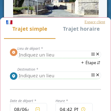
CLASSE AFFAIRE