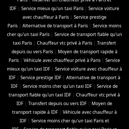
IDF
|
Service mieux qu'un taxi Paris
|
Service voiture
avec chauffeur à Paris
|
Service prestige
Paris
|
Alternative de transport à Paris
|
Service moins
cher qu'un taxi Paris
|
Service de transport fiable qu'un
taxi Paris
|
Chauffeur vtc privé à Paris
|
Transfert
depuis ou vers Paris
|
Moyen de transport rapide à
Paris
|
Véhicule avec chauffeur privé à Paris
|
Service
mieux qu'un taxi IDF
|
Service voiture avec chauffeur à
IDF
|
Service prestige IDF
|
Alternative de transport à
IDF
|
Service moins cher qu'un taxi IDF
|
Service de
transport fiable qu'un taxi IDF
|
Chauffeur vtc privé à
IDF
|
Transfert depuis ou vers IDF
|
Moyen de
transport rapide à IDF
|
Véhicule avec chauffeur à
IDF
|
Service moins cher qu'un taxi Paris et