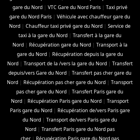
gare du Nord
|
VTC Gare du Nord Paris
|
Taxi privé
gare du Nord Paris
|
Véhicule avec chauffeur gare du
Nord
|
Chauffeur taxi privé gare du Nord
|
Service de
taxi à la gare du Nord
|
Transfert à la gare du
Nord
|
Récupération gare du Nord
|
Transport à la
gare du Nord
|
Récupération depuis la gare du
Nord
|
Transport de la /vers la gare du Nord
|
Transfert
depuis/vers Gare du Nord
|
Transfert pas cher gare du
Nord
|
Récupération pas cher gare du Nord
|
Transport
pas cher gare du Nord
|
Transfert Paris gare du
Nord
|
Récupération Paris gare du Nord
|
Transport
Paris gare du Nord
|
Récupération de/vers Paris gare
du Nord
|
Transport de/vers Paris gare du
Nord
|
Transfert Paris gare du Nord pas
cher
|
Récupération Paris gare du Nord pas