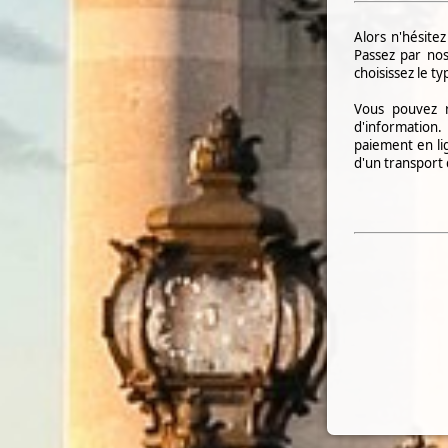
Alors n'hésitez
Passez par nos
choisissez le t
Vous pouvez 
d'information.
paiement en li
d'un transport