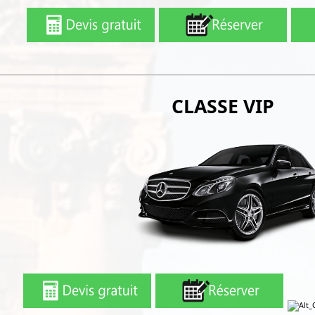
CLASSE VIP