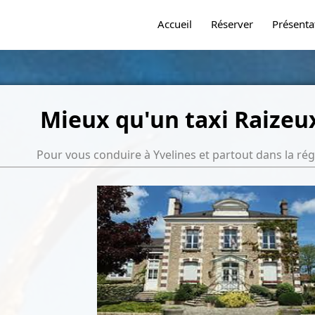
Accueil
Réserver
Présenta
Mieux qu'un taxi Raizeux
Pour vous conduire à Yvelines et partout dans la régi