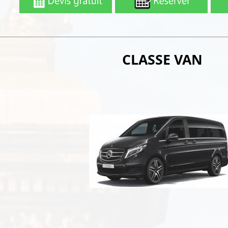
CLASSE VAN