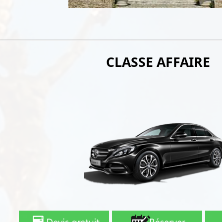
CLASSE AFFAIRE