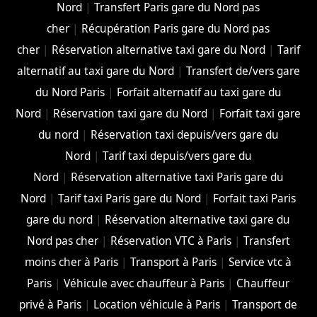
Nord
|
Transfert Paris gare du Nord pas
cher
|
Récupération Paris gare du Nord pas
cher
|
Réservation alternative taxi gare du Nord
|
Tarif
alternatif au taxi gare du Nord
|
Transfert de/vers gare
du Nord Paris
|
Forfait alternatif au taxi gare du
Nord
|
Réservation taxi gare du Nord
|
Forfait taxi gare
du nord
|
Réservation taxi depuis/vers gare du
Nord
|
Tarif taxi depuis/vers gare du
Nord
|
Réservation alternative taxi Paris gare du
Nord
|
Tarif taxi Paris gare du Nord
|
Forfait taxi Paris
gare du nord
|
Réservation alternative taxi gare du
Nord pas cher
|
Réservation VTC à Paris
|
Transfert
moins cher à Paris
|
Transport à Paris
|
Service vtc à
Paris
|
Véhicule avec chauffeur à Paris
|
Chauffeur
privé à Paris
|
Location véhicule à Paris
|
Transport de