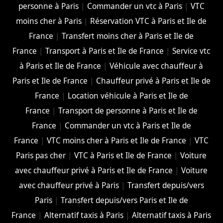
personne à Paris
|
Commander un vtc à Paris
|
VTC
moins cher à Paris
|
Réservation VTC à Paris et Ile de
France
|
Transfert moins cher à Paris et Ile de
France
|
Transport à Paris et Ile de France
|
Service vtc
à Paris et Ile de France
|
Véhicule avec chauffeur à
Paris et Ile de France
|
Chauffeur privé à Paris et Ile de
France
|
Location véhicule à Paris et Ile de
France
|
Transport de personne à Paris et Ile de
France
|
Commander un vtc à Paris et Ile de
France
|
VTC moins cher à Paris et Ile de France
|
VTC
Paris pas cher
|
VTC à Paris et Ile de France
|
Voiture
avec chauffeur privé à Paris et Ile de France
|
Voiture
avec chauffeur privé à Paris
|
Transfert depuis/vers
Paris
|
Transfert depuis/vers Paris et Ile de
France
|
Alternatif taxis à Paris
|
Alternatif taxis à Paris