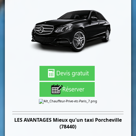
LES
AVANTAGES Mieux qu'un taxi
Porcheville
(78440)