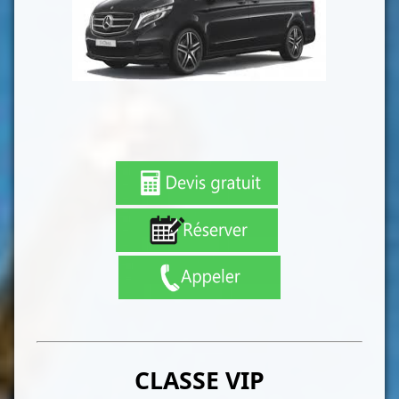
CLASSE VIP