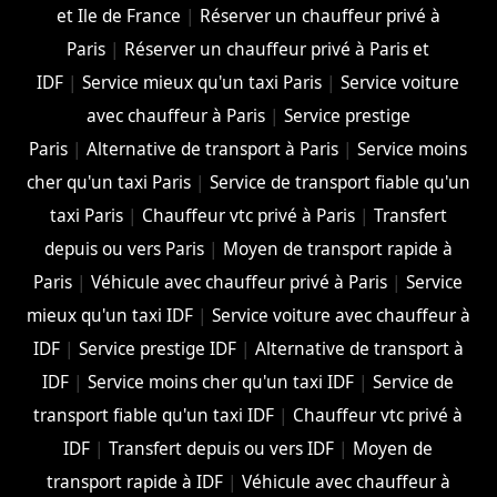
et Ile de France
|
Réserver un chauffeur privé à
Paris
|
Réserver un chauffeur privé à Paris et
IDF
|
Service mieux qu'un taxi Paris
|
Service voiture
avec chauffeur à Paris
|
Service prestige
Paris
|
Alternative de transport à Paris
|
Service moins
cher qu'un taxi Paris
|
Service de transport fiable qu'un
taxi Paris
|
Chauffeur vtc privé à Paris
|
Transfert
depuis ou vers Paris
|
Moyen de transport rapide à
Paris
|
Véhicule avec chauffeur privé à Paris
|
Service
mieux qu'un taxi IDF
|
Service voiture avec chauffeur à
IDF
|
Service prestige IDF
|
Alternative de transport à
IDF
|
Service moins cher qu'un taxi IDF
|
Service de
transport fiable qu'un taxi IDF
|
Chauffeur vtc privé à
IDF
|
Transfert depuis ou vers IDF
|
Moyen de
transport rapide à IDF
|
Véhicule avec chauffeur à