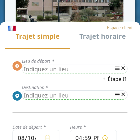
CLASSE AFFAIRE