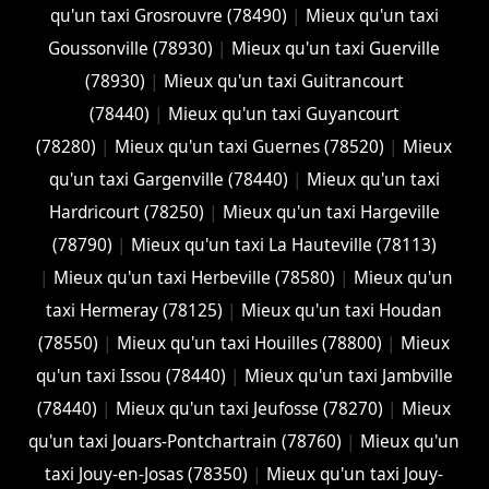
qu'un taxi Grosrouvre (78490)
|
Mieux qu'un taxi
Goussonville (78930)
|
Mieux qu'un taxi Guerville
(78930)
|
Mieux qu'un taxi Guitrancourt
(78440)
|
Mieux qu'un taxi Guyancourt
(78280)
|
Mieux qu'un taxi Guernes (78520)
|
Mieux
qu'un taxi Gargenville (78440)
|
Mieux qu'un taxi
Hardricourt (78250)
|
Mieux qu'un taxi Hargeville
(78790)
|
Mieux qu'un taxi La Hauteville (78113)
|
Mieux qu'un taxi Herbeville (78580)
|
Mieux qu'un
taxi Hermeray (78125)
|
Mieux qu'un taxi Houdan
(78550)
|
Mieux qu'un taxi Houilles (78800)
|
Mieux
qu'un taxi Issou (78440)
|
Mieux qu'un taxi Jambville
(78440)
|
Mieux qu'un taxi Jeufosse (78270)
|
Mieux
qu'un taxi Jouars-Pontchartrain (78760)
|
Mieux qu'un
taxi Jouy-en-Josas (78350)
|
Mieux qu'un taxi Jouy-