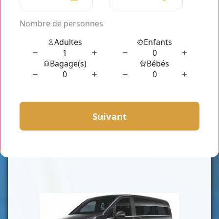
CLASSE VAN