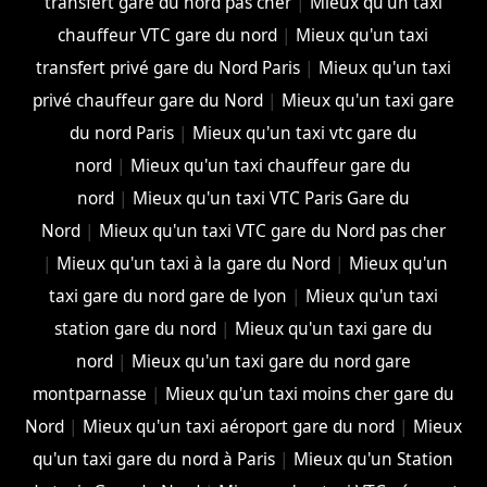
transfert gare du nord pas cher
|
Mieux qu'un taxi
chauffeur VTC gare du nord
|
Mieux qu'un taxi
transfert privé gare du Nord Paris
|
Mieux qu'un taxi
privé chauffeur gare du Nord
|
Mieux qu'un taxi gare
du nord Paris
|
Mieux qu'un taxi vtc gare du
nord
|
Mieux qu'un taxi chauffeur gare du
nord
|
Mieux qu'un taxi VTC Paris Gare du
Nord
|
Mieux qu'un taxi VTC gare du Nord pas cher
|
Mieux qu'un taxi à la gare du Nord
|
Mieux qu'un
taxi gare du nord gare de lyon
|
Mieux qu'un taxi
station gare du nord
|
Mieux qu'un taxi gare du
nord
|
Mieux qu'un taxi gare du nord gare
montparnasse
|
Mieux qu'un taxi moins cher gare du
Nord
|
Mieux qu'un taxi aéroport gare du nord
|
Mieux
qu'un taxi gare du nord à Paris
|
Mieux qu'un Station