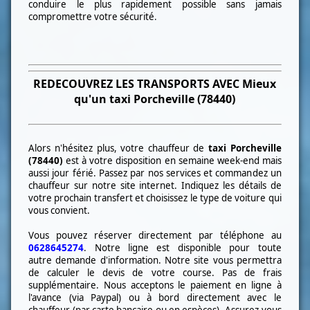
conduire le plus rapidement possible sans jamais
compromettre votre sécurité
.
REDECOUVREZ LES TRANSPORTS AVEC Mieux
qu'un taxi
Porcheville (78440)
Alors n'hésitez plus, votre chauffeur de
taxi
Porcheville
(78440)
est à votre disposition
en semaine week-end mais
aussi jour
férié. Passez par nos services et commandez un
chauffeur sur notre site internet. Indiquez les détails de
votre prochain transfert et choisissez le type de voiture qui
vous convient.
Vous pouvez réserver directement par téléphone au
0628645274
. Notre ligne est disponible pour toute
autre
demande d'information. Notre site vous permettra
de calculer le devis de votre course. Pas de frais
supplémentaire. Nous acceptons le paiement en ligne à
l'avance (via Paypal) ou à bord directement avec le