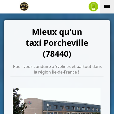
Mieux qu'un
taxi Porcheville
(78440)
Pour vous conduire à Yvelines et partout dans
la région Île-de-France !