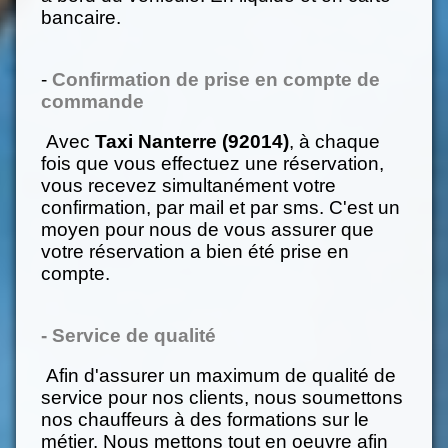
bancaire.
-
Confirmation de prise en compte de
commande
Avec
Taxi Nanterre (92014)
, à chaque
fois que vous effectuez une réservation,
vous recevez simultanément votre
confirmation, par mail et par sms. C'est un
moyen pour nous de vous assurer que
votre réservation a bien été prise en
compte.
-
Service de qualité
Afin d'assurer un maximum de qualité de
service pour nos clients, nous soumettons
nos chauffeurs à des formations sur le
métier. Nous mettons tout en oeuvre afin