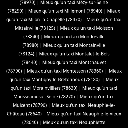
(78970)
|
Mieux qu'un taxi Mézy-sur-Seine
(78250)
|
Mieux qu'un taxi Millemont (78940)
|
Mieux
qu'un taxi Milon-la-Chapelle (78470)
|
Mieux qu'un taxi
Mittainville (78125)
|
Mieux qu'un taxi Moisson
(78840)
|
Mieux qu'un taxi Mondreville
(78980)
|
Mieux qu'un taxi Montainville
(78124)
|
Mieux qu'un taxi Montalet-le-Bois
(78440)
|
Mieux qu'un taxi Montchauvet
(78790)
|
Mieux qu'un taxi Montesson (78360)
|
Mieux
qu'un taxi Montigny-le-Bretonneux (78180)
|
Mieux
qu'un taxi Morainvilliers (78630)
|
Mieux qu'un taxi
Mousseaux-sur-Seine (78270)
|
Mieux qu'un taxi
Mulcent (78790)
|
Mieux qu'un taxi Neauphle-le-
Château (78640)
|
Mieux qu'un taxi Neauphle-le-Vieux
(78640)
|
Mieux qu'un taxi Neauphlette