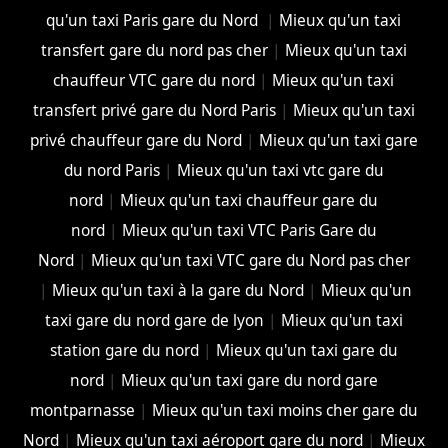
qu'un taxi Paris gare du Nord
|
Mieux qu'un taxi
transfert gare du nord pas cher
|
Mieux qu'un taxi
chauffeur VTC gare du nord
|
Mieux qu'un taxi
transfert privé gare du Nord Paris
|
Mieux qu'un taxi
privé chauffeur gare du Nord
|
Mieux qu'un taxi gare
du nord Paris
|
Mieux qu'un taxi vtc gare du
nord
|
Mieux qu'un taxi chauffeur gare du
nord
|
Mieux qu'un taxi VTC Paris Gare du
Nord
|
Mieux qu'un taxi VTC gare du Nord pas cher
|
Mieux qu'un taxi à la gare du Nord
|
Mieux qu'un
taxi gare du nord gare de lyon
|
Mieux qu'un taxi
station gare du nord
|
Mieux qu'un taxi gare du
nord
|
Mieux qu'un taxi gare du nord gare
montparnasse
|
Mieux qu'un taxi moins cher gare du
Nord
|
Mieux qu'un taxi aéroport gare du nord
|
Mieux