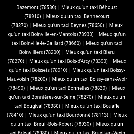
Bazemont (78580)
|
Mieux qu'un taxi Béhoust
(78910)
|
Mieux qu'un taxi Bennecourt
(78270)
|
Mieux qu'un taxi Beynes (78650)
|
Mieux
qu'un taxi Boinville-en-Mantois (78930)
|
Mieux qu'un
taxi Boinville-le-Gaillard (78660)
|
Mieux qu'un taxi
Boinvilliers (78200)
|
Mieux qu'un taxi Blaru
(78270)
|
Mieux qu'un taxi Bois-d'Arcy (78390)
|
Mieux
qu'un taxi Boissets (78910)
|
Mieux qu'un taxi Boissy-
Mauvoisin (78200)
|
Mieux qu'un taxi Boissy-sans-Avoir
(78490)
|
Mieux qu'un taxi Bonnelles (78830)
|
Mieux
qu'un taxi Bonnières-sur-Seine (78270)
|
Mieux qu'un
taxi Bougival (78380)
|
Mieux qu'un taxi Bouafle
(78410)
|
Mieux qu'un taxi Bourdonné (78113)
|
Mieux
qu'un taxi Breuil-Bois-Robert (78930)
|
Mieux qu'un
taxi Bréval (78980)
|
Mieux qu'un taxi Brueil-en-Vexin