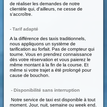
de réaliser les demandes de notre
clientèle qui, d'ailleurs, ne cesse de
s’accroître.
-
Tarif adapté
A la différence des taxis traditionnels,
nous appliquons un système de
tarification au forfait. Pas de compteur qui
tourne. Vous en prendrez connaissance
dès votre réservation et vous paierez le
même montant à la fin de la course. Et
même si votre trajet a été prolongé pour
cause de bouchon.
- Disponibilité sans interruption
Notre service de taxi est disponible à tout
moment. Jour, nuit, semaine ou week end.