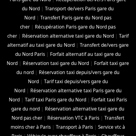
du Nord
|
Transport de/vers Paris gare du
Nord
|
Transfert Paris gare du Nord pas
cher
|
Récupération Paris gare du Nord pas
cher
|
Réservation alternative taxi gare du Nord
|
Tarif
alternatif au taxi gare du Nord
|
Transfert de/vers gare
du Nord Paris
|
Forfait alternatif au taxi gare du
Nord
|
Réservation taxi gare du Nord
|
Forfait taxi gare
du nord
|
Réservation taxi depuis/vers gare du
Nord
|
Tarif taxi depuis/vers gare du
Nord
|
Réservation alternative taxi Paris gare du
Nord
|
Tarif taxi Paris gare du Nord
|
Forfait taxi Paris
gare du nord
|
Réservation alternative taxi gare du
Nord pas cher
|
Réservation VTC à Paris
|
Transfert
moins cher à Paris
|
Transport à Paris
|
Service vtc à