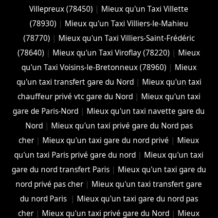
Villepreux (78450)
|
Mieux qu'un Taxi Villette
(78930)
|
Mieux qu'un Taxi Villiers-le-Mahieu
(78770)
|
Mieux qu'un Taxi Villiers-Saint-Frédéric
(78640)
|
Mieux qu'un Taxi Viroflay (78220)
|
Mieux
qu'un Taxi Voisins-le-Bretonneux (78960)
|
Mieux
qu'un taxi transfert gare du Nord
|
Mieux qu'un taxi
chauffeur privé vtc gare du Nord
|
Mieux qu'un taxi
gare de Paris-Nord
|
Mieux qu'un taxi navette gare du
Nord
|
Mieux qu'un taxi privé gare du Nord pas
cher
|
Mieux qu'un taxi gare du nord privé
|
Mieux
qu'un taxi Paris privé gare du nord
|
Mieux qu'un taxi
gare du nord transfert Paris
|
Mieux qu'un taxi gare du
nord privé pas cher
|
Mieux qu'un taxi transfert gare
du nord Paris
|
Mieux qu'un taxi gare du nord pas
cher
|
Mieux qu'un taxi privé gare du Nord
|
Mieux