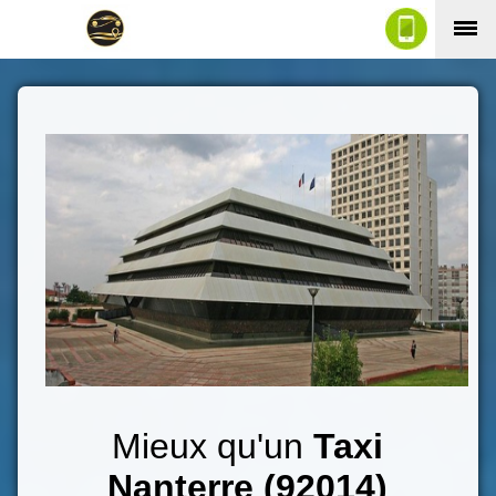
Mieux qu'un
Taxi
Nanterre (92014)