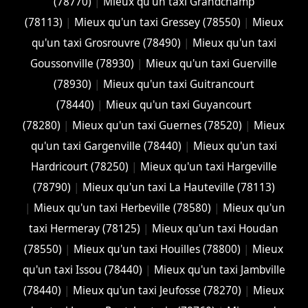
(78770)
|
Mieux qu'un taxi Grandchamp
(78113)
|
Mieux qu'un taxi Gressey (78550)
|
Mieux
qu'un taxi Grosrouvre (78490)
|
Mieux qu'un taxi
Goussonville (78930)
|
Mieux qu'un taxi Guerville
(78930)
|
Mieux qu'un taxi Guitrancourt
(78440)
|
Mieux qu'un taxi Guyancourt
(78280)
|
Mieux qu'un taxi Guernes (78520)
|
Mieux
qu'un taxi Gargenville (78440)
|
Mieux qu'un taxi
Hardricourt (78250)
|
Mieux qu'un taxi Hargeville
(78790)
|
Mieux qu'un taxi La Hauteville (78113)
|
Mieux qu'un taxi Herbeville (78580)
|
Mieux qu'un
taxi Hermeray (78125)
|
Mieux qu'un taxi Houdan
(78550)
|
Mieux qu'un taxi Houilles (78800)
|
Mieux
qu'un taxi Issou (78440)
|
Mieux qu'un taxi Jambville
(78440)
|
Mieux qu'un taxi Jeufosse (78270)
|
Mieux