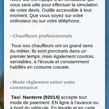
vous sera utile pour effectuer la simulation
de votre devis. Outille accessible à tout
moment. Que vous soyez sur votre
ordinateur ou sur votre téléphone.
-
Chauffeurs professionnels
Tous nos chauffeurs ont un grand sens
du métier. Ils sont ponctuels dans un
premier temps, mais également courtois,
serviables, à l'écoute et constamment
habillés en costume cravate.
-
Mode règlement selon votre
convenance
Taxi Nanterre (92014)
accepte tout
mode de paiement. EN ligne à l'avance ou
à bord du véhicule. En liquide et en carte