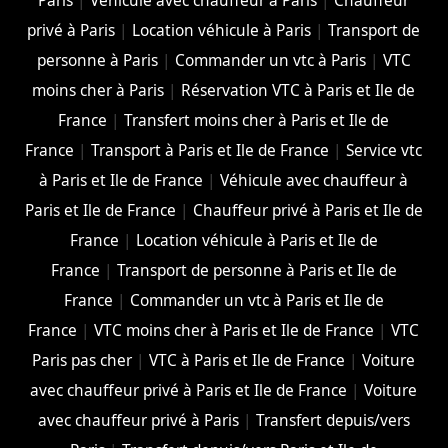
Paris
|
Véhicule avec chauffeur à Paris
|
Chauffeur
privé à Paris
|
Location véhicule à Paris
|
Transport de
personne à Paris
|
Commander un vtc à Paris
|
VTC
moins cher à Paris
|
Réservation VTC à Paris et Ile de
France
|
Transfert moins cher à Paris et Ile de
France
|
Transport à Paris et Ile de France
|
Service vtc
à Paris et Ile de France
|
Véhicule avec chauffeur à
Paris et Ile de France
|
Chauffeur privé à Paris et Ile de
France
|
Location véhicule à Paris et Ile de
France
|
Transport de personne à Paris et Ile de
France
|
Commander un vtc à Paris et Ile de
France
|
VTC moins cher à Paris et Ile de France
|
VTC
Paris pas cher
|
VTC à Paris et Ile de France
|
Voiture
avec chauffeur privé à Paris et Ile de France
|
Voiture
avec chauffeur privé à Paris
|
Transfert depuis/vers