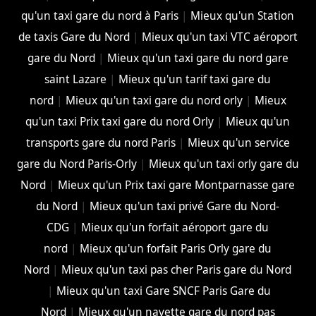
qu'un taxi gare du nord à Paris
|
Mieux qu'un Station
de taxis Gare du Nord
|
Mieux qu'un taxi VTC aéroport
gare du Nord
|
Mieux qu'un taxi gare du nord gare
saint Lazare
|
Mieux qu'un tarif taxi gare du
nord
|
Mieux qu'un taxi gare du nord orly
|
Mieux
qu'un taxi Prix taxi gare du nord Orly
|
Mieux qu'un
transports gare du nord Paris
|
Mieux qu'un service
gare du Nord Paris-Orly
|
Mieux qu'un taxi orly gare du
Nord
|
Mieux qu'un Prix taxi gare Montparnasse gare
du Nord
|
Mieux qu'un taxi privé Gare du Nord-
CDG
|
Mieux qu'un forfait aéroport gare du
nord
|
Mieux qu'un forfait Paris Orly gare du
Nord
|
Mieux qu'un taxi pas cher Paris gare du Nord
|
Mieux qu'un taxi Gare SNCF Paris Gare du
Nord
|
Mieux qu'un navette gare du nord pas