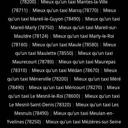
(78200)
|
Mieux qu'un taxi Mantes-la-Ville
(78711)
|
Mieux qu'un taxi Marcq (78770)
|
Mieux
qu'un taxi Mareil-le-Guyon (78490)
|
Mieux qu'un taxi
Mareil-Marly (78750)
|
Mieux qu'un taxi Mareil-sur-
Mauldre (78124)
|
Mieux qu'un taxi Marly-le-Roi
(78160)
|
Mieux qu'un taxi Maule (78580)
|
Mieux
qu'un taxi Maulette (78550)
|
Mieux qu'un taxi
Maurecourt (78780)
|
Mieux qu'un taxi Maurepas
(78310)
|
Mieux qu'un taxi Médan (78670)
|
Mieux
qu'un taxi Ménerville (78200)
|
Mieux qu'un taxi Méré
(78490)
|
Mieux qu'un taxi Méricourt (78270)
|
Mieux
qu'un taxi Le Mesnil-le-Roi (78600)
|
Mieux qu'un taxi
Le Mesnil-Saint-Denis (78320)
|
Mieux qu'un taxi Les
Mesnuls (78490)
|
Mieux qu'un taxi Meulan-en-
Yvelines (78250)
|
Mieux qu'un taxi Mézières-sur-Seine