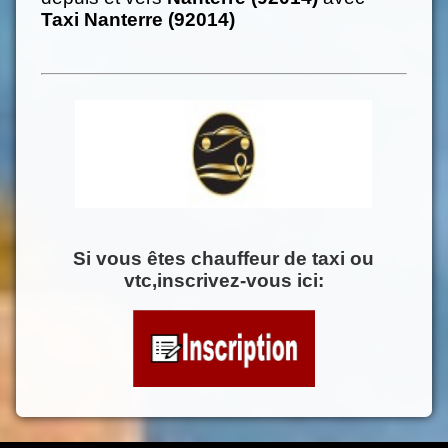
Taxi Nanterre (92014)
Si vous êtes chauffeur de taxi ou
vtc,inscrivez-vous ici: