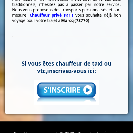
traditionnels, n'hésitez pas à passer par notre service.
Nous vous proposons des transports personnalisés et sur-
mesure.
Chauffeur privé Paris
vous souhaite déjà bon
voyage pour votre trajet à
Marcq (78770)
Si vous êtes chauffeur de taxi ou
vtc,inscrivez-vous ici: