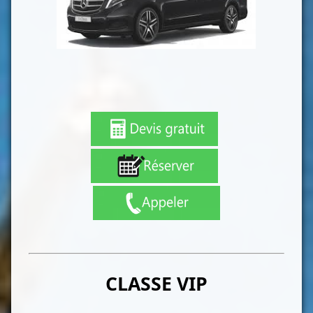
CLASSE VIP