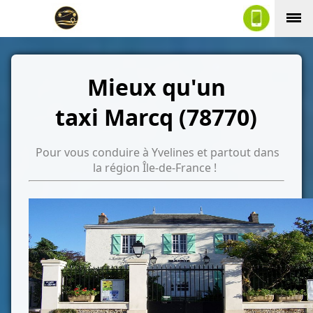
Mieux qu'un
taxi Marcq (78770)
Pour vous conduire à Yvelines et partout dans
la région Île-de-France !