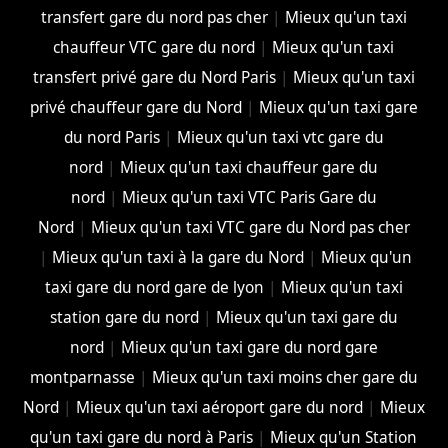
transfert gare du nord pas cher
|
Mieux qu'un taxi
chauffeur VTC gare du nord
|
Mieux qu'un taxi
transfert privé gare du Nord Paris
|
Mieux qu'un taxi
privé chauffeur gare du Nord
|
Mieux qu'un taxi gare
du nord Paris
|
Mieux qu'un taxi vtc gare du
nord
|
Mieux qu'un taxi chauffeur gare du
nord
|
Mieux qu'un taxi VTC Paris Gare du
Nord
|
Mieux qu'un taxi VTC gare du Nord pas cher
|
Mieux qu'un taxi à la gare du Nord
|
Mieux qu'un
taxi gare du nord gare de lyon
|
Mieux qu'un taxi
station gare du nord
|
Mieux qu'un taxi gare du
nord
|
Mieux qu'un taxi gare du nord gare
montparnasse
|
Mieux qu'un taxi moins cher gare du
Nord
|
Mieux qu'un taxi aéroport gare du nord
|
Mieux
qu'un taxi gare du nord à Paris
|
Mieux qu'un Station