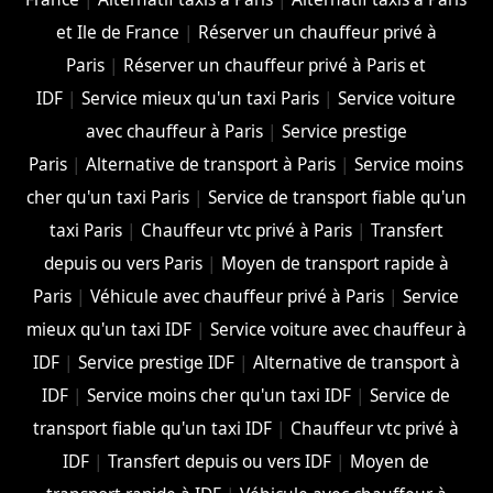
et Ile de France
|
Réserver un chauffeur privé à
Paris
|
Réserver un chauffeur privé à Paris et
IDF
|
Service mieux qu'un taxi Paris
|
Service voiture
avec chauffeur à Paris
|
Service prestige
Paris
|
Alternative de transport à Paris
|
Service moins
cher qu'un taxi Paris
|
Service de transport fiable qu'un
taxi Paris
|
Chauffeur vtc privé à Paris
|
Transfert
depuis ou vers Paris
|
Moyen de transport rapide à
Paris
|
Véhicule avec chauffeur privé à Paris
|
Service
mieux qu'un taxi IDF
|
Service voiture avec chauffeur à
IDF
|
Service prestige IDF
|
Alternative de transport à
IDF
|
Service moins cher qu'un taxi IDF
|
Service de
transport fiable qu'un taxi IDF
|
Chauffeur vtc privé à
IDF
|
Transfert depuis ou vers IDF
|
Moyen de