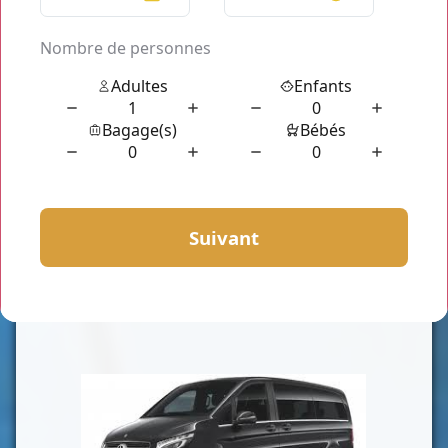
CLASSE VAN