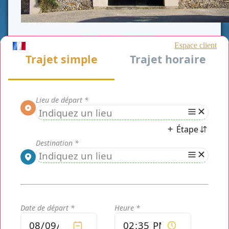
CLASSE AFFAIRE