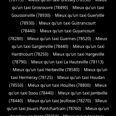
qu'un taxi Grosrouvre (78490)
|
Mieux qu'un taxi
Goussonville (78930)
|
Mieux qu'un taxi Guerville
(78930)
|
Mieux qu'un taxi Guitrancourt
(78440)
|
Mieux qu'un taxi Guyancourt
(78280)
|
Mieux qu'un taxi Guernes (78520)
|
Mieux
qu'un taxi Gargenville (78440)
|
Mieux qu'un taxi
Hardricourt (78250)
|
Mieux qu'un taxi Hargeville
(78790)
|
Mieux qu'un taxi La Hauteville (78113)
|
Mieux qu'un taxi Herbeville (78580)
|
Mieux qu'un
taxi Hermeray (78125)
|
Mieux qu'un taxi Houdan
(78550)
|
Mieux qu'un taxi Houilles (78800)
|
Mieux
qu'un taxi Issou (78440)
|
Mieux qu'un taxi Jambville
(78440)
|
Mieux qu'un taxi Jeufosse (78270)
|
Mieux
qu'un taxi Jouars-Pontchartrain (78760)
|
Mieux qu'un