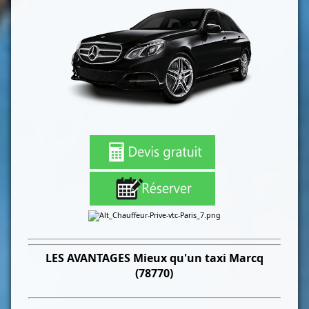
LES
AVANTAGES Mieux qu'un taxi
Marcq
(78770)