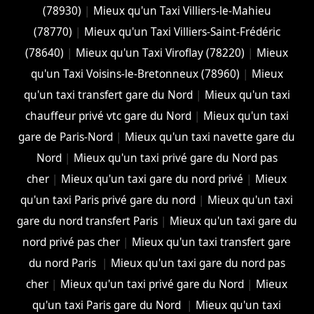
(78930)
|
Mieux qu'un Taxi Villiers-le-Mahieu
(78770)
|
Mieux qu'un Taxi Villiers-Saint-Frédéric
(78640)
|
Mieux qu'un Taxi Viroflay (78220)
|
Mieux
qu'un Taxi Voisins-le-Bretonneux (78960)
|
Mieux
qu'un taxi transfert gare du Nord
|
Mieux qu'un taxi
chauffeur privé vtc gare du Nord
|
Mieux qu'un taxi
gare de Paris-Nord
|
Mieux qu'un taxi navette gare du
Nord
|
Mieux qu'un taxi privé gare du Nord pas
cher
|
Mieux qu'un taxi gare du nord privé
|
Mieux
qu'un taxi Paris privé gare du nord
|
Mieux qu'un taxi
gare du nord transfert Paris
|
Mieux qu'un taxi gare du
nord privé pas cher
|
Mieux qu'un taxi transfert gare
du nord Paris
|
Mieux qu'un taxi gare du nord pas
cher
|
Mieux qu'un taxi privé gare du Nord
|
Mieux
qu'un taxi Paris gare du Nord
|
Mieux qu'un taxi