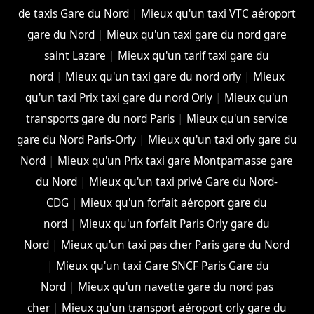
de taxis Gare du Nord
|
Mieux qu'un taxi VTC aéroport
gare du Nord
|
Mieux qu'un taxi gare du nord gare
saint Lazare
|
Mieux qu'un tarif taxi gare du
nord
|
Mieux qu'un taxi gare du nord orly
|
Mieux
qu'un taxi Prix taxi gare du nord Orly
|
Mieux qu'un
transports gare du nord Paris
|
Mieux qu'un service
gare du Nord Paris-Orly
|
Mieux qu'un taxi orly gare du
Nord
|
Mieux qu'un Prix taxi gare Montparnasse gare
du Nord
|
Mieux qu'un taxi privé Gare du Nord-
CDG
|
Mieux qu'un forfait aéroport gare du
nord
|
Mieux qu'un forfait Paris Orly gare du
Nord
|
Mieux qu'un taxi pas cher Paris gare du Nord
|
Mieux qu'un taxi Gare SNCF Paris Gare du
Nord
|
Mieux qu'un navette gare du nord pas
cher
|
Mieux qu'un transport aéroport orly gare du