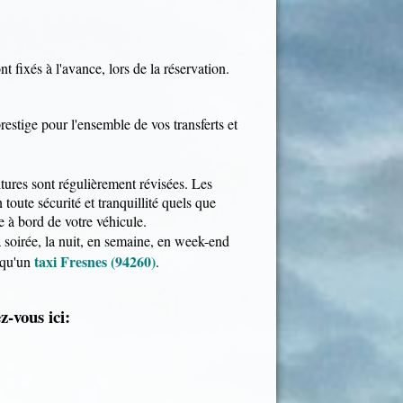
nt fixés à l'avance, lors de la réservation.
restige pour l'ensemble de vos transferts et
tures sont régulièrement révisées. Les
oute sécurité et tranquillité quels que
e à bord de votre véhicule.
a soirée, la nuit, en semaine, en week-end
taxi Fresnes (94260)
 qu'un
.
z-vous ici: