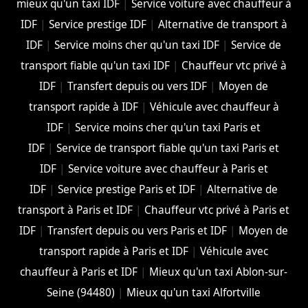
mieux qu'un taxi IDF
|
Service voiture avec chauffeur à
IDF
|
Service prestige IDF
|
Alternative de transport à
IDF
|
Service moins cher qu'un taxi IDF
|
Service de
transport fiable qu'un taxi IDF
|
Chauffeur vtc privé à
IDF
|
Transfert depuis ou vers IDF
|
Moyen de
transport rapide à IDF
|
Véhicule avec chauffeur à
IDF
|
Service moins cher qu'un taxi Paris et
IDF
|
Service de transport fiable qu'un taxi Paris et
IDF
|
Service voiture avec chauffeur à Paris et
IDF
|
Service prestige Paris et IDF
|
Alternative de
transport à Paris et IDF
|
Chauffeur vtc privé à Paris et
IDF
|
Transfert depuis ou vers Paris et IDF
|
Moyen de
transport rapide à Paris et IDF
|
Véhicule avec
chauffeur à Paris et IDF
|
Mieux qu'un taxi Ablon-sur-
Seine (94480)
|
Mieux qu'un taxi Alfortville