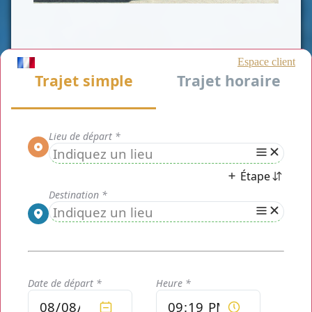
CLASSE VAN
CLASSE VIP
CLASSE AFFAIRE