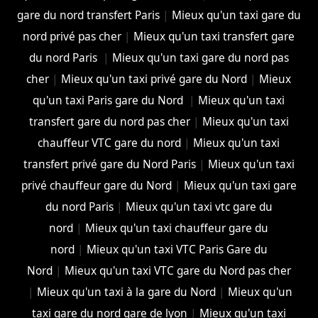
gare du nord transfert Paris
|
Mieux qu'un taxi gare du
nord privé pas cher
|
Mieux qu'un taxi transfert gare
du nord Paris
|
Mieux qu'un taxi gare du nord pas
cher
|
Mieux qu'un taxi privé gare du Nord
|
Mieux
qu'un taxi Paris gare du Nord
|
Mieux qu'un taxi
transfert gare du nord pas cher
|
Mieux qu'un taxi
chauffeur VTC gare du nord
|
Mieux qu'un taxi
transfert privé gare du Nord Paris
|
Mieux qu'un taxi
privé chauffeur gare du Nord
|
Mieux qu'un taxi gare
du nord Paris
|
Mieux qu'un taxi vtc gare du
nord
|
Mieux qu'un taxi chauffeur gare du
nord
|
Mieux qu'un taxi VTC Paris Gare du
Nord
|
Mieux qu'un taxi VTC gare du Nord pas cher
|
Mieux qu'un taxi à la gare du Nord
|
Mieux qu'un
taxi gare du nord gare de lyon
|
Mieux qu'un taxi