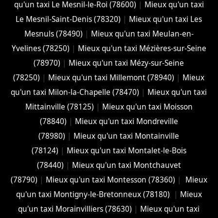
qu'un taxi Le Mesnil-le-Roi (78600)
|
Mieux qu'un taxi
Le Mesnil-Saint-Denis (78320)
|
Mieux qu'un taxi Les
Mesnuls (78490)
|
Mieux qu'un taxi Meulan-en-
Yvelines (78250)
|
Mieux qu'un taxi Mézières-sur-Seine
(78970)
|
Mieux qu'un taxi Mézy-sur-Seine
(78250)
|
Mieux qu'un taxi Millemont (78940)
|
Mieux
qu'un taxi Milon-la-Chapelle (78470)
|
Mieux qu'un taxi
Mittainville (78125)
|
Mieux qu'un taxi Moisson
(78840)
|
Mieux qu'un taxi Mondreville
(78980)
|
Mieux qu'un taxi Montainville
(78124)
|
Mieux qu'un taxi Montalet-le-Bois
(78440)
|
Mieux qu'un taxi Montchauvet
(78790)
|
Mieux qu'un taxi Montesson (78360)
|
Mieux
qu'un taxi Montigny-le-Bretonneux (78180)
|
Mieux
qu'un taxi Morainvilliers (78630)
|
Mieux qu'un taxi