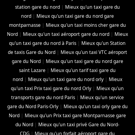
station gare du nord
|
Mieux qu'un taxi gare du
nord
|
Mieux qu'un taxi gare du nord gare
montparnasse
|
Mieux qu'un taxi moins cher gare du
Nord
|
Mieux qu'un taxi aéroport gare du nord
|
Mieux
qu'un taxi gare du nord à Paris
|
Mieux qu'un Station
de taxis Gare du Nord
|
Mieux qu'un taxi VTC aéroport
gare du Nord
|
Mieux qu'un taxi gare du nord gare
saint Lazare
|
Mieux qu'un tarif taxi gare du
nord
|
Mieux qu'un taxi gare du nord orly
|
Mieux
qu'un taxi Prix taxi gare du nord Orly
|
Mieux qu'un
transports gare du nord Paris
|
Mieux qu'un service
gare du Nord Paris-Orly
|
Mieux qu'un taxi orly gare du
Nord
|
Mieux qu'un Prix taxi gare Montparnasse gare
du Nord
|
Mieux qu'un taxi privé Gare du Nord-
CDG
|
Mieux qu'un forfait aéroport gare du