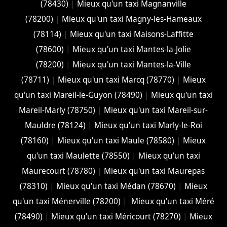
(78430)
|
Mieux qu'un taxi Magnanville
(78200)
|
Mieux qu'un taxi Magny-les-Hameaux
(78114)
|
Mieux qu'un taxi Maisons-Laffitte
(78600)
|
Mieux qu'un taxi Mantes-la-Jolie
(78200)
|
Mieux qu'un taxi Mantes-la-Ville
(78711)
|
Mieux qu'un taxi Marcq (78770)
|
Mieux
qu'un taxi Mareil-le-Guyon (78490)
|
Mieux qu'un taxi
Mareil-Marly (78750)
|
Mieux qu'un taxi Mareil-sur-
Mauldre (78124)
|
Mieux qu'un taxi Marly-le-Roi
(78160)
|
Mieux qu'un taxi Maule (78580)
|
Mieux
qu'un taxi Maulette (78550)
|
Mieux qu'un taxi
Maurecourt (78780)
|
Mieux qu'un taxi Maurepas
(78310)
|
Mieux qu'un taxi Médan (78670)
|
Mieux
qu'un taxi Ménerville (78200)
|
Mieux qu'un taxi Méré
(78490)
|
Mieux qu'un taxi Méricourt (78270)
|
Mieux