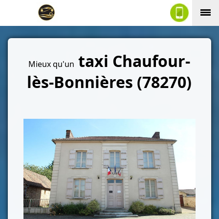
taxi Chaufour-
Mieux qu'un
lès-Bonnières (78270)