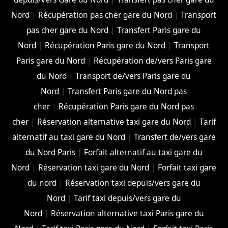
Nord
|
Récupération pas cher gare du Nord
|
Transport
pas cher gare du Nord
|
Transfert Paris gare du
Nord
|
Récupération Paris gare du Nord
|
Transport
Paris gare du Nord
|
Récupération de/vers Paris gare
du Nord
|
Transport de/vers Paris gare du
Nord
|
Transfert Paris gare du Nord pas
cher
|
Récupération Paris gare du Nord pas
cher
|
Réservation alternative taxi gare du Nord
|
Tarif
alternatif au taxi gare du Nord
|
Transfert de/vers gare
du Nord Paris
|
Forfait alternatif au taxi gare du
Nord
|
Réservation taxi gare du Nord
|
Forfait taxi gare
du nord
|
Réservation taxi depuis/vers gare du
Nord
|
Tarif taxi depuis/vers gare du
Nord
|
Réservation alternative taxi Paris gare du