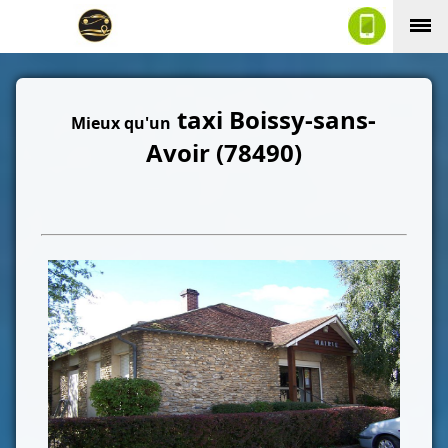
taxi Boissy-sans-
Mieux qu'un
Avoir (78490)