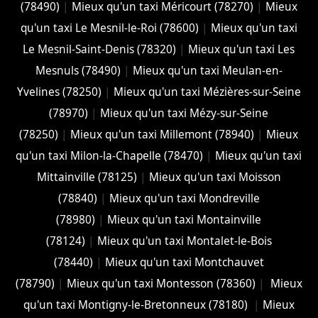
(78490)
|
Mieux qu'un taxi Méricourt (78270)
|
Mieux
qu'un taxi Le Mesnil-le-Roi (78600)
|
Mieux qu'un taxi
Le Mesnil-Saint-Denis (78320)
|
Mieux qu'un taxi Les
Mesnuls (78490)
|
Mieux qu'un taxi Meulan-en-
Yvelines (78250)
|
Mieux qu'un taxi Mézières-sur-Seine
(78970)
|
Mieux qu'un taxi Mézy-sur-Seine
(78250)
|
Mieux qu'un taxi Millemont (78940)
|
Mieux
qu'un taxi Milon-la-Chapelle (78470)
|
Mieux qu'un taxi
Mittainville (78125)
|
Mieux qu'un taxi Moisson
(78840)
|
Mieux qu'un taxi Mondreville
(78980)
|
Mieux qu'un taxi Montainville
(78124)
|
Mieux qu'un taxi Montalet-le-Bois
(78440)
|
Mieux qu'un taxi Montchauvet
(78790)
|
Mieux qu'un taxi Montesson (78360)
|
Mieux
qu'un taxi Montigny-le-Bretonneux (78180)
|
Mieux