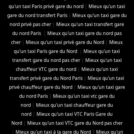
qu'un taxi Paris privé gare du nord
|
Mieux qu'un taxi
gare du nord transfert Paris
|
Mieux qu'un taxi gare du
nord privé pas cher
|
Mieux qu'un taxi transfert gare
du nord Paris
|
Mieux qu'un taxi gare du nord pas
cher
|
Mieux qu'un taxi privé gare du Nord
|
Mieux
qu'un taxi Paris gare du Nord
|
Mieux qu'un taxi
transfert gare du nord pas cher
|
Mieux qu'un taxi
chauffeur VTC gare du nord
|
Mieux qu'un taxi
transfert privé gare du Nord Paris
|
Mieux qu'un taxi
privé chauffeur gare du Nord
|
Mieux qu'un taxi gare
du nord Paris
|
Mieux qu'un taxi vtc gare du
nord
|
Mieux qu'un taxi chauffeur gare du
nord
|
Mieux qu'un taxi VTC Paris Gare du
Nord
|
Mieux qu'un taxi VTC gare du Nord pas cher
|
Mieux qu'un taxi à la gare du Nord
|
Mieux qu'un