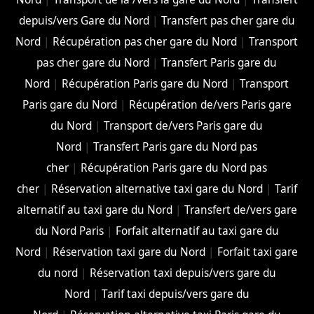
depuis/vers Gare du Nord
|
Transfert pas cher gare du
Nord
|
Récupération pas cher gare du Nord
|
Transport
pas cher gare du Nord
|
Transfert Paris gare du
Nord
|
Récupération Paris gare du Nord
|
Transport
Paris gare du Nord
|
Récupération de/vers Paris gare
du Nord
|
Transport de/vers Paris gare du
Nord
|
Transfert Paris gare du Nord pas
cher
|
Récupération Paris gare du Nord pas
cher
|
Réservation alternative taxi gare du Nord
|
Tarif
alternatif au taxi gare du Nord
|
Transfert de/vers gare
du Nord Paris
|
Forfait alternatif au taxi gare du
Nord
|
Réservation taxi gare du Nord
|
Forfait taxi gare
du nord
|
Réservation taxi depuis/vers gare du
Nord
|
Tarif taxi depuis/vers gare du