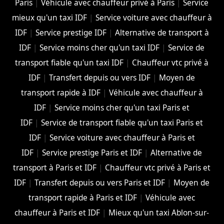
Paris
|
Véhicule avec chauffeur privé à Paris
|
Service
mieux qu'un taxi IDF
|
Service voiture avec chauffeur à
IDF
|
Service prestige IDF
|
Alternative de transport à
IDF
|
Service moins cher qu'un taxi IDF
|
Service de
transport fiable qu'un taxi IDF
|
Chauffeur vtc privé à
IDF
|
Transfert depuis ou vers IDF
|
Moyen de
transport rapide à IDF
|
Véhicule avec chauffeur à
IDF
|
Service moins cher qu'un taxi Paris et
IDF
|
Service de transport fiable qu'un taxi Paris et
IDF
|
Service voiture avec chauffeur à Paris et
IDF
|
Service prestige Paris et IDF
|
Alternative de
transport à Paris et IDF
|
Chauffeur vtc privé à Paris et
IDF
|
Transfert depuis ou vers Paris et IDF
|
Moyen de
transport rapide à Paris et IDF
|
Véhicule avec
chauffeur à Paris et IDF
|
Mieux qu'un taxi Ablon-sur-