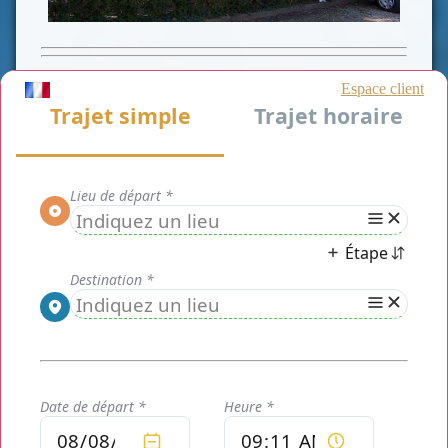
CLASSE AFFAIRE
CLASSE VAN