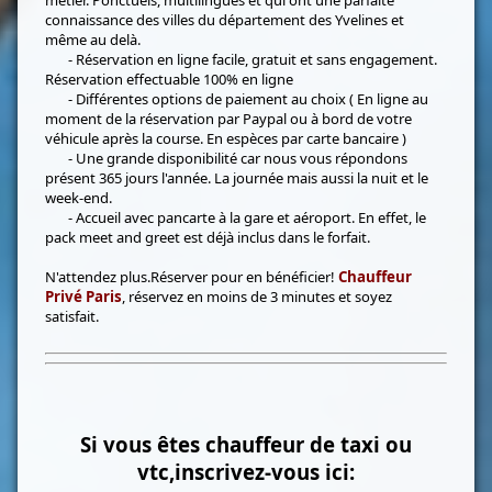
connaissance des villes du département des Yvelines et
même au delà.
- Réservation en ligne facile, gratuit et sans engagement.
Réservation effectuable 100% en ligne
- Différentes options de paiement au choix ( En ligne au
moment de la réservation par Paypal ou à bord de votre
véhicule après la course. En espèces par carte bancaire )
- Une grande disponibilité car nous vous répondons
présent 365 jours l'année. La journée mais aussi la nuit et le
week-end.
- Accueil avec pancarte à la gare et aéroport. En effet, le
pack meet and greet est déjà inclus dans le forfait.
N'attendez plus.Réserver pour en bénéficier!
Chauffeur
Privé Paris
, réservez en moins de 3 minutes et soyez
satisfait.
Si vous êtes chauffeur de taxi ou
vtc,inscrivez-vous ici: