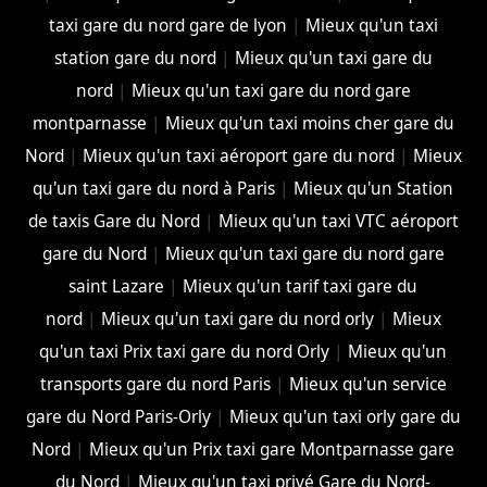
taxi gare du nord gare de lyon
|
Mieux qu'un taxi
station gare du nord
|
Mieux qu'un taxi gare du
nord
|
Mieux qu'un taxi gare du nord gare
montparnasse
|
Mieux qu'un taxi moins cher gare du
Nord
|
Mieux qu'un taxi aéroport gare du nord
|
Mieux
qu'un taxi gare du nord à Paris
|
Mieux qu'un Station
de taxis Gare du Nord
|
Mieux qu'un taxi VTC aéroport
gare du Nord
|
Mieux qu'un taxi gare du nord gare
saint Lazare
|
Mieux qu'un tarif taxi gare du
nord
|
Mieux qu'un taxi gare du nord orly
|
Mieux
qu'un taxi Prix taxi gare du nord Orly
|
Mieux qu'un
transports gare du nord Paris
|
Mieux qu'un service
gare du Nord Paris-Orly
|
Mieux qu'un taxi orly gare du
Nord
|
Mieux qu'un Prix taxi gare Montparnasse gare
du Nord
|
Mieux qu'un taxi privé Gare du Nord-