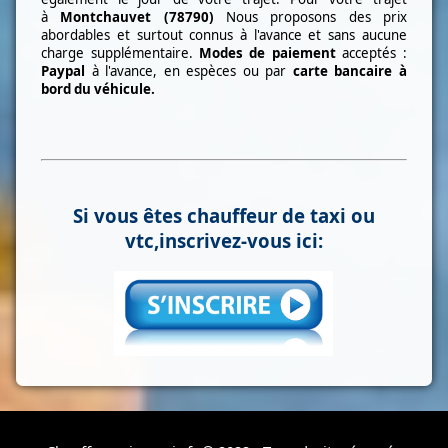
à
Montchauvet (78790)
Nous proposons des prix
abordables et surtout connus à l'avance et sans aucune
charge supplémentaire.
Modes de paiement
acceptés :
Paypal
à l'avance, en espèces ou par
carte bancaire à
bord du véhicule.
Si vous êtes chauffeur de taxi ou
vtc,inscrivez-vous ici: