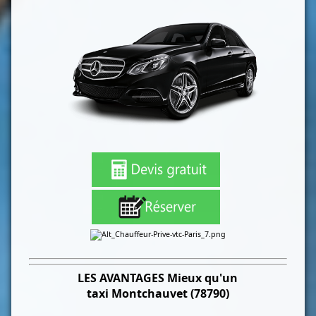
LES
AVANTAGES Mieux qu'un
taxi
Montchauvet (78790)