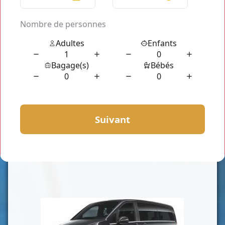
CLASSE VAN