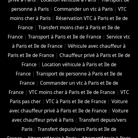
personne à Paris
|
Commander un vtc à Paris
|
VTC
moins cher à Paris
|
Réservation VTC à Paris et Ile de
France
|
Transfert moins cher à Paris et Ile de
France
|
Transport à Paris et Ile de France
|
Service vtc
à Paris et Ile de France
|
Véhicule avec chauffeur à
Paris et Ile de France
|
Chauffeur privé à Paris et Ile de
France
|
Location véhicule à Paris et Ile de
France
|
Transport de personne à Paris et Ile de
France
|
Commander un vtc à Paris et Ile de
France
|
VTC moins cher à Paris et Ile de France
|
VTC
Paris pas cher
|
VTC à Paris et Ile de France
|
Voiture
avec chauffeur privé à Paris et Ile de France
|
Voiture
avec chauffeur privé à Paris
|
Transfert depuis/vers
Paris
|
Transfert depuis/vers Paris et Ile de