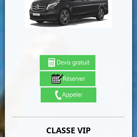
CLASSE VIP