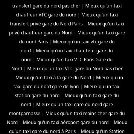
transfert gare du nord pas cher
|
Mieux qu'un taxi
chauffeur VTC gare du nord
|
Mieux qu'un taxi
transfert privé gare du Nord Paris
|
Mieux qu'un taxi
privé chauffeur gare du Nord
|
Mieux qu'un taxi gare
du nord Paris
|
Mieux qu'un taxi vtc gare du
nord
|
Mieux qu'un taxi chauffeur gare du
nord
|
Mieux qu'un taxi VTC Paris Gare du
Nord
|
Mieux qu'un taxi VTC gare du Nord pas cher
|
Mieux qu'un taxi à la gare du Nord
|
Mieux qu'un
taxi gare du nord gare de lyon
|
Mieux qu'un taxi
station gare du nord
|
Mieux qu'un taxi gare du
nord
|
Mieux qu'un taxi gare du nord gare
montparnasse
|
Mieux qu'un taxi moins cher gare du
Nord
|
Mieux qu'un taxi aéroport gare du nord
|
Mieux
qu'un taxi gare du nord à Paris
|
Mieux qu'un Station