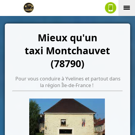
Mieux qu'un
taxi Montchauvet
(78790)
Pour vous conduire à Yvelines et partout dans
la région Île-de-France !