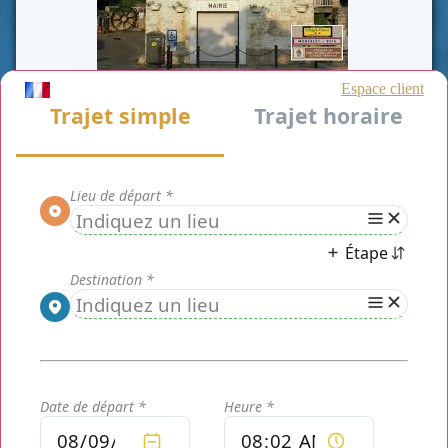
CLASSE AFFAIRE