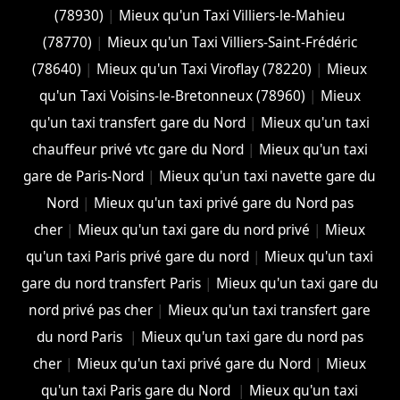
(78930)
|
Mieux qu'un Taxi Villiers-le-Mahieu
(78770)
|
Mieux qu'un Taxi Villiers-Saint-Frédéric
(78640)
|
Mieux qu'un Taxi Viroflay (78220)
|
Mieux
qu'un Taxi Voisins-le-Bretonneux (78960)
|
Mieux
qu'un taxi transfert gare du Nord
|
Mieux qu'un taxi
chauffeur privé vtc gare du Nord
|
Mieux qu'un taxi
gare de Paris-Nord
|
Mieux qu'un taxi navette gare du
Nord
|
Mieux qu'un taxi privé gare du Nord pas
cher
|
Mieux qu'un taxi gare du nord privé
|
Mieux
qu'un taxi Paris privé gare du nord
|
Mieux qu'un taxi
gare du nord transfert Paris
|
Mieux qu'un taxi gare du
nord privé pas cher
|
Mieux qu'un taxi transfert gare
du nord Paris
|
Mieux qu'un taxi gare du nord pas
cher
|
Mieux qu'un taxi privé gare du Nord
|
Mieux
qu'un taxi Paris gare du Nord
|
Mieux qu'un taxi