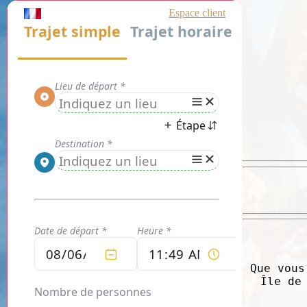
Que vous
Île de