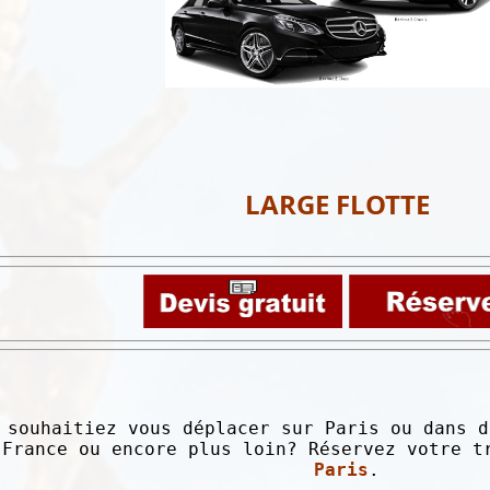
LARGE FLOTTE
 souhaitiez vous déplacer sur Paris ou dans d
 France ou encore plus loin? Réservez votre 
Paris
.