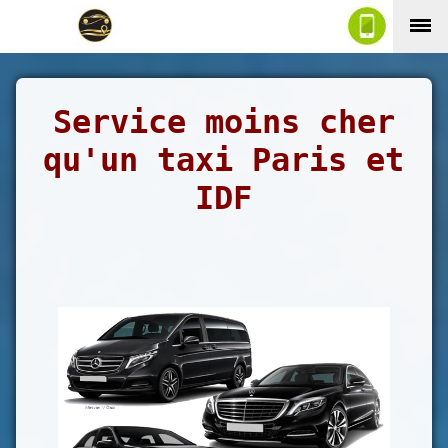
Service moins cher
qu'un taxi Paris et
IDF