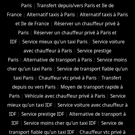
Paris
|
Transfert depuis/vers Paris et Ile de
France
|
Alternatif taxis à Paris
|
Alternatif taxis à Paris
et Ile de France
|
Réserver un chauffeur privé à
Paris
|
Réserver un chauffeur privé à Paris et
IDF
|
Service mieux qu'un taxi Paris
|
Service voiture
avec chauffeur à Paris
|
Service prestige
Paris
|
Alternative de transport à Paris
|
Service moins
cher qu'un taxi Paris
|
Service de transport fiable qu'un
taxi Paris
|
Chauffeur vtc privé à Paris
|
Transfert
depuis ou vers Paris
|
Moyen de transport rapide à
Paris
|
Véhicule avec chauffeur privé à Paris
|
Service
mieux qu'un taxi IDF
|
Service voiture avec chauffeur à
IDF
|
Service prestige IDF
|
Alternative de transport à
IDF
|
Service moins cher qu'un taxi IDF
|
Service de
transport fiable qu'un taxi IDF
|
Chauffeur vtc privé à