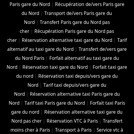
Paris gare du Nord
|
Récupération de/vers Paris gare
du Nord
|
Transport de/vers Paris gare du
Nord
|
Transfert Paris gare du Nord pas
cher
|
Récupération Paris gare du Nord pas
cher
|
Réservation alternative taxi gare du Nord
|
Tarif
alternatif au taxi gare du Nord
|
Transfert de/vers gare
du Nord Paris
|
Forfait alternatif au taxi gare du
Nord
|
Réservation taxi gare du Nord
|
Forfait taxi gare
du nord
|
Réservation taxi depuis/vers gare du
Nord
|
Tarif taxi depuis/vers gare du
Nord
|
Réservation alternative taxi Paris gare du
Nord
|
Tarif taxi Paris gare du Nord
|
Forfait taxi Paris
gare du nord
|
Réservation alternative taxi gare du
Nord pas cher
|
Réservation VTC à Paris
|
Transfert
moins cher à Paris
|
Transport à Paris
|
Service vtc à