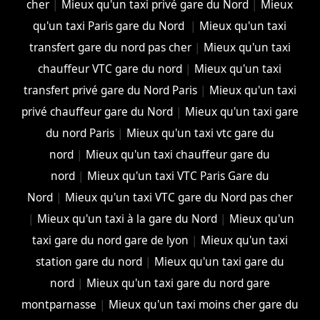
cher
|
Mieux qu'un taxi privé gare du Nord
|
Mieux
qu'un taxi Paris gare du Nord
|
Mieux qu'un taxi
transfert gare du nord pas cher
|
Mieux qu'un taxi
chauffeur VTC gare du nord
|
Mieux qu'un taxi
transfert privé gare du Nord Paris
|
Mieux qu'un taxi
privé chauffeur gare du Nord
|
Mieux qu'un taxi gare
du nord Paris
|
Mieux qu'un taxi vtc gare du
nord
|
Mieux qu'un taxi chauffeur gare du
nord
|
Mieux qu'un taxi VTC Paris Gare du
Nord
|
Mieux qu'un taxi VTC gare du Nord pas cher
|
Mieux qu'un taxi à la gare du Nord
|
Mieux qu'un
taxi gare du nord gare de lyon
|
Mieux qu'un taxi
station gare du nord
|
Mieux qu'un taxi gare du
nord
|
Mieux qu'un taxi gare du nord gare
montparnasse
|
Mieux qu'un taxi moins cher gare du