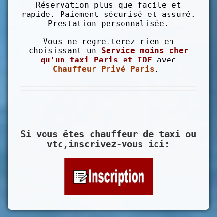
Réservation plus que facile et
rapide. Paiement sécurisé et assuré.
Prestation personnalisée.
Vous ne regretterez rien en
choisissant un
Service moins cher
qu'un taxi Paris et IDF
avec
Chauffeur Privé Paris
.
Si vous êtes chauffeur de taxi ou
vtc,inscrivez-vous ici: