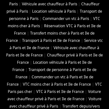
Paris
|
Véhicule avec chauffeur à Paris
|
Chauffeur
privé à Paris
|
Location véhicule à Paris
|
Transport de
personne à Paris
|
Commander un vtc à Paris
|
VTC
moins cher à Paris
|
Réservation VTC à Paris et Ile de
France
|
Transfert moins cher à Paris et Ile de
France
|
Transport à Paris et Ile de France
|
Service vtc
à Paris et Ile de France
|
Véhicule avec chauffeur à
Paris et Ile de France
|
Chauffeur privé à Paris et Ile de
France
|
Location véhicule à Paris et Ile de
France
|
Transport de personne à Paris et Ile de
France
|
Commander un vtc à Paris et Ile de
France
|
VTC moins cher à Paris et Ile de France
|
VTC
Paris pas cher
|
VTC à Paris et Ile de France
|
Voiture
avec chauffeur privé à Paris et Ile de France
|
Voiture
avec chauffeur privé à Paris
|
Transfert depuis/vers