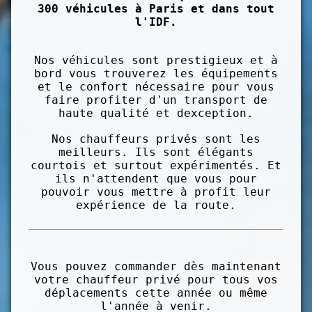
300 véhicules à Paris et dans tout
l'IDF.
Nos véhicules sont prestigieux et à
bord vous trouverez les équipements
et le confort nécessaire pour vous
faire profiter d'un transport de
haute qualité et dexception.
Nos chauffeurs privés sont les
meilleurs. Ils sont élégants
courtois et surtout expérimentés. Et
ils n'attendent que vous pour
pouvoir vous mettre à profit leur
expérience de la route.
Vous pouvez commander dès maintenant
votre chauffeur privé pour tous vos
déplacements cette année ou même
l'année à venir.