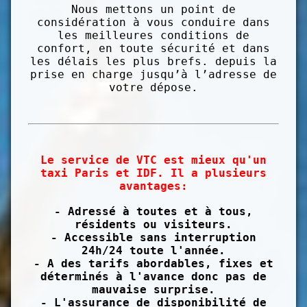
Nous mettons un point de
considération à vous conduire dans
les meilleures conditions de
confort, en toute sécurité et dans
les délais les plus brefs. depuis la
prise en charge jusqu’à l’adresse de
votre dépose.
Le service de VTC est mieux qu'un
taxi Paris et IDF. Il a plusieurs
avantages:
- Adressé à toutes et à tous,
résidents ou visiteurs.
- Accessible sans interruption
24h/24 toute l'année.
- A des tarifs abordables, fixes et
déterminés à l'avance donc pas de
mauvaise surprise.
- L'assurance de disponibilité de