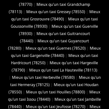
(78770)
|
Mieux qu'un taxi Grandchamp
(78113)
|
Mieux qu'un taxi Gressey (78550)
|
Mieux
qu'un taxi Grosrouvre (78490)
|
Mieux qu'un taxi
Goussonville (78930)
|
Mieux qu'un taxi Guerville
(78930)
|
Mieux qu'un taxi Guitrancourt
(78440)
|
Mieux qu'un taxi Guyancourt
(78280)
|
Mieux qu'un taxi Guernes (78520)
|
Mieux
qu'un taxi Gargenville (78440)
|
Mieux qu'un taxi
Hardricourt (78250)
|
Mieux qu'un taxi Hargeville
(78790)
|
Mieux qu'un taxi La Hauteville (78113)
|
Mieux qu'un taxi Herbeville (78580)
|
Mieux qu'un
taxi Hermeray (78125)
|
Mieux qu'un taxi Houdan
(78550)
|
Mieux qu'un taxi Houilles (78800)
|
Mieux
qu'un taxi Issou (78440)
|
Mieux qu'un taxi Jambville
(78440)
|
Mieux qu'un taxi Jeufosse (78270)
|
Mieux