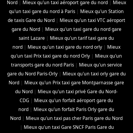
Nord
|
Mieux qu'un taxi aéroport gare du nord
|
Mieux
qu'un taxi gare du nord à Paris
|
Mieux qu'un Station
de taxis Gare du Nord
|
Mieux qu'un taxi VTC aéroport
gare du Nord
|
Mieux qu'un taxi gare du nord gare
saint Lazare
|
Mieux qu'un tarif taxi gare du
nord
|
Mieux qu'un taxi gare du nord orly
|
Mieux
qu'un taxi Prix taxi gare du nord Orly
|
Mieux qu'un
transports gare du nord Paris
|
Mieux qu'un service
gare du Nord Paris-Orly
|
Mieux qu'un taxi orly gare du
Nord
|
Mieux qu'un Prix taxi gare Montparnasse gare
du Nord
|
Mieux qu'un taxi privé Gare du Nord-
CDG
|
Mieux qu'un forfait aéroport gare du
nord
|
Mieux qu'un forfait Paris Orly gare du
Nord
|
Mieux qu'un taxi pas cher Paris gare du Nord
|
Mieux qu'un taxi Gare SNCF Paris Gare du