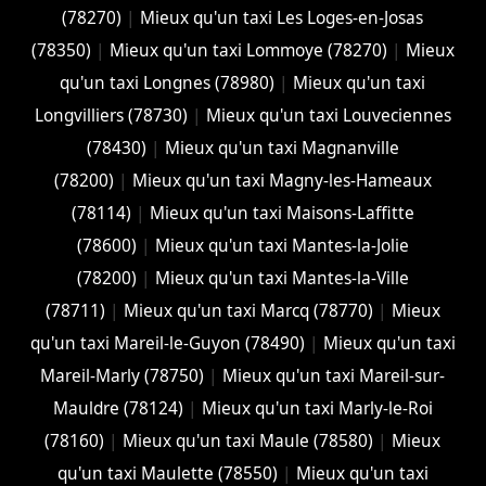
(78270)
|
Mieux qu'un taxi Les Loges-en-Josas
(78350)
|
Mieux qu'un taxi Lommoye (78270)
|
Mieux
qu'un taxi Longnes (78980)
|
Mieux qu'un taxi
Longvilliers (78730)
|
Mieux qu'un taxi Louveciennes
(78430)
|
Mieux qu'un taxi Magnanville
(78200)
|
Mieux qu'un taxi Magny-les-Hameaux
(78114)
|
Mieux qu'un taxi Maisons-Laffitte
(78600)
|
Mieux qu'un taxi Mantes-la-Jolie
(78200)
|
Mieux qu'un taxi Mantes-la-Ville
(78711)
|
Mieux qu'un taxi Marcq (78770)
|
Mieux
qu'un taxi Mareil-le-Guyon (78490)
|
Mieux qu'un taxi
Mareil-Marly (78750)
|
Mieux qu'un taxi Mareil-sur-
Mauldre (78124)
|
Mieux qu'un taxi Marly-le-Roi
(78160)
|
Mieux qu'un taxi Maule (78580)
|
Mieux
qu'un taxi Maulette (78550)
|
Mieux qu'un taxi