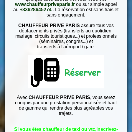
www.chauffeurpriveparis.fr
ou sur simple appel
au
+33628645274
. La réservation est sans frais et
sans engagement.
CHAUFFEUR PRIVE PARIS
assure tous vos
déplacements privés (transferts au quotidien,
mariage, circuits touristiques...) et professionnels
(séminaires, congrès...) et
transferts à l'aéroport / gare.
Avec
CHAUFFEUR PRIVE PARIS
, vous serez
conquis par une prestation personnalisée et haut
de gamme qui rendra des plus agréables vos
trajets.
Si vous êtes chauffeur de taxi ou vtc,inscrivez-