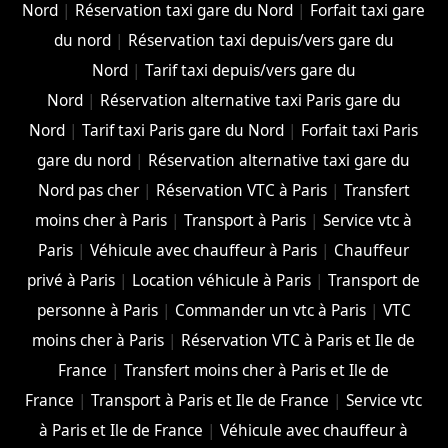
Nord
|
Réservation taxi gare du Nord
|
Forfait taxi gare
du nord
|
Réservation taxi depuis/vers gare du
Nord
|
Tarif taxi depuis/vers gare du
Nord
|
Réservation alternative taxi Paris gare du
Nord
|
Tarif taxi Paris gare du Nord
|
Forfait taxi Paris
gare du nord
|
Réservation alternative taxi gare du
Nord pas cher
|
Réservation VTC à Paris
|
Transfert
moins cher à Paris
|
Transport à Paris
|
Service vtc à
Paris
|
Véhicule avec chauffeur à Paris
|
Chauffeur
privé à Paris
|
Location véhicule à Paris
|
Transport de
personne à Paris
|
Commander un vtc à Paris
|
VTC
moins cher à Paris
|
Réservation VTC à Paris et Ile de
France
|
Transfert moins cher à Paris et Ile de
France
|
Transport à Paris et Ile de France
|
Service vtc
à Paris et Ile de France
|
Véhicule avec chauffeur à