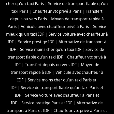
cher qu'un taxi Paris
|
Service de transport fiable qu'un
taxi Paris
|
Chauffeur vtc privé à Paris
|
Transfert
depuis ou vers Paris
|
Moyen de transport rapide à
Paris
|
Véhicule avec chauffeur privé à Paris
|
Service
mieux qu'un taxi IDF
|
Service voiture avec chauffeur à
IDF
|
Service prestige IDF
|
Alternative de transport à
IDF
|
Service moins cher qu'un taxi IDF
|
Service de
transport fiable qu'un taxi IDF
|
Chauffeur vtc privé à
IDF
|
Transfert depuis ou vers IDF
|
Moyen de
transport rapide à IDF
|
Véhicule avec chauffeur à
IDF
|
Service moins cher qu'un taxi Paris et
IDF
|
Service de transport fiable qu'un taxi Paris et
IDF
|
Service voiture avec chauffeur à Paris et
IDF
|
Service prestige Paris et IDF
|
Alternative de
transport à Paris et IDF
|
Chauffeur vtc privé à Paris et