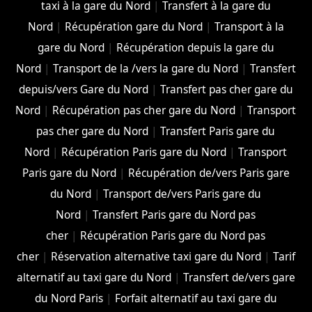
taxi à la gare du Nord
|
Transfert à la gare du
Nord
|
Récupération gare du Nord
|
Transport à la
gare du Nord
|
Récupération depuis la gare du
Nord
|
Transport de la /vers la gare du Nord
|
Transfert
depuis/vers Gare du Nord
|
Transfert pas cher gare du
Nord
|
Récupération pas cher gare du Nord
|
Transport
pas cher gare du Nord
|
Transfert Paris gare du
Nord
|
Récupération Paris gare du Nord
|
Transport
Paris gare du Nord
|
Récupération de/vers Paris gare
du Nord
|
Transport de/vers Paris gare du
Nord
|
Transfert Paris gare du Nord pas
cher
|
Récupération Paris gare du Nord pas
cher
|
Réservation alternative taxi gare du Nord
|
Tarif
alternatif au taxi gare du Nord
|
Transfert de/vers gare
du Nord Paris
|
Forfait alternatif au taxi gare du