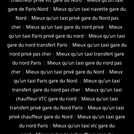
chauffeur privé vtc gare du Nord
|
Mieux qu'un taxi
gare de Paris-Nord
|
Mieux qu'un taxi navette gare du
Nord
|
Mieux qu'un taxi privé gare du Nord pas
cher
|
Mieux qu'un taxi gare du nord privé
|
Mieux
qu'un taxi Paris privé gare du nord
|
Mieux qu'un taxi
gare du nord transfert Paris
|
Mieux qu'un taxi gare du
nord privé pas cher
|
Mieux qu'un taxi transfert gare
du nord Paris
|
Mieux qu'un taxi gare du nord pas
cher
|
Mieux qu'un taxi privé gare du Nord
|
Mieux
qu'un taxi Paris gare du Nord
|
Mieux qu'un taxi
transfert gare du nord pas cher
|
Mieux qu'un taxi
chauffeur VTC gare du nord
|
Mieux qu'un taxi
transfert privé gare du Nord Paris
|
Mieux qu'un taxi
privé chauffeur gare du Nord
|
Mieux qu'un taxi gare
du nord Paris
|
Mieux qu'un taxi vtc gare du