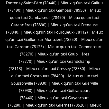
Fontenay-Saint-Père (78440)
|
Mieux qu'un taxi Galluis
(78490)
|
Mieux qu'un taxi Gambais (78950)
|
Mieux
qu'un taxi Gambaiseuil (78490)
|
Mieux qu'un taxi
Garancières (78890)
|
Mieux qu'un taxi Freneuse
(78840)
|
Mieux qu'un taxi Fourqueux (78112)
|
Mieux
qu'un taxi Gaillon-sur-Montcient (78250)
|
Mieux qu'un
taxi Gazeran (78125)
|
Mieux qu'un taxi Gommecourt
(78270)
|
Mieux qu'un taxi Goupillières
(78770)
|
Mieux qu'un taxi Grandchamp
(78113)
|
Mieux qu'un taxi Gressey (78550)
|
Mieux
qu'un taxi Grosrouvre (78490)
|
Mieux qu'un taxi
Goussonville (78930)
|
Mieux qu'un taxi Guerville
(78930)
|
Mieux qu'un taxi Guitrancourt
(78440)
|
Mieux qu'un taxi Guyancourt
(78280)
|
Mieux qu'un taxi Guernes (78520)
|
Mieux