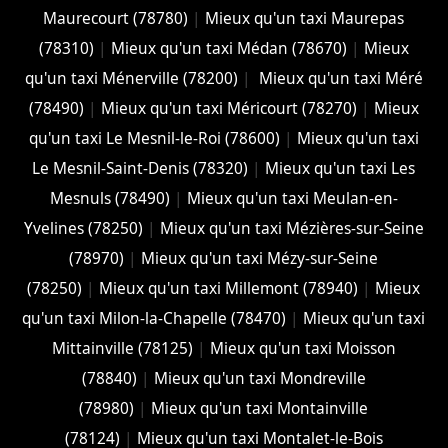
Maurecourt (78780)
|
Mieux qu'un taxi Maurepas
(78310)
|
Mieux qu'un taxi Médan (78670)
|
Mieux
qu'un taxi Ménerville (78200)
|
Mieux qu'un taxi Méré
(78490)
|
Mieux qu'un taxi Méricourt (78270)
|
Mieux
qu'un taxi Le Mesnil-le-Roi (78600)
|
Mieux qu'un taxi
Le Mesnil-Saint-Denis (78320)
|
Mieux qu'un taxi Les
Mesnuls (78490)
|
Mieux qu'un taxi Meulan-en-
Yvelines (78250)
|
Mieux qu'un taxi Mézières-sur-Seine
(78970)
|
Mieux qu'un taxi Mézy-sur-Seine
(78250)
|
Mieux qu'un taxi Millemont (78940)
|
Mieux
qu'un taxi Milon-la-Chapelle (78470)
|
Mieux qu'un taxi
Mittainville (78125)
|
Mieux qu'un taxi Moisson
(78840)
|
Mieux qu'un taxi Mondreville
(78980)
|
Mieux qu'un taxi Montainville
(78124)
|
Mieux qu'un taxi Montalet-le-Bois