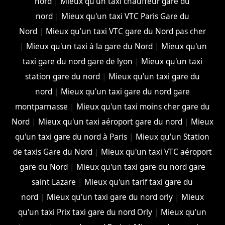
nord
|
Mieux qu'un taxi chauffeur gare du
nord
|
Mieux qu'un taxi VTC Paris Gare du
Nord
|
Mieux qu'un taxi VTC gare du Nord pas cher
|
Mieux qu'un taxi à la gare du Nord
|
Mieux qu'un
taxi gare du nord gare de lyon
|
Mieux qu'un taxi
station gare du nord
|
Mieux qu'un taxi gare du
nord
|
Mieux qu'un taxi gare du nord gare
montparnasse
|
Mieux qu'un taxi moins cher gare du
Nord
|
Mieux qu'un taxi aéroport gare du nord
|
Mieux
qu'un taxi gare du nord à Paris
|
Mieux qu'un Station
de taxis Gare du Nord
|
Mieux qu'un taxi VTC aéroport
gare du Nord
|
Mieux qu'un taxi gare du nord gare
saint Lazare
|
Mieux qu'un tarif taxi gare du
nord
|
Mieux qu'un taxi gare du nord orly
|
Mieux
qu'un taxi Prix taxi gare du nord Orly
|
Mieux qu'un