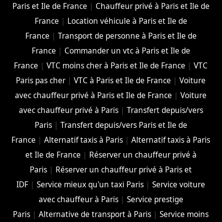
Paris et Ile de France
|
Chauffeur privé à Paris et Ile de
France
|
Location véhicule à Paris et Ile de
France
|
Transport de personne à Paris et Ile de
France
|
Commander un vtc à Paris et Ile de
France
|
VTC moins cher à Paris et Ile de France
|
VTC
Paris pas cher
|
VTC à Paris et Ile de France
|
Voiture
avec chauffeur privé à Paris et Ile de France
|
Voiture
avec chauffeur privé à Paris
|
Transfert depuis/vers
Paris
|
Transfert depuis/vers Paris et Ile de
France
|
Alternatif taxis à Paris
|
Alternatif taxis à Paris
et Ile de France
|
Réserver un chauffeur privé à
Paris
|
Réserver un chauffeur privé à Paris et
IDF
|
Service mieux qu'un taxi Paris
|
Service voiture
avec chauffeur à Paris
|
Service prestige
Paris
|
Alternative de transport à Paris
|
Service moins