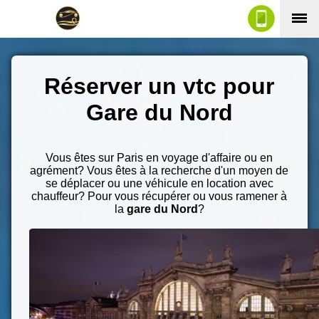
Réserver un vtc pour
Gare du Nord
Vous êtes sur Paris en voyage d'affaire ou en
agrément? Vous êtes à la recherche d'un moyen de
se déplacer ou une véhicule en location avec
chauffeur? Pour vous récupérer ou vous ramener à
la
gare du Nord
?