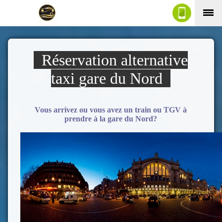
Réservation alternative
taxi gare du Nord
Vous arrivez ou vous avez un train ou TGV à
prendre à la gare du Nord?