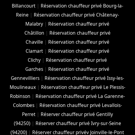
Billancourt
|
Réservation chauffeur privé Bourg-la-
Reine
|
Réservation chauffeur privé Châtenay-
Malabry
|
Réservation chauffeur privé
Châtillon
|
Réservation chauffeur privé
Chaville
|
Réservation chauffeur privé
Clamart
|
Réservation chauffeur privé
Clichy
|
Réservation chauffeur privé
Garches
|
Réservation chauffeur privé
Gennevilliers
|
Réservation chauffeur privé Issy-les-
Moulineaux
|
Réservation chauffeur privé Le Plessis-
Robinson
|
Réservation chauffeur privé La Garenne-
Colombes
|
Réservation chauffeur privé Levallois-
Perret
|
Réserver chauffeur privé Gentilly
(94250)
|
Réserver chauffeur privé Ivry-sur-Seine
(94200)
|
Réserver chauffeur privév Joinville-le-Pont