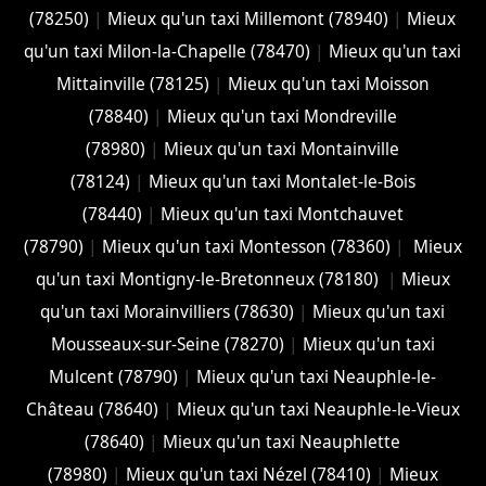
(78250)
|
Mieux qu'un taxi Millemont (78940)
|
Mieux
qu'un taxi Milon-la-Chapelle (78470)
|
Mieux qu'un taxi
Mittainville (78125)
|
Mieux qu'un taxi Moisson
(78840)
|
Mieux qu'un taxi Mondreville
(78980)
|
Mieux qu'un taxi Montainville
(78124)
|
Mieux qu'un taxi Montalet-le-Bois
(78440)
|
Mieux qu'un taxi Montchauvet
(78790)
|
Mieux qu'un taxi Montesson (78360)
|
Mieux
qu'un taxi Montigny-le-Bretonneux (78180)
|
Mieux
qu'un taxi Morainvilliers (78630)
|
Mieux qu'un taxi
Mousseaux-sur-Seine (78270)
|
Mieux qu'un taxi
Mulcent (78790)
|
Mieux qu'un taxi Neauphle-le-
Château (78640)
|
Mieux qu'un taxi Neauphle-le-Vieux
(78640)
|
Mieux qu'un taxi Neauphlette
(78980)
|
Mieux qu'un taxi Nézel (78410)
|
Mieux