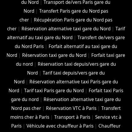
du Nord
|
Transport de/vers Paris gare du
Nord
|
Transfert Paris gare du Nord pas
cher
|
Récupération Paris gare du Nord pas
cher
|
Réservation alternative taxi gare du Nord
|
Tarif
alternatif au taxi gare du Nord
|
Transfert de/vers gare
du Nord Paris
|
Forfait alternatif au taxi gare du
Nord
|
Réservation taxi gare du Nord
|
Forfait taxi gare
du nord
|
Réservation taxi depuis/vers gare du
Nord
|
Tarif taxi depuis/vers gare du
Nord
|
Réservation alternative taxi Paris gare du
Nord
|
Tarif taxi Paris gare du Nord
|
Forfait taxi Paris
gare du nord
|
Réservation alternative taxi gare du
Nord pas cher
|
Réservation VTC à Paris
|
Transfert
moins cher à Paris
|
Transport à Paris
|
Service vtc à
Paris
|
Véhicule avec chauffeur à Paris
|
Chauffeur