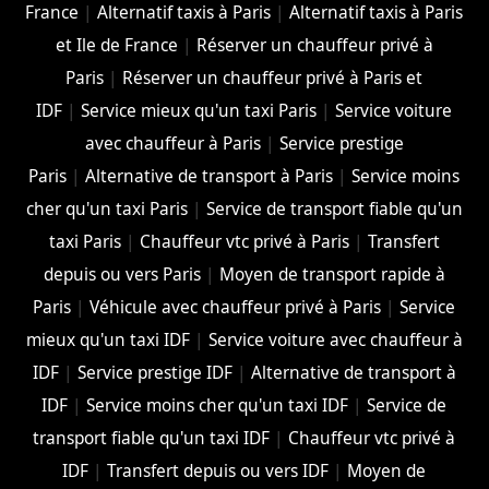
France
|
Alternatif taxis à Paris
|
Alternatif taxis à Paris
et Ile de France
|
Réserver un chauffeur privé à
Paris
|
Réserver un chauffeur privé à Paris et
IDF
|
Service mieux qu'un taxi Paris
|
Service voiture
avec chauffeur à Paris
|
Service prestige
Paris
|
Alternative de transport à Paris
|
Service moins
cher qu'un taxi Paris
|
Service de transport fiable qu'un
taxi Paris
|
Chauffeur vtc privé à Paris
|
Transfert
depuis ou vers Paris
|
Moyen de transport rapide à
Paris
|
Véhicule avec chauffeur privé à Paris
|
Service
mieux qu'un taxi IDF
|
Service voiture avec chauffeur à
IDF
|
Service prestige IDF
|
Alternative de transport à
IDF
|
Service moins cher qu'un taxi IDF
|
Service de
transport fiable qu'un taxi IDF
|
Chauffeur vtc privé à
IDF
|
Transfert depuis ou vers IDF
|
Moyen de