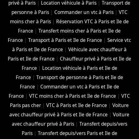
privé à Paris
|
Location véhicule à Paris
|
Transport de
personne à Paris
|
Commander un vtc à Paris
|
VTC
moins cher à Paris
|
Réservation VTC à Paris et Ile de
France
|
Transfert moins cher à Paris et Ile de
France
|
Transport à Paris et Ile de France
|
Service vtc
à Paris et Ile de France
|
Véhicule avec chauffeur à
Paris et Ile de France
|
Chauffeur privé à Paris et Ile de
France
|
Location véhicule à Paris et Ile de
France
|
Transport de personne à Paris et Ile de
France
|
Commander un vtc à Paris et Ile de
France
|
VTC moins cher à Paris et Ile de France
|
VTC
Paris pas cher
|
VTC à Paris et Ile de France
|
Voiture
avec chauffeur privé à Paris et Ile de France
|
Voiture
avec chauffeur privé à Paris
|
Transfert depuis/vers
Paris
|
Transfert depuis/vers Paris et Ile de