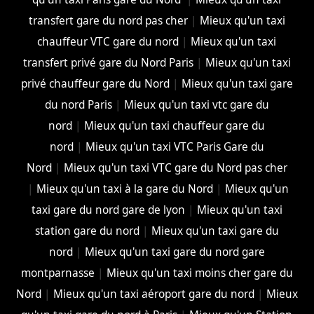
transfert gare du nord pas cher
|
Mieux qu'un taxi
chauffeur VTC gare du nord
|
Mieux qu'un taxi
transfert privé gare du Nord Paris
|
Mieux qu'un taxi
privé chauffeur gare du Nord
|
Mieux qu'un taxi gare
du nord Paris
|
Mieux qu'un taxi vtc gare du
nord
|
Mieux qu'un taxi chauffeur gare du
nord
|
Mieux qu'un taxi VTC Paris Gare du
Nord
|
Mieux qu'un taxi VTC gare du Nord pas cher
|
Mieux qu'un taxi à la gare du Nord
|
Mieux qu'un
taxi gare du nord gare de lyon
|
Mieux qu'un taxi
station gare du nord
|
Mieux qu'un taxi gare du
nord
|
Mieux qu'un taxi gare du nord gare
montparnasse
|
Mieux qu'un taxi moins cher gare du
Nord
|
Mieux qu'un taxi aéroport gare du nord
|
Mieux