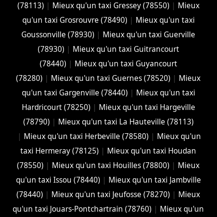
(78113)
|
Mieux qu'un taxi Gressey (78550)
|
Mieux
qu'un taxi Grosrouvre (78490)
|
Mieux qu'un taxi
Goussonville (78930)
|
Mieux qu'un taxi Guerville
(78930)
|
Mieux qu'un taxi Guitrancourt
(78440)
|
Mieux qu'un taxi Guyancourt
(78280)
|
Mieux qu'un taxi Guernes (78520)
|
Mieux
qu'un taxi Gargenville (78440)
|
Mieux qu'un taxi
Hardricourt (78250)
|
Mieux qu'un taxi Hargeville
(78790)
|
Mieux qu'un taxi La Hauteville (78113)
|
Mieux qu'un taxi Herbeville (78580)
|
Mieux qu'un
taxi Hermeray (78125)
|
Mieux qu'un taxi Houdan
(78550)
|
Mieux qu'un taxi Houilles (78800)
|
Mieux
qu'un taxi Issou (78440)
|
Mieux qu'un taxi Jambville
(78440)
|
Mieux qu'un taxi Jeufosse (78270)
|
Mieux
qu'un taxi Jouars-Pontchartrain (78760)
|
Mieux qu'un