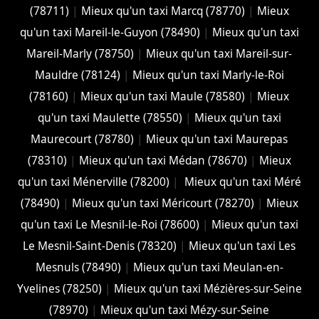
(78711)
|
Mieux qu'un taxi Marcq (78770)
|
Mieux
qu'un taxi Mareil-le-Guyon (78490)
|
Mieux qu'un taxi
Mareil-Marly (78750)
|
Mieux qu'un taxi Mareil-sur-
Mauldre (78124)
|
Mieux qu'un taxi Marly-le-Roi
(78160)
|
Mieux qu'un taxi Maule (78580)
|
Mieux
qu'un taxi Maulette (78550)
|
Mieux qu'un taxi
Maurecourt (78780)
|
Mieux qu'un taxi Maurepas
(78310)
|
Mieux qu'un taxi Médan (78670)
|
Mieux
qu'un taxi Ménerville (78200)
|
Mieux qu'un taxi Méré
(78490)
|
Mieux qu'un taxi Méricourt (78270)
|
Mieux
qu'un taxi Le Mesnil-le-Roi (78600)
|
Mieux qu'un taxi
Le Mesnil-Saint-Denis (78320)
|
Mieux qu'un taxi Les
Mesnuls (78490)
|
Mieux qu'un taxi Meulan-en-
Yvelines (78250)
|
Mieux qu'un taxi Mézières-sur-Seine
(78970)
|
Mieux qu'un taxi Mézy-sur-Seine