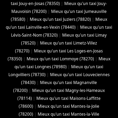
taxi Jouy-en-Josas (78350)
|
Mieux qu'un taxi Jouy-
Mauvoisin (78200)
|
Mieux qu'un taxi Jumeauville
(78580)
|
Mieux qu'un taxi Juziers (78820)
|
Mieux
qu'un taxi Lainville-en-Vexin (78440)
|
Mieux qu'un taxi
Lévis-Saint-Nom (78320)
|
Mieux qu'un taxi Limay
(78520)
|
Mieux qu'un taxi Limetz-Villez
(78270)
|
Mieux qu'un taxi Les Loges-en-Josas
(78350)
|
Mieux qu'un taxi Lommoye (78270)
|
Mieux
qu'un taxi Longnes (78980)
|
Mieux qu'un taxi
Longvilliers (78730)
|
Mieux qu'un taxi Louveciennes
(78430)
|
Mieux qu'un taxi Magnanville
(78200)
|
Mieux qu'un taxi Magny-les-Hameaux
(78114)
|
Mieux qu'un taxi Maisons-Laffitte
(78600)
|
Mieux qu'un taxi Mantes-la-Jolie
(78200)
|
Mieux qu'un taxi Mantes-la-Ville