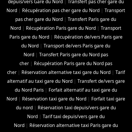
depuis/vers Gare du Nord
|
Transfert pas cher gare du
Nord
|
Récupération pas cher gare du Nord
|
Transport
pas cher gare du Nord
|
Transfert Paris gare du
Nord
|
Récupération Paris gare du Nord
|
Transport
Paris gare du Nord
|
Récupération de/vers Paris gare
du Nord
|
Transport de/vers Paris gare du
Nord
|
Transfert Paris gare du Nord pas
cher
|
Récupération Paris gare du Nord pas
cher
|
Réservation alternative taxi gare du Nord
|
Tarif
alternatif au taxi gare du Nord
|
Transfert de/vers gare
du Nord Paris
|
Forfait alternatif au taxi gare du
Nord
|
Réservation taxi gare du Nord
|
Forfait taxi gare
du nord
|
Réservation taxi depuis/vers gare du
Nord
|
Tarif taxi depuis/vers gare du
Nord
|
Réservation alternative taxi Paris gare du