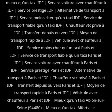
mieux qu'un taxi IDF
|
Service voiture avec chauffeur à
IDF
|
Service prestige IDF
|
Alternative de transport à
IDF
|
Service moins cher qu'un taxi IDF
|
Service de
transport fiable qu'un taxi IDF
|
Chauffeur vtc privé à
IDF
|
Transfert depuis ou vers IDF
|
Moyen de
transport rapide à IDF
|
Véhicule avec chauffeur à
IDF
|
Service moins cher qu'un taxi Paris et
IDF
|
Service de transport fiable qu'un taxi Paris et
IDF
|
Service voiture avec chauffeur à Paris et
IDF
|
Service prestige Paris et IDF
|
Alternative de
transport à Paris et IDF
|
Chauffeur vtc privé à Paris et
IDF
|
Transfert depuis ou vers Paris et IDF
|
Moyen de
transport rapide à Paris et IDF
|
Véhicule avec
chauffeur à Paris et IDF
|
Mieux qu'un taxi Ablon-sur-
Seine (94480)
|
Mieux qu'un taxi Alfortville