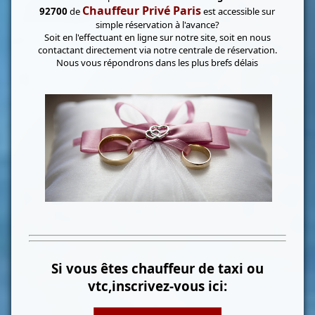
Chauffeur Privé Paris
92700
de
est accessible sur
simple réservation à l'avance?
Soit en l'effectuant en ligne sur notre site, soit en nous
contactant directement via notre centrale de réservation.
Nous vous répondrons dans les plus brefs délais
Si vous êtes chauffeur de taxi ou
vtc,inscrivez-vous ici: