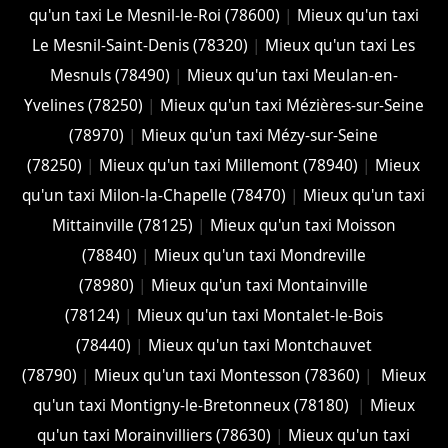
qu'un taxi Le Mesnil-le-Roi (78600)
|
Mieux qu'un taxi
Le Mesnil-Saint-Denis (78320)
|
Mieux qu'un taxi Les
Mesnuls (78490)
|
Mieux qu'un taxi Meulan-en-
Yvelines (78250)
|
Mieux qu'un taxi Mézières-sur-Seine
(78970)
|
Mieux qu'un taxi Mézy-sur-Seine
(78250)
|
Mieux qu'un taxi Millemont (78940)
|
Mieux
qu'un taxi Milon-la-Chapelle (78470)
|
Mieux qu'un taxi
Mittainville (78125)
|
Mieux qu'un taxi Moisson
(78840)
|
Mieux qu'un taxi Mondreville
(78980)
|
Mieux qu'un taxi Montainville
(78124)
|
Mieux qu'un taxi Montalet-le-Bois
(78440)
|
Mieux qu'un taxi Montchauvet
(78790)
|
Mieux qu'un taxi Montesson (78360)
|
Mieux
qu'un taxi Montigny-le-Bretonneux (78180)
|
Mieux
qu'un taxi Morainvilliers (78630)
|
Mieux qu'un taxi