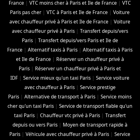
France
|
VTC moins cher à Paris et Ile de France
|
VTC
Paris pas cher
|
VTC à Paris et Ile de France
|
Voiture
avec chauffeur privé à Paris et Ile de France
|
Voiture
avec chauffeur privé à Paris
|
Transfert depuis/vers
Paris
|
Transfert depuis/vers Paris et Ile de
France
|
Alternatif taxis à Paris
|
Alternatif taxis à Paris
et Ile de France
|
Réserver un chauffeur privé à
Paris
|
Réserver un chauffeur privé à Paris et
IDF
|
Service mieux qu'un taxi Paris
|
Service voiture
avec chauffeur à Paris
|
Service prestige
Paris
|
Alternative de transport à Paris
|
Service moins
cher qu'un taxi Paris
|
Service de transport fiable qu'un
taxi Paris
|
Chauffeur vtc privé à Paris
|
Transfert
depuis ou vers Paris
|
Moyen de transport rapide à
Paris
|
Véhicule avec chauffeur privé à Paris
|
Service