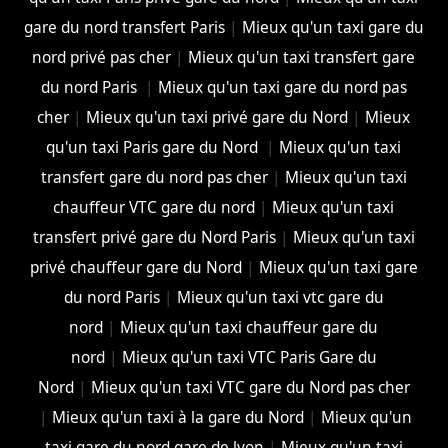
gare du nord transfert Paris
|
Mieux qu'un taxi gare du
nord privé pas cher
|
Mieux qu'un taxi transfert gare
du nord Paris
|
Mieux qu'un taxi gare du nord pas
cher
|
Mieux qu'un taxi privé gare du Nord
|
Mieux
qu'un taxi Paris gare du Nord
|
Mieux qu'un taxi
transfert gare du nord pas cher
|
Mieux qu'un taxi
chauffeur VTC gare du nord
|
Mieux qu'un taxi
transfert privé gare du Nord Paris
|
Mieux qu'un taxi
privé chauffeur gare du Nord
|
Mieux qu'un taxi gare
du nord Paris
|
Mieux qu'un taxi vtc gare du
nord
|
Mieux qu'un taxi chauffeur gare du
nord
|
Mieux qu'un taxi VTC Paris Gare du
Nord
|
Mieux qu'un taxi VTC gare du Nord pas cher
|
Mieux qu'un taxi à la gare du Nord
|
Mieux qu'un
taxi gare du nord gare de lyon
|
Mieux qu'un taxi