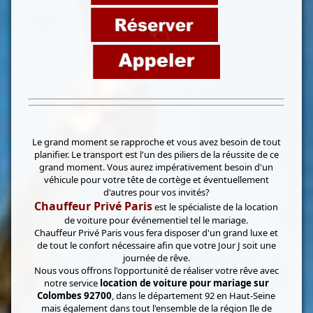
Le grand moment se rapproche et vous avez besoin de tout
planifier. Le transport est l'un des piliers de la réussite de ce
grand moment. Vous aurez impérativement besoin d'un
véhicule pour votre tête de cortège et éventuellement
d'autres pour vos invités?
Chauffeur Privé Paris
est le spécialiste de la location
de voiture pour événementiel tel le mariage.
Chauffeur Privé Paris vous fera disposer d'un grand luxe et
de tout le confort nécessaire afin que votre Jour J soit une
journée de rêve.
Nous vous offrons l'opportunité de réaliser votre rêve avec
notre service
location de voiture pour mariage sur
Colombes 92700
, dans le département 92 en Haut-Seine
mais également dans tout l'ensemble de la région Ile de