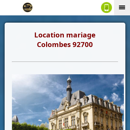
Location mariage
Colombes 92700