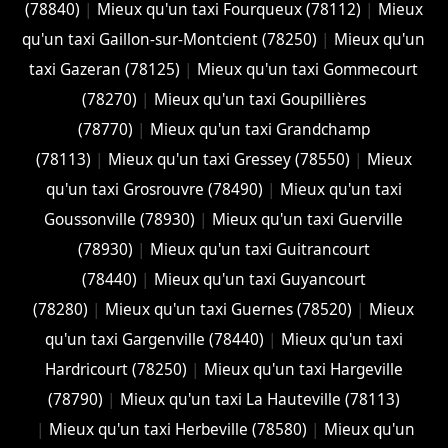
(78840)
|
Mieux qu'un taxi Fourqueux (78112)
|
Mieux
qu'un taxi Gaillon-sur-Montcient (78250)
|
Mieux qu'un
taxi Gazeran (78125)
|
Mieux qu'un taxi Gommecourt
(78270)
|
Mieux qu'un taxi Goupillières
(78770)
|
Mieux qu'un taxi Grandchamp
(78113)
|
Mieux qu'un taxi Gressey (78550)
|
Mieux
qu'un taxi Grosrouvre (78490)
|
Mieux qu'un taxi
Goussonville (78930)
|
Mieux qu'un taxi Guerville
(78930)
|
Mieux qu'un taxi Guitrancourt
(78440)
|
Mieux qu'un taxi Guyancourt
(78280)
|
Mieux qu'un taxi Guernes (78520)
|
Mieux
qu'un taxi Gargenville (78440)
|
Mieux qu'un taxi
Hardricourt (78250)
|
Mieux qu'un taxi Hargeville
(78790)
|
Mieux qu'un taxi La Hauteville (78113)
|
Mieux qu'un taxi Herbeville (78580)
|
Mieux qu'un