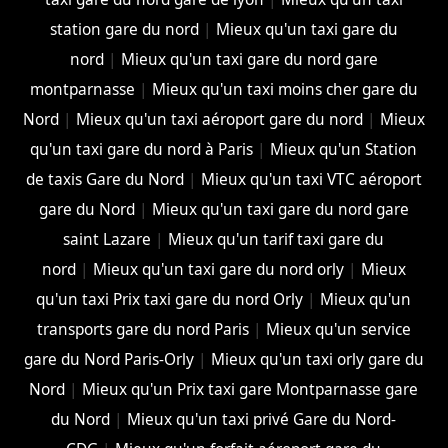
station gare du nord
|
Mieux qu'un taxi gare du
nord
|
Mieux qu'un taxi gare du nord gare
montparnasse
|
Mieux qu'un taxi moins cher gare du
Nord
|
Mieux qu'un taxi aéroport gare du nord
|
Mieux
qu'un taxi gare du nord à Paris
|
Mieux qu'un Station
de taxis Gare du Nord
|
Mieux qu'un taxi VTC aéroport
gare du Nord
|
Mieux qu'un taxi gare du nord gare
saint Lazare
|
Mieux qu'un tarif taxi gare du
nord
|
Mieux qu'un taxi gare du nord orly
|
Mieux
qu'un taxi Prix taxi gare du nord Orly
|
Mieux qu'un
transports gare du nord Paris
|
Mieux qu'un service
gare du Nord Paris-Orly
|
Mieux qu'un taxi orly gare du
Nord
|
Mieux qu'un Prix taxi gare Montparnasse gare
du Nord
|
Mieux qu'un taxi privé Gare du Nord-