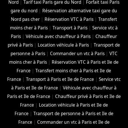
Nord
|
Tarif taxi Paris gare du Nord
|
Forfait taxi Paris
gare du nord
|
Réservation alternative taxi gare du
Nord pas cher
|
Réservation VTC à Paris
|
Transfert
moins cher à Paris
|
Transport à Paris
|
Service vtc à
Paris
|
Véhicule avec chauffeur à Paris
|
Chauffeur
privé à Paris
|
Location véhicule à Paris
|
Transport de
personne à Paris
|
Commander un vtc à Paris
|
VTC
moins cher à Paris
|
Réservation VTC à Paris et Ile de
France
|
Transfert moins cher à Paris et Ile de
France
|
Transport à Paris et Ile de France
|
Service vtc
à Paris et Ile de France
|
Véhicule avec chauffeur à
Paris et Ile de France
|
Chauffeur privé à Paris et Ile de
France
|
Location véhicule à Paris et Ile de
France
|
Transport de personne à Paris et Ile de
France
|
Commander un vtc à Paris et Ile de