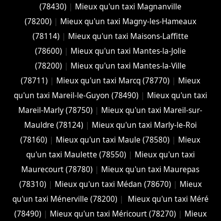
(78430)
|
Mieux qu'un taxi Magnanville
(78200)
|
Mieux qu'un taxi Magny-les-Hameaux
(78114)
|
Mieux qu'un taxi Maisons-Laffitte
(78600)
|
Mieux qu'un taxi Mantes-la-Jolie
(78200)
|
Mieux qu'un taxi Mantes-la-Ville
(78711)
|
Mieux qu'un taxi Marcq (78770)
|
Mieux
qu'un taxi Mareil-le-Guyon (78490)
|
Mieux qu'un taxi
Mareil-Marly (78750)
|
Mieux qu'un taxi Mareil-sur-
Mauldre (78124)
|
Mieux qu'un taxi Marly-le-Roi
(78160)
|
Mieux qu'un taxi Maule (78580)
|
Mieux
qu'un taxi Maulette (78550)
|
Mieux qu'un taxi
Maurecourt (78780)
|
Mieux qu'un taxi Maurepas
(78310)
|
Mieux qu'un taxi Médan (78670)
|
Mieux
qu'un taxi Ménerville (78200)
|
Mieux qu'un taxi Méré
(78490)
|
Mieux qu'un taxi Méricourt (78270)
|
Mieux