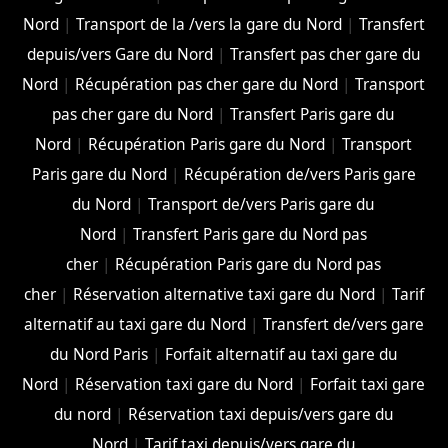
Nord
|
Transport de la /vers la gare du Nord
|
Transfert
depuis/vers Gare du Nord
|
Transfert pas cher gare du
Nord
|
Récupération pas cher gare du Nord
|
Transport
pas cher gare du Nord
|
Transfert Paris gare du
Nord
|
Récupération Paris gare du Nord
|
Transport
Paris gare du Nord
|
Récupération de/vers Paris gare
du Nord
|
Transport de/vers Paris gare du
Nord
|
Transfert Paris gare du Nord pas
cher
|
Récupération Paris gare du Nord pas
cher
|
Réservation alternative taxi gare du Nord
|
Tarif
alternatif au taxi gare du Nord
|
Transfert de/vers gare
du Nord Paris
|
Forfait alternatif au taxi gare du
Nord
|
Réservation taxi gare du Nord
|
Forfait taxi gare
du nord
|
Réservation taxi depuis/vers gare du
Nord
|
Tarif taxi depuis/vers gare du