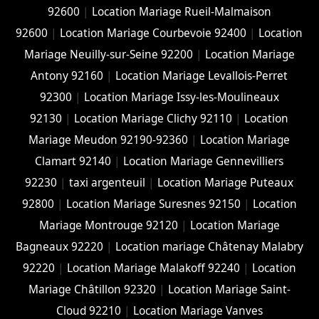
92600
|
Location Mariage Rueil-Malmaison
92600
|
Location Mariage Courbevoie 92400
|
Location
Mariage Neuilly-sur-Seine 92200
|
Location Mariage
Antony 92160
|
Location Mariage Levallois-Perret
92300
|
Location Mariage Issy-les-Moulineaux
92130
|
Location Mariage Clichy 92110
|
Location
Mariage Meudon 92190-92360
|
Location Mariage
Clamart 92140
|
Location Mariage Gennevilliers
92230
|
taxi argenteuil
|
Location Mariage Puteaux
92800
|
Location Mariage Suresnes 92150
|
Location
Mariage Montrouge 92120
|
Location Mariage
Bagneaux 92220
|
Location mariage Châtenay Malabry
92220
|
Location Mariage Malakoff 92240
|
Location
Mariage Châtillon 92320
|
Location Mariage Saint-
Cloud 92210
|
Location Mariage Vanves