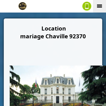
Location
mariage Chaville
92370