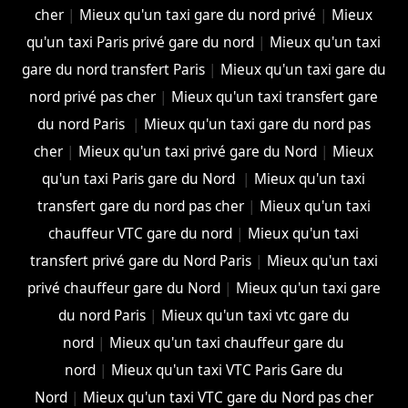
cher
|
Mieux qu'un taxi gare du nord privé
|
Mieux
qu'un taxi Paris privé gare du nord
|
Mieux qu'un taxi
gare du nord transfert Paris
|
Mieux qu'un taxi gare du
nord privé pas cher
|
Mieux qu'un taxi transfert gare
du nord Paris
|
Mieux qu'un taxi gare du nord pas
cher
|
Mieux qu'un taxi privé gare du Nord
|
Mieux
qu'un taxi Paris gare du Nord
|
Mieux qu'un taxi
transfert gare du nord pas cher
|
Mieux qu'un taxi
chauffeur VTC gare du nord
|
Mieux qu'un taxi
transfert privé gare du Nord Paris
|
Mieux qu'un taxi
privé chauffeur gare du Nord
|
Mieux qu'un taxi gare
du nord Paris
|
Mieux qu'un taxi vtc gare du
nord
|
Mieux qu'un taxi chauffeur gare du
nord
|
Mieux qu'un taxi VTC Paris Gare du
Nord
|
Mieux qu'un taxi VTC gare du Nord pas cher