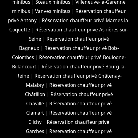
minibus
|
Sceaux minibus
|
Villeneuve-la-Garenne
minibus
|
Vanves minibus
|
Réservation chauffeur
privé Antony
|
Réservation chauffeur privé Marnes-la-
Coquette
|
Réservation chauffeur privé Asnières-sur-
Seine
|
Réservation chauffeur privé
Bagneux
|
Réservation chauffeur privé Bois-
Colombes
|
Réservation chauffeur privé Boulogne-
Billancourt
|
Réservation chauffeur privé Bourg-la-
Reine
|
Réservation chauffeur privé Châtenay-
Malabry
|
Réservation chauffeur privé
Châtillon
|
Réservation chauffeur privé
Chaville
|
Réservation chauffeur privé
Clamart
|
Réservation chauffeur privé
Clichy
|
Réservation chauffeur privé
Garches
|
Réservation chauffeur privé