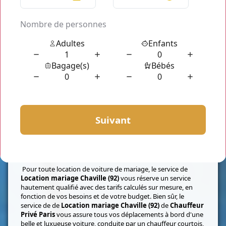
Pour toute location de voiture de mariage, le service de
Location mariage Chaville (92)
vous réserve un service
hautement qualifié avec des tarifs calculés sur mesure, en
fonction de vos besoins et de votre budget. Bien sûr, le
service de de
Location mariage Chaville (92)
de
Chauffeur
Privé Paris
vous assure tous vos déplacements à bord d'une
belle et luxueuse voiture, conduite par un chauffeur courtois,