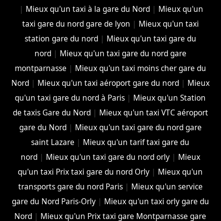
|
Mieux qu'un taxi à la gare du Nord
|
Mieux qu'un
taxi gare du nord gare de lyon
|
Mieux qu'un taxi
station gare du nord
|
Mieux qu'un taxi gare du
nord
|
Mieux qu'un taxi gare du nord gare
montparnasse
|
Mieux qu'un taxi moins cher gare du
Nord
|
Mieux qu'un taxi aéroport gare du nord
|
Mieux
qu'un taxi gare du nord à Paris
|
Mieux qu'un Station
de taxis Gare du Nord
|
Mieux qu'un taxi VTC aéroport
gare du Nord
|
Mieux qu'un taxi gare du nord gare
saint Lazare
|
Mieux qu'un tarif taxi gare du
nord
|
Mieux qu'un taxi gare du nord orly
|
Mieux
qu'un taxi Prix taxi gare du nord Orly
|
Mieux qu'un
transports gare du nord Paris
|
Mieux qu'un service
gare du Nord Paris-Orly
|
Mieux qu'un taxi orly gare du
Nord
|
Mieux qu'un Prix taxi gare Montparnasse gare