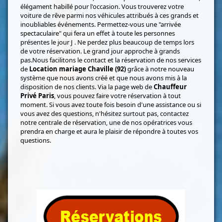
élégament habillé pour l'occasion. Vous trouverez votre
voiture de rêve parmi nos véhicules attribués à ces grands et
inoubliables événements. Permettez-vous une "arrivée
spectaculaire" qui fera un effet à toute les personnes
présentes le jour J . Ne perdez plus beaucoup de temps lors
de votre réservation. Le grand jour approche à grands
pas.Nous facilitons le contact et la réservation de nos services
de
Location mariage Chaville (92)
grâce à notre nouveau
système que nous avons créé et que nous avons mis à la
disposition de nos clients. Via la page web de
Chauffeur
Privé Paris
, vous pouvez faire votre réservation à tout
moment. Si vous avez toute fois besoin d'une assistance ou si
vous avez des questions, n'hésitez surtout pas, contactez
notre centrale de réservation, une de nos opératrices vous
prendra en charge et aura le plaisir de répondre à toutes vos
questions.