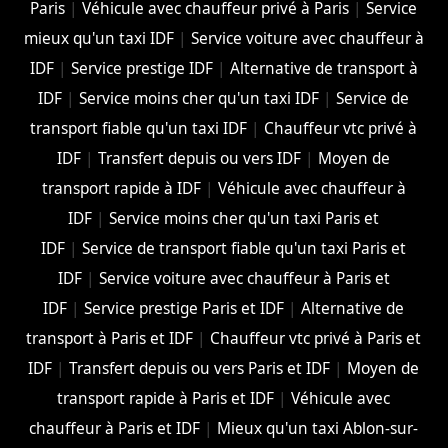
Paris
|
Véhicule avec chauffeur privé à Paris
|
Service
mieux qu'un taxi IDF
|
Service voiture avec chauffeur à
IDF
|
Service prestige IDF
|
Alternative de transport à
IDF
|
Service moins cher qu'un taxi IDF
|
Service de
transport fiable qu'un taxi IDF
|
Chauffeur vtc privé à
IDF
|
Transfert depuis ou vers IDF
|
Moyen de
transport rapide à IDF
|
Véhicule avec chauffeur à
IDF
|
Service moins cher qu'un taxi Paris et
IDF
|
Service de transport fiable qu'un taxi Paris et
IDF
|
Service voiture avec chauffeur à Paris et
IDF
|
Service prestige Paris et IDF
|
Alternative de
transport à Paris et IDF
|
Chauffeur vtc privé à Paris et
IDF
|
Transfert depuis ou vers Paris et IDF
|
Moyen de
transport rapide à Paris et IDF
|
Véhicule avec
chauffeur à Paris et IDF
|
Mieux qu'un taxi Ablon-sur-