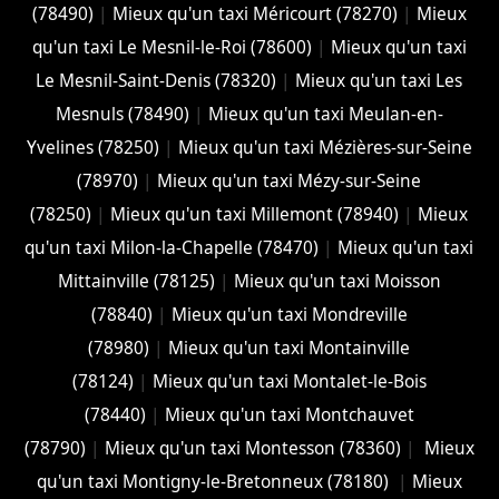
(78490)
|
Mieux qu'un taxi Méricourt (78270)
|
Mieux
qu'un taxi Le Mesnil-le-Roi (78600)
|
Mieux qu'un taxi
Le Mesnil-Saint-Denis (78320)
|
Mieux qu'un taxi Les
Mesnuls (78490)
|
Mieux qu'un taxi Meulan-en-
Yvelines (78250)
|
Mieux qu'un taxi Mézières-sur-Seine
(78970)
|
Mieux qu'un taxi Mézy-sur-Seine
(78250)
|
Mieux qu'un taxi Millemont (78940)
|
Mieux
qu'un taxi Milon-la-Chapelle (78470)
|
Mieux qu'un taxi
Mittainville (78125)
|
Mieux qu'un taxi Moisson
(78840)
|
Mieux qu'un taxi Mondreville
(78980)
|
Mieux qu'un taxi Montainville
(78124)
|
Mieux qu'un taxi Montalet-le-Bois
(78440)
|
Mieux qu'un taxi Montchauvet
(78790)
|
Mieux qu'un taxi Montesson (78360)
|
Mieux
qu'un taxi Montigny-le-Bretonneux (78180)
|
Mieux