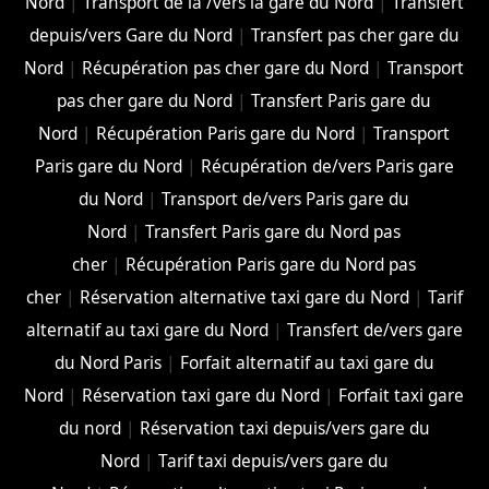
Nord
|
Transport de la /vers la gare du Nord
|
Transfert
depuis/vers Gare du Nord
|
Transfert pas cher gare du
Nord
|
Récupération pas cher gare du Nord
|
Transport
pas cher gare du Nord
|
Transfert Paris gare du
Nord
|
Récupération Paris gare du Nord
|
Transport
Paris gare du Nord
|
Récupération de/vers Paris gare
du Nord
|
Transport de/vers Paris gare du
Nord
|
Transfert Paris gare du Nord pas
cher
|
Récupération Paris gare du Nord pas
cher
|
Réservation alternative taxi gare du Nord
|
Tarif
alternatif au taxi gare du Nord
|
Transfert de/vers gare
du Nord Paris
|
Forfait alternatif au taxi gare du
Nord
|
Réservation taxi gare du Nord
|
Forfait taxi gare
du nord
|
Réservation taxi depuis/vers gare du
Nord
|
Tarif taxi depuis/vers gare du