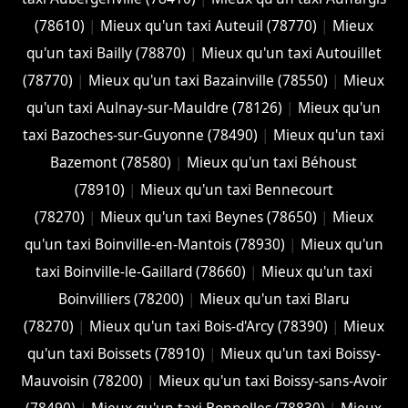
(78610)
|
Mieux qu'un taxi Auteuil (78770)
|
Mieux
qu'un taxi Bailly (78870)
|
Mieux qu'un taxi Autouillet
(78770)
|
Mieux qu'un taxi Bazainville (78550)
|
Mieux
qu'un taxi Aulnay-sur-Mauldre (78126)
|
Mieux qu'un
taxi Bazoches-sur-Guyonne (78490)
|
Mieux qu'un taxi
Bazemont (78580)
|
Mieux qu'un taxi Béhoust
(78910)
|
Mieux qu'un taxi Bennecourt
(78270)
|
Mieux qu'un taxi Beynes (78650)
|
Mieux
qu'un taxi Boinville-en-Mantois (78930)
|
Mieux qu'un
taxi Boinville-le-Gaillard (78660)
|
Mieux qu'un taxi
Boinvilliers (78200)
|
Mieux qu'un taxi Blaru
(78270)
|
Mieux qu'un taxi Bois-d'Arcy (78390)
|
Mieux
qu'un taxi Boissets (78910)
|
Mieux qu'un taxi Boissy-
Mauvoisin (78200)
|
Mieux qu'un taxi Boissy-sans-Avoir