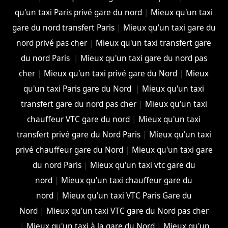
qu'un taxi Paris privé gare du nord
|
Mieux qu'un taxi
gare du nord transfert Paris
|
Mieux qu'un taxi gare du
nord privé pas cher
|
Mieux qu'un taxi transfert gare
du nord Paris
|
Mieux qu'un taxi gare du nord pas
cher
|
Mieux qu'un taxi privé gare du Nord
|
Mieux
qu'un taxi Paris gare du Nord
|
Mieux qu'un taxi
transfert gare du nord pas cher
|
Mieux qu'un taxi
chauffeur VTC gare du nord
|
Mieux qu'un taxi
transfert privé gare du Nord Paris
|
Mieux qu'un taxi
privé chauffeur gare du Nord
|
Mieux qu'un taxi gare
du nord Paris
|
Mieux qu'un taxi vtc gare du
nord
|
Mieux qu'un taxi chauffeur gare du
nord
|
Mieux qu'un taxi VTC Paris Gare du
Nord
|
Mieux qu'un taxi VTC gare du Nord pas cher
|
Mieux qu'un taxi à la gare du Nord
|
Mieux qu'un