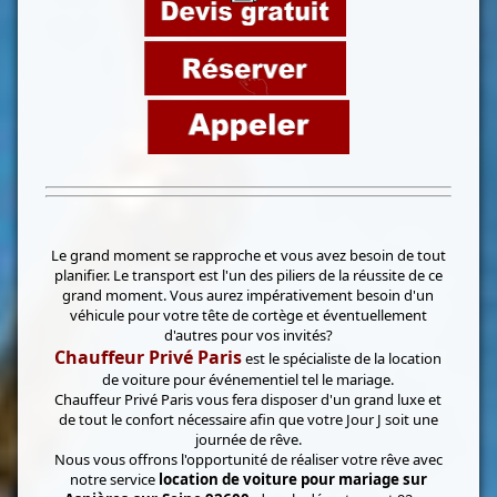
Le grand moment se rapproche et vous avez besoin de tout
planifier. Le transport est l'un des piliers de la réussite de ce
grand moment. Vous aurez impérativement besoin d'un
véhicule pour votre tête de cortège et éventuellement
d'autres pour vos invités?
Chauffeur Privé Paris
est le spécialiste de la location
de voiture pour événementiel tel le mariage.
Chauffeur Privé Paris vous fera disposer d'un grand luxe et
de tout le confort nécessaire afin que votre Jour J soit une
journée de rêve.
Nous vous offrons l'opportunité de réaliser votre rêve avec
notre service
location de voiture pour mariage sur