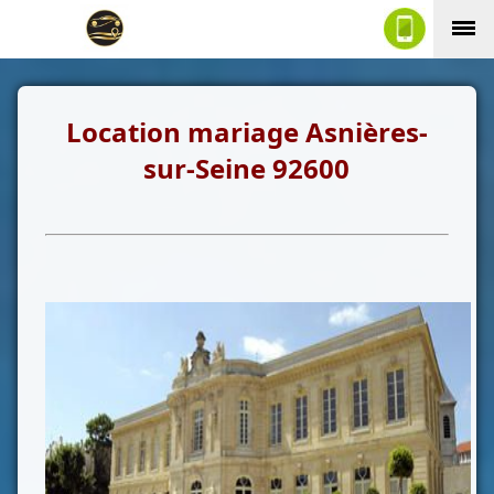
Location mariage Asnières-
sur-Seine
92600