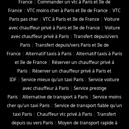
France
|
Commander un vtc à Paris et Ile de
France
|
VTC moins cher à Paris et Ile de France
|
VTC
Paris pas cher
|
VTC à Paris et Ile de France
|
Voiture
avec chauffeur privé à Paris et Ile de France
|
Voiture
avec chauffeur privé à Paris
|
Transfert depuis/vers
Paris
|
Transfert depuis/vers Paris et Ile de
France
|
Alternatif taxis à Paris
|
Alternatif taxis à Paris
et Ile de France
|
Réserver un chauffeur privé à
Paris
|
Réserver un chauffeur privé à Paris et
IDF
|
Service mieux qu'un taxi Paris
|
Service voiture
avec chauffeur à Paris
|
Service prestige
Paris
|
Alternative de transport à Paris
|
Service moins
cher qu'un taxi Paris
|
Service de transport fiable qu'un
taxi Paris
|
Chauffeur vtc privé à Paris
|
Transfert
depuis ou vers Paris
|
Moyen de transport rapide à