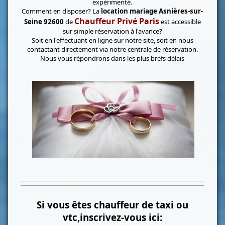
expérimenté.
Comment en disposer? La
location mariage Asnières-sur-
Chauffeur Privé Paris
Seine 92600
de
est accessible
sur simple réservation à l'avance?
Soit en l'effectuant en ligne sur notre site, soit en nous
contactant directement via notre centrale de réservation.
Nous vous répondrons dans les plus brefs délais
Si vous êtes chauffeur de taxi ou
vtc,inscrivez-vous ici: