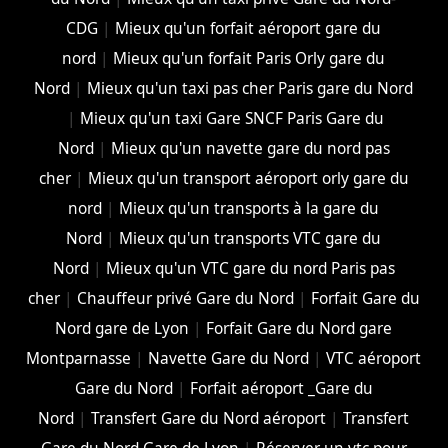
CDG
|
Mieux qu'un forfait aéroport gare du
nord
|
Mieux qu'un forfait Paris Orly gare du
Nord
|
Mieux qu'un taxi pas cher Paris gare du Nord
|
Mieux qu'un taxi Gare SNCF Paris Gare du
Nord
|
Mieux qu'un navette gare du nord pas
cher
|
Mieux qu'un transport aéroport orly gare du
nord
|
Mieux qu'un transports à la gare du
Nord
|
Mieux qu'un transports VTC gare du
Nord
|
Mieux qu'un VTC gare du nord Paris pas
cher
|
Chauffeur privé Gare du Nord
|
Forfait Gare du
Nord gare de Lyon
|
Forfait Gare du Nord gare
Montparnasse
|
Navette Gare du Nord
|
VTC aéroport
Gare du Nord
|
Forfait aéroport _Gare du
Nord
|
Transfert Gare du Nord aéroport
|
Transfert