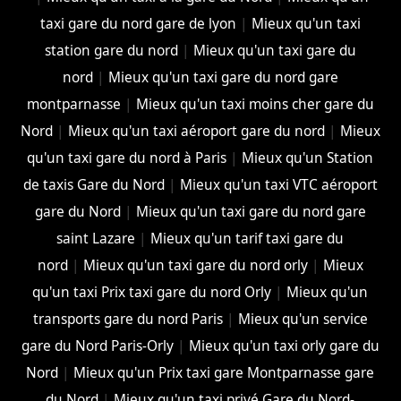
taxi gare du nord gare de lyon
|
Mieux qu'un taxi
station gare du nord
|
Mieux qu'un taxi gare du
nord
|
Mieux qu'un taxi gare du nord gare
montparnasse
|
Mieux qu'un taxi moins cher gare du
Nord
|
Mieux qu'un taxi aéroport gare du nord
|
Mieux
qu'un taxi gare du nord à Paris
|
Mieux qu'un Station
de taxis Gare du Nord
|
Mieux qu'un taxi VTC aéroport
gare du Nord
|
Mieux qu'un taxi gare du nord gare
saint Lazare
|
Mieux qu'un tarif taxi gare du
nord
|
Mieux qu'un taxi gare du nord orly
|
Mieux
qu'un taxi Prix taxi gare du nord Orly
|
Mieux qu'un
transports gare du nord Paris
|
Mieux qu'un service
gare du Nord Paris-Orly
|
Mieux qu'un taxi orly gare du
Nord
|
Mieux qu'un Prix taxi gare Montparnasse gare
du Nord
|
Mieux qu'un taxi privé Gare du Nord-